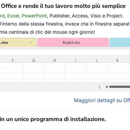
n Office e rende il tuo lavoro molto più semplice
ord, Excel, PowerPoint
, Publisher, Access, Visio e Project.
interno della stessa finestra, invece che in finestre separat
mia centinaia di clic del mouse ogni giorno!
Maggiori dettagli su Off
 in un unico programma di installazione.