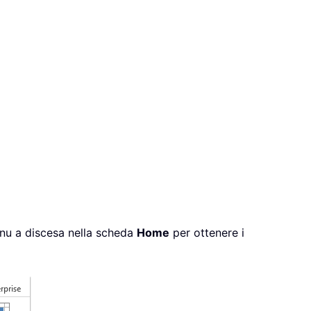
nu a discesa nella scheda
Home
per ottenere i