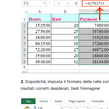
2
. Dopodiché, imposta il formato delle celle co
risultati corretti desiderati. Vedi l’immagine: