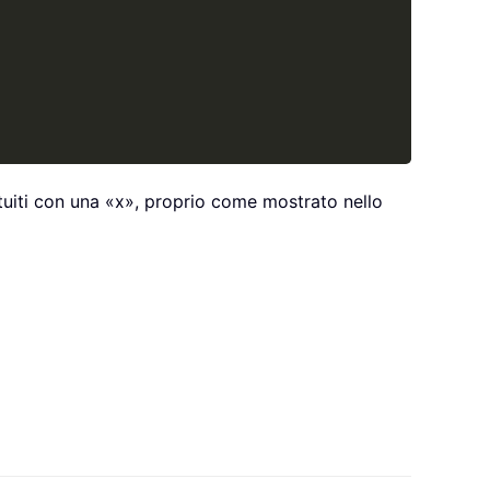
ituiti con una «x», proprio come mostrato nello