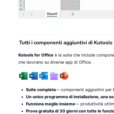
Tutti i componenti aggiuntivi di Kutools
Kutools for Office
è la suite che include componen
che lavorano su diverse app di Office.
Suite completa
— componenti aggiuntivi per 
Un unico programma di installazione, una so
Funziona meglio insieme
— produttività ottim
Prova gratuita di 30 giorni con tutte le funzi