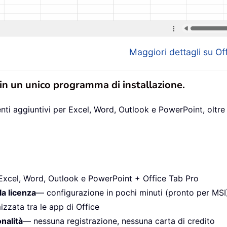
Maggiori dettagli su Off
 in un unico programma di installazione.
ti aggiuntivi per Excel, Word, Outlook e PowerPoint, oltre 
Excel, Word, Outlook e PowerPoint + Office Tab Pro
la licenza
— configurazione in pochi minuti (pronto per MSI
izzata tra le app di Office
onalità
— nessuna registrazione, nessuna carta di credito