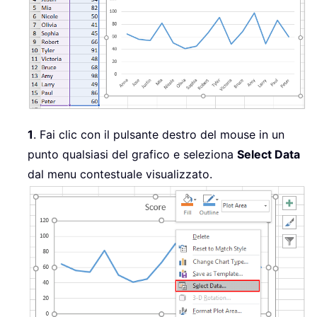
1
.
Fai clic con il pulsante destro del mouse in un
punto qualsiasi del grafico e seleziona
Select Data
dal menu contestuale visualizzato.