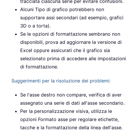
tracciata ciascuna serie per evitare confusioni.
Alcuni Tipo di grafico potrebbero non
supportare assi secondari (ad esempio, grafici
3D o a torta).
Se le opzioni di formattazione sembrano non
disponibili, prova ad aggiornare la versione di
Excel oppure assicurati che il grafico sia
selezionato prima di accedere alle impostazioni
di formattazione.
Suggerimenti per la risoluzione dei problemi:
Se l'asse destro non compare, verifica di aver
assegnato una serie di dati all'asse secondario.
Per la personalizzazione visiva, utilizza le
opzioni Formato asse per regolare etichette,
tacche e la formattazione della linea dell'asse.