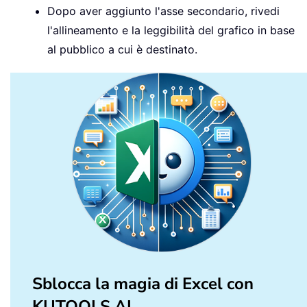
Dopo aver aggiunto l'asse secondario, rivedi
l'allineamento e la leggibilità del grafico in base
al pubblico a cui è destinato.
Sblocca la magia di Excel con
KUTOOLS AI