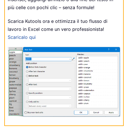
più celle con pochi clic – senza formule!
Scarica Kutools ora e ottimizza il tuo flusso di
lavoro in Excel come un vero professionista!
Scaricalo qui