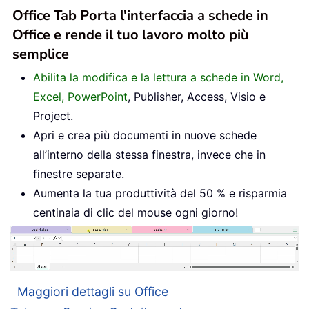
Office Tab Porta l'interfaccia a schede in
Office e rende il tuo lavoro molto più
semplice
Abilita la modifica e la lettura a schede in Word,
Excel, PowerPoint
, Publisher, Access, Visio e
Project.
Apri e crea più documenti in nuove schede
all’interno della stessa finestra, invece che in
finestre separate.
Aumenta la tua produttività del 50 % e risparmia
centinaia di clic del mouse ogni giorno!
Maggiori dettagli su Office