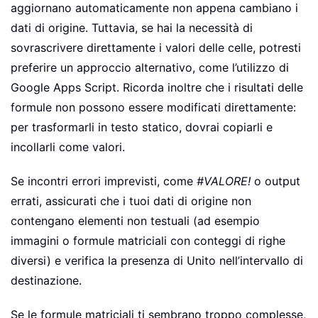
aggiornano automaticamente non appena cambiano i
dati di origine. Tuttavia, se hai la necessità di
sovrascrivere direttamente i valori delle celle, potresti
preferire un approccio alternativo, come l’utilizzo di
Google Apps Script. Ricorda inoltre che i risultati delle
formule non possono essere modificati direttamente:
per trasformarli in testo statico, dovrai copiarli e
incollarli come valori.
Se incontri errori imprevisti, come
#VALORE!
o output
errati, assicurati che i tuoi dati di origine non
contengano elementi non testuali (ad esempio
immagini o formule matriciali con conteggi di righe
diversi) e verifica la presenza di Unito nell’intervallo di
destinazione.
Se le formule matriciali ti sembrano troppo complesse,