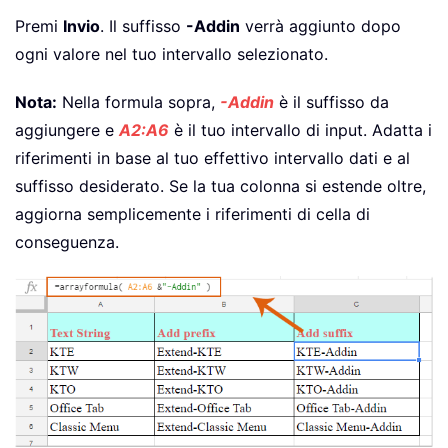
Premi
Invio
. Il suffisso
-Addin
verrà aggiunto dopo
ogni valore nel tuo intervallo selezionato.
Nota:
Nella formula sopra,
-Addin
è il suffisso da
aggiungere e
A2:A6
è il tuo intervallo di input. Adatta i
riferimenti in base al tuo effettivo intervallo dati e al
suffisso desiderato. Se la tua colonna si estende oltre,
aggiorna semplicemente i riferimenti di cella di
conseguenza.