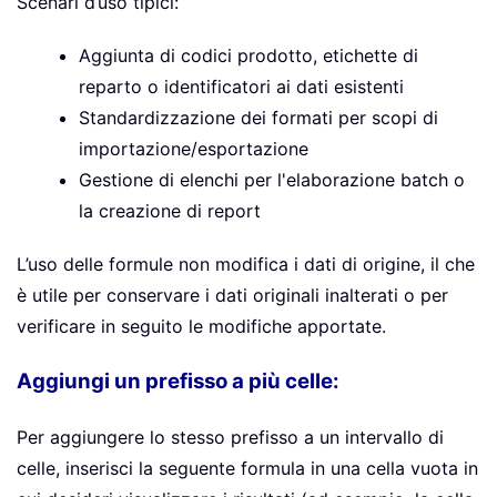
Scenari d’uso tipici:
Aggiunta di codici prodotto, etichette di
reparto o identificatori ai dati esistenti
Standardizzazione dei formati per scopi di
importazione/esportazione
Gestione di elenchi per l'elaborazione batch o
la creazione di report
L’uso delle formule non modifica i dati di origine, il che
è utile per conservare i dati originali inalterati o per
verificare in seguito le modifiche apportate.
Aggiungi un prefisso a più celle:
Per aggiungere lo stesso prefisso a un intervallo di
celle, inserisci la seguente formula in una cella vuota in