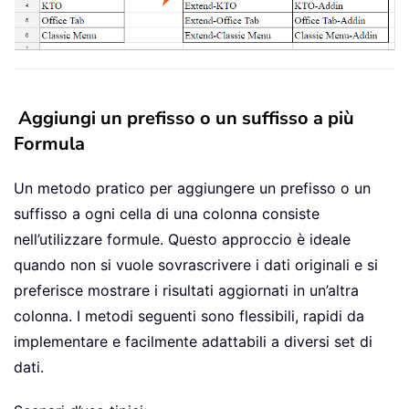
Aggiungi un prefisso o un suffisso a più
Formula
Un metodo pratico per aggiungere un prefisso o un
suffisso a ogni cella di una colonna consiste
nell’utilizzare formule. Questo approccio è ideale
quando non si vuole sovrascrivere i dati originali e si
preferisce mostrare i risultati aggiornati in un’altra
colonna. I metodi seguenti sono flessibili, rapidi da
implementare e facilmente adattabili a diversi set di
dati.