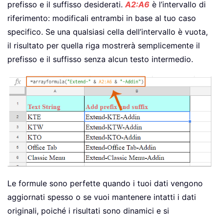
prefisso e il suffisso desiderati.
A2:A6
è l’intervallo di
riferimento: modificali entrambi in base al tuo caso
specifico. Se una qualsiasi cella dell’intervallo è vuota,
il risultato per quella riga mostrerà semplicemente il
prefisso e il suffisso senza alcun testo intermedio.
Le formule sono perfette quando i tuoi dati vengono
aggiornati spesso o se vuoi mantenere intatti i dati
originali, poiché i risultati sono dinamici e si