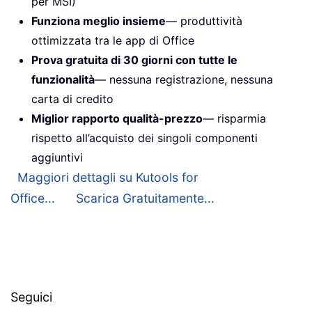
per MSI)
Funziona meglio insieme
— produttività
ottimizzata tra le app di Office
Prova gratuita di 30 giorni con tutte le
funzionalità
— nessuna registrazione, nessuna
carta di credito
Miglior rapporto qualità-prezzo
— risparmia
rispetto all’acquisto dei singoli componenti
aggiuntivi
Maggiori dettagli su Kutools for
Office...
Scarica Gratuitamente...
Seguici