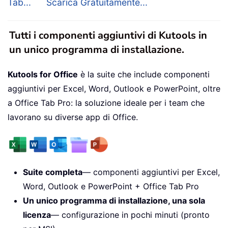
Tab...
Scarica Gratuitamente...
Tutti i componenti aggiuntivi di Kutools in
un unico programma di installazione.
Kutools for Office
è la suite che include componenti
aggiuntivi per Excel, Word, Outlook e PowerPoint, oltre
a Office Tab Pro: la soluzione ideale per i team che
lavorano su diverse app di Office.
Suite completa
— componenti aggiuntivi per Excel,
Word, Outlook e PowerPoint + Office Tab Pro
Un unico programma di installazione, una sola
licenza
— configurazione in pochi minuti (pronto