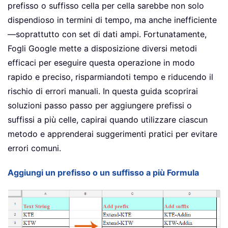
prefisso o suffisso cella per cella sarebbe non solo
dispendioso in termini di tempo, ma anche inefficiente
—soprattutto con set di dati ampi. Fortunatamente,
Fogli Google mette a disposizione diversi metodi
efficaci per eseguire questa operazione in modo
rapido e preciso, risparmiandoti tempo e riducendo il
rischio di errori manuali. In questa guida scoprirai
soluzioni passo passo per aggiungere prefissi o
suffissi a più celle, capirai quando utilizzare ciascun
metodo e apprenderai suggerimenti pratici per evitare
errori comuni.
Aggiungi un prefisso o un suffisso a più Formula