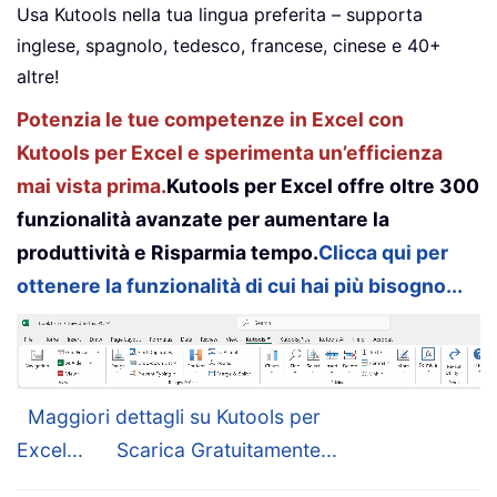
Usa Kutools nella tua lingua preferita – supporta
inglese, spagnolo, tedesco, francese, cinese e 40+
altre!
Potenzia le tue competenze in Excel con
Kutools per Excel e sperimenta un’efficienza
mai vista prima.
Kutools per Excel offre oltre 300
funzionalità avanzate per aumentare la
produttività e Risparmia tempo.
Clicca qui per
ottenere la funzionalità di cui hai più bisogno...
Maggiori dettagli su Kutools per
Excel...
Scarica Gratuitamente...