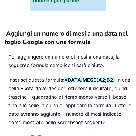
mouse ogni giorno!
Aggiungi un numero di mesi a una data nel
foglio Google con una formula
Per aggiungere un numero di mesi a una data, la
seguente formula semplice ti sarà d’aiuto.
Inserisci questa formula:
=DATA.MESE(A2;B2)
in una
cella vuota dove desideri ottenere il risultato, quindi
trascina il quadratino di riempimento verso il basso
fino alle celle in cui vuoi applicare la formula. Tutte le
date avranno aggiunto il numero di mesi indicato,
come mostrato nello screenshot seguente: