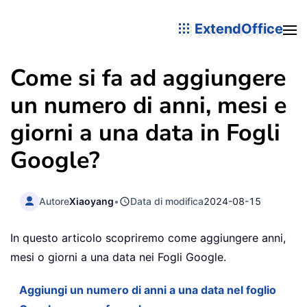
ExtendOffice
Come si fa ad aggiungere
un numero di anni, mesi e
giorni a una data in Fogli
Google?
Autore
Xiaoyang
•
Data di modifica
2024-08-15
In questo articolo scopriremo come aggiungere anni,
mesi o giorni a una data nei Fogli Google.
Aggiungi un numero di anni a una data nel foglio