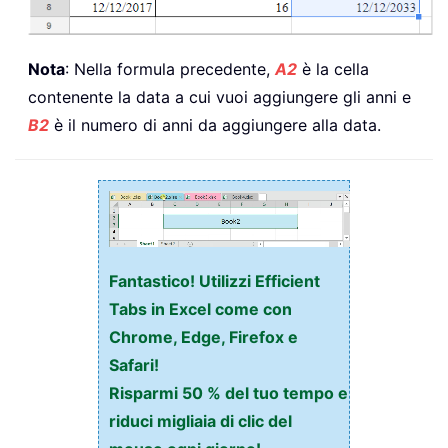
Nota
: Nella formula precedente,
A2
è la cella
contenente la data a cui vuoi aggiungere gli anni e
B2
è il numero di anni da aggiungere alla data.
Fantastico! Utilizzi Efficient
Tabs in Excel come con
Chrome, Edge, Firefox e
Safari!
Risparmi 50 % del tuo tempo e
riduci migliaia di clic del