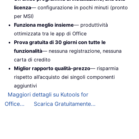
licenza
— configurazione in pochi minuti (pronto
per MSI)
Funziona meglio insieme
— produttività
ottimizzata tra le app di Office
Prova gratuita di 30 giorni con tutte le
funzionalità
— nessuna registrazione, nessuna
carta di credito
Miglior rapporto qualità-prezzo
— risparmia
rispetto all’acquisto dei singoli componenti
aggiuntivi
Maggiori dettagli su Kutools for
Office...
Scarica Gratuitamente...