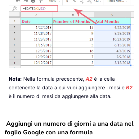
Nota:
Nella formula precedente,
A2
è la cella
contenente la data a cui vuoi aggiungere i mesi e
B2
è il numero di mesi da aggiungere alla data.
Aggiungi un numero di giorni a una data nel
foglio Google con una formula