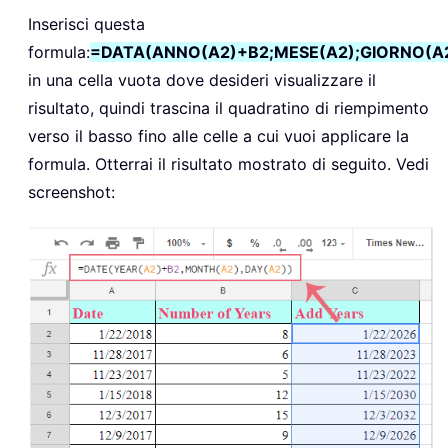
Inserisci questa
formula:
=DATA(ANNO(A2)+B2;MESE(A2);GIORNO(A
in una cella vuota dove desideri visualizzare il
risultato, quindi trascina il quadratino di riempimento
verso il basso fino alle celle a cui vuoi applicare la
formula. Otterrai il risultato mostrato di seguito. Vedi
screenshot: