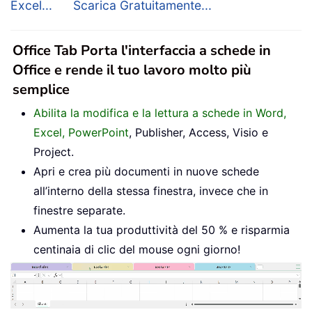
Excel...
Scarica Gratuitamente...
Office Tab Porta l'interfaccia a schede in
Office e rende il tuo lavoro molto più
semplice
Abilita la modifica e la lettura a schede in Word,
Excel, PowerPoint
, Publisher, Access, Visio e
Project.
Apri e crea più documenti in nuove schede
all’interno della stessa finestra, invece che in
finestre separate.
Aumenta la tua produttività del 50 % e risparmia
centinaia di clic del mouse ogni giorno!