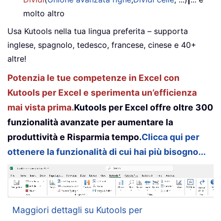
molto altro
Usa Kutools nella tua lingua preferita – supporta
inglese, spagnolo, tedesco, francese, cinese e 40+
altre!
Potenzia le tue competenze in Excel con
Kutools per Excel e sperimenta un’efficienza
mai vista prima.
Kutools per Excel offre oltre 300
funzionalità avanzate per aumentare la
produttività e Risparmia tempo.
Clicca qui per
ottenere la funzionalità di cui hai più bisogno...
Maggiori dettagli su Kutools per