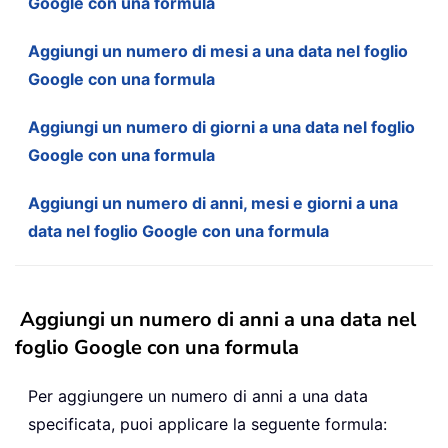
Google con una formula
Aggiungi un numero di mesi a una data nel foglio
Google con una formula
Aggiungi un numero di giorni a una data nel foglio
Google con una formula
Aggiungi un numero di anni, mesi e giorni a una
data nel foglio Google con una formula
Aggiungi un numero di anni a una data nel
foglio Google con una formula
Per aggiungere un numero di anni a una data
specificata, puoi applicare la seguente formula: