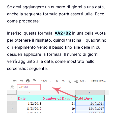
Se devi aggiungere un numero di giorni a una data,
anche la seguente formula potrà esserti utile. Ecco
come procedere:
Inserisci questa formula:
=A2+B2
in una cella vuota
per ottenere il risultato, quindi trascina il quadratino
di riempimento verso il basso fino alle celle in cui
desideri applicare la formula. Il numero di giorni
verrà aggiunto alle date, come mostrato nello
screenshot seguente: