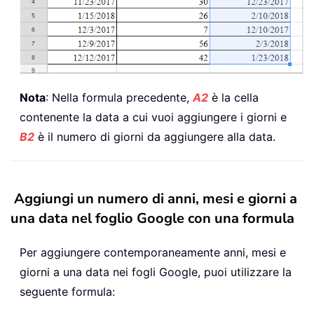
Nota
: Nella formula precedente,
A2
è la cella
contenente la data a cui vuoi aggiungere i giorni e
B2
è il numero di giorni da aggiungere alla data.
Aggiungi un numero di anni, mesi e giorni a
una data nel foglio Google con una formula
Per aggiungere contemporaneamente anni, mesi e
giorni a una data nei fogli Google, puoi utilizzare la
seguente formula: