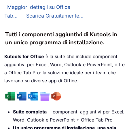
Maggiori dettagli su Office
Tab...
Scarica Gratuitamente...
Tutti i componenti aggiuntivi di Kutools in
un unico programma di installazione.
Kutools for Office
è la suite che include componenti
aggiuntivi per Excel, Word, Outlook e PowerPoint, oltre
a Office Tab Pro: la soluzione ideale per i team che
lavorano su diverse app di Office.
Suite completa
— componenti aggiuntivi per Excel,
Word, Outlook e PowerPoint + Office Tab Pro
Un unico programma di installazione, una sola