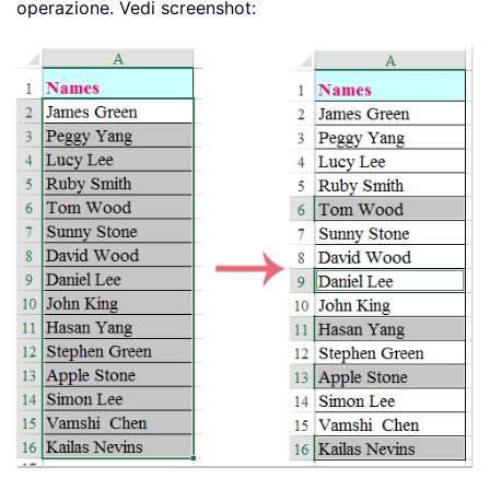
operazione. Vedi screenshot: