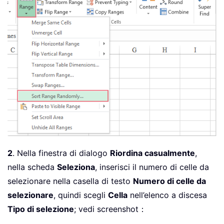
2
. Nella finestra di dialogo
Riordina casualmente
,
nella scheda
Seleziona
, inserisci il numero di celle da
selezionare nella casella di testo
Numero di celle da
selezionare
, quindi scegli
Cella
nell’elenco a discesa
Tipo di selezione
; vedi screenshot：