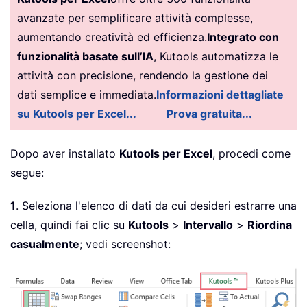
avanzate per semplificare attività complesse,
aumentando creatività ed efficienza.
Integrato con
funzionalità basate sull’IA
, Kutools automatizza le
attività con precisione, rendendo la gestione dei
dati semplice e immediata.
Informazioni dettagliate
su Kutools per Excel...
Prova gratuita...
Dopo aver installato
Kutools per Excel
, procedi come
segue:
1
. Seleziona l'elenco di dati da cui desideri estrarre una
cella, quindi fai clic su
Kutools
>
Intervallo
>
Riordina
casualmente
; vedi screenshot: