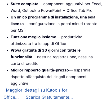
Suite completa
— componenti aggiuntivi per Excel,
Word, Outlook e PowerPoint + Office Tab Pro
Un unico programma di installazione, una sola
licenza
— configurazione in pochi minuti (pronto
per MSI)
Funziona meglio insieme
— produttività
ottimizzata tra le app di Office
Prova gratuita di 30 giorni con tutte le
funzionalità
— nessuna registrazione, nessuna
carta di credito
Miglior rapporto qualità-prezzo
— risparmia
rispetto all’acquisto dei singoli componenti
aggiuntivi
Maggiori dettagli su Kutools for
Office...
Scarica Gratuitamente...