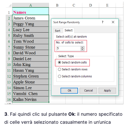
3
. Fai quindi clic sul pulsante
Ok
: il numero specificato
di celle verrà selezionato casualmente in un’unica