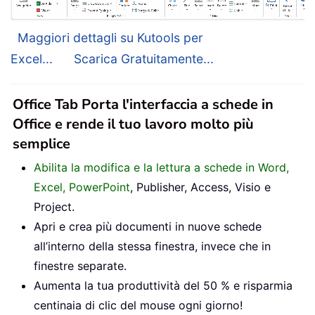
Maggiori dettagli su Kutools per
Excel...
Scarica Gratuitamente...
Office Tab Porta l'interfaccia a schede in
Office e rende il tuo lavoro molto più
semplice
Abilita la modifica e la lettura a schede in Word,
Excel, PowerPoint
, Publisher, Access, Visio e
Project.
Apri e crea più documenti in nuove schede
all’interno della stessa finestra, invece che in
finestre separate.
Aumenta la tua produttività del 50 % e risparmia
centinaia di clic del mouse ogni giorno!