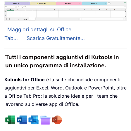
Maggiori dettagli su Office
Tab...
Scarica Gratuitamente...
Tutti i componenti aggiuntivi di Kutools in
un unico programma di installazione.
Kutools for Office
è la suite che include componenti
aggiuntivi per Excel, Word, Outlook e PowerPoint, oltre
a Office Tab Pro: la soluzione ideale per i team che
lavorano su diverse app di Office.