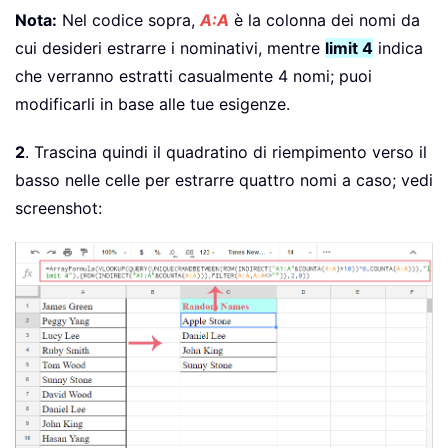
Nota:
Nel codice sopra,
A:A
è la colonna dei nomi da
cui desideri estrarre i nominativi, mentre
limit 4
indica
che verranno estratti casualmente 4 nomi; puoi
modificarli in base alle tue esigenze.
2
. Trascina quindi il quadratino di riempimento verso il
basso nelle celle per estrarre quattro nomi a caso; vedi
screenshot: