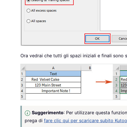
Ora vedrai che tutti gli spazi iniziali e finali sono s
Suggerimento
: Per utilizzare questa funzion
prega di
fare clic qui per scaricare subito Kuto