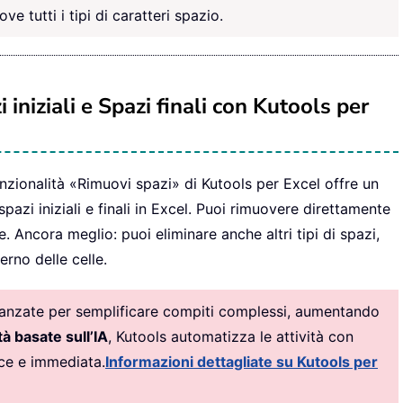
 tutti i tipi di caratteri spazio.
 iniziali e Spazi finali con Kutools per
nzionalità «Rimuovi spazi» di Kutools per Excel offre un
spazi iniziali e finali in Excel. Puoi rimuovere direttamente
e. Ancora meglio: puoi eliminare anche altri tipi di spazi,
terno delle celle.
avanzate per semplificare compiti complessi, aumentando
à basate sull’IA
, Kutools automatizza le attività con
ice e immediata.
Informazioni dettagliate su Kutools per