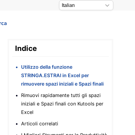
rca
Indice
Utilizzo della funzione
STRINGA.ESTRAI in Excel per
rimuovere spazi iniziali e Spazi finali
Rimuovi rapidamente tutti gli spazi
iniziali e Spazi finali con Kutools per
Excel
Articoli correlati