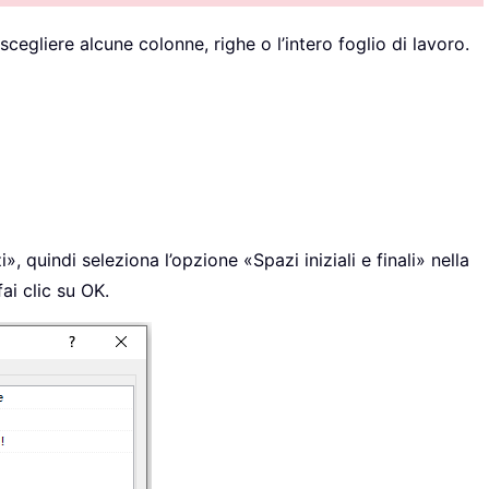
scegliere alcune colonne, righe o l’intero foglio di lavoro.
, quindi seleziona l’opzione «Spazi iniziali e finali» nella
ai clic su OK.