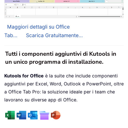
Maggiori dettagli su Office
Tab...
Scarica Gratuitamente...
Tutti i componenti aggiuntivi di Kutools in
un unico programma di installazione.
Kutools for Office
è la suite che include componenti
aggiuntivi per Excel, Word, Outlook e PowerPoint, oltre
a Office Tab Pro: la soluzione ideale per i team che
lavorano su diverse app di Office.