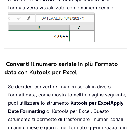
formula verrà visualizzata come numero seriale.
Converti il numero seriale in più Formato
data con Kutools per Excel
Se desideri convertire i numeri seriali in diversi
formati data, come mostrato nell’immagine seguente,
puoi utilizzare lo strumento
Kutools per Excel
Apply
Date Formatting
di Kutools per Excel. Questo
strumento ti permette di trasformare i numeri seriali
in anno, mese e giorno, nel formato gg-mm-aaaa o in