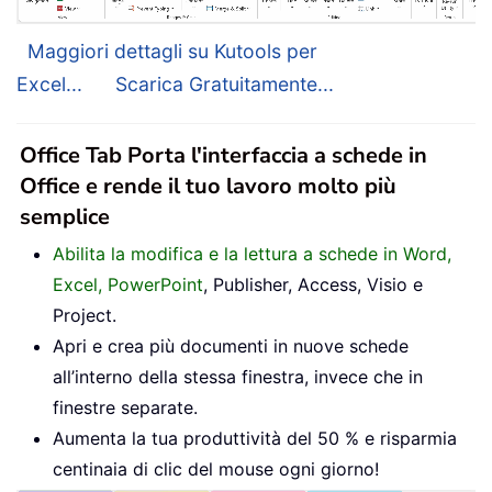
Maggiori dettagli su Kutools per
Excel...
Scarica Gratuitamente...
Office Tab Porta l'interfaccia a schede in
Office e rende il tuo lavoro molto più
semplice
Abilita la modifica e la lettura a schede in Word,
Excel, PowerPoint
, Publisher, Access, Visio e
Project.
Apri e crea più documenti in nuove schede
all’interno della stessa finestra, invece che in
finestre separate.
Aumenta la tua produttività del 50 % e risparmia
centinaia di clic del mouse ogni giorno!