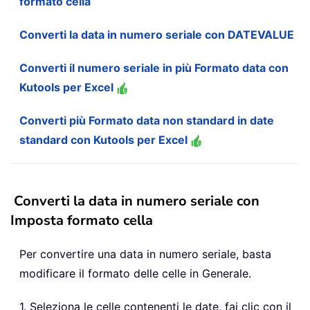
formato cella
Converti la data in numero seriale con DATEVALUE
Converti il numero seriale in più Formato data con
Kutools per Excel
Converti più Formato data non standard in date
standard con Kutools per Excel
Converti la data in numero seriale con
Imposta formato cella
Per convertire una data in numero seriale, basta
modificare il formato delle celle in Generale.
1. Seleziona le celle contenenti le date, fai clic con il