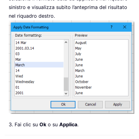
sinistro e visualizza subito l’anteprima del risultato
nel riquadro destro.
3. Fai clic su
Ok
o su
Applica
.