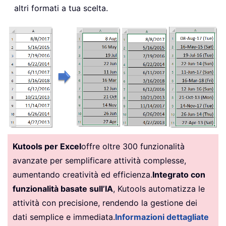
altri formati a tua scelta.
Kutools per Excel
offre oltre 300 funzionalità
avanzate per semplificare attività complesse,
aumentando creatività ed efficienza.
Integrato con
funzionalità basate sull’IA
, Kutools automatizza le
attività con precisione, rendendo la gestione dei
dati semplice e immediata.
Informazioni dettagliate