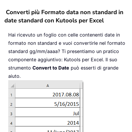
Converti più Formato data non standard in
date standard con Kutools per Excel
Hai ricevuto un foglio con celle contenenti date in
formato non standard e vuoi convertirle nel formato
standard gg/mm/aaaa? Ti presentiamo un pratico
componente aggiuntivo: Kutools per Excel. Il suo
strumento
Convert to Date
può esserti di grande
aiuto.