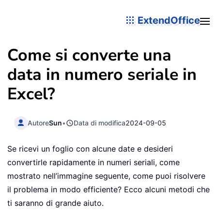
ExtendOffice
Come si converte una
data in numero seriale in
Excel?
Autore
Sun
•
Data di modifica
2024-09-05
Se ricevi un foglio con alcune date e desideri
convertirle rapidamente in numeri seriali, come
mostrato nell’immagine seguente, come puoi risolvere
il problema in modo efficiente? Ecco alcuni metodi che
ti saranno di grande aiuto.