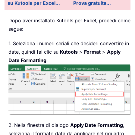
su Kutools per Excel...
Prova gratuita...
Dopo aver installato
Kutools per Excel, procedi come
segue:
1. Seleziona i numeri seriali che desideri convertire in
date, quindi fai clic su
Kutools
>
Format
>
Apply
Date Formatting
.
2. Nella finestra di dialogo
Apply Date Formatting
,
seleziona il formato data da applicare nel riquadro