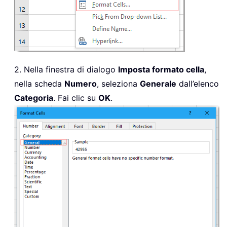
2. Nella finestra di dialogo
Imposta formato cella
,
nella scheda
Numero
, seleziona
Generale
dall’elenco
Categoria
. Fai clic su
OK
.