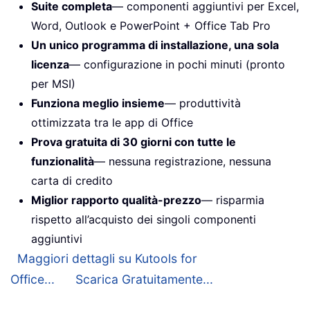
Suite completa
— componenti aggiuntivi per Excel,
Word, Outlook e PowerPoint + Office Tab Pro
Un unico programma di installazione, una sola
licenza
— configurazione in pochi minuti (pronto
per MSI)
Funziona meglio insieme
— produttività
ottimizzata tra le app di Office
Prova gratuita di 30 giorni con tutte le
funzionalità
— nessuna registrazione, nessuna
carta di credito
Miglior rapporto qualità-prezzo
— risparmia
rispetto all’acquisto dei singoli componenti
aggiuntivi
Maggiori dettagli su Kutools for
Office...
Scarica Gratuitamente...