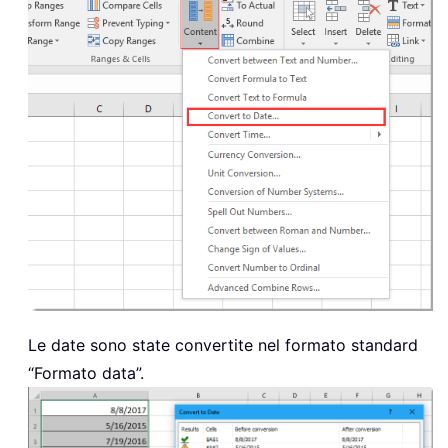
Le date sono state convertite nel formato standard
“Formato data”.