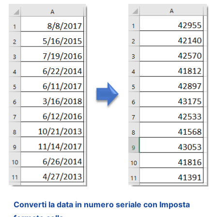
Converti la data in numero seriale con Imposta