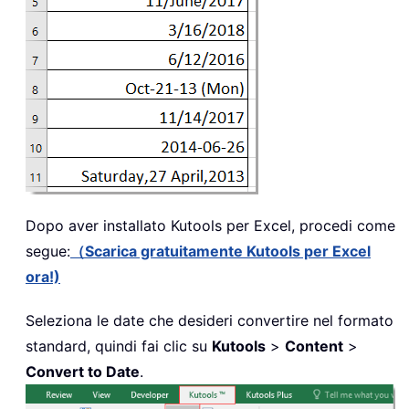
Dopo aver installato
Kutools per Excel, procedi come
segue:
（Scarica gratuitamente Kutools per Excel
ora!)
Seleziona le date che desideri convertire nel formato
standard, quindi fai clic su
Kutools
>
Content
>
Convert to Date
.