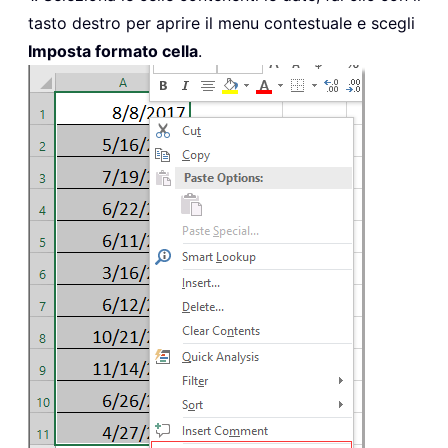
tasto destro per aprire il menu contestuale e scegli
Imposta formato cella
.