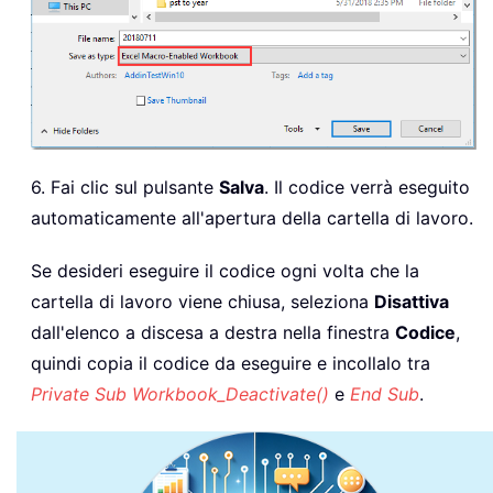
6. Fai clic sul pulsante
Salva
. Il codice verrà eseguito
automaticamente all'apertura della cartella di lavoro.
Se desideri eseguire il codice ogni volta che la
cartella di lavoro viene chiusa, seleziona
Disattiva
dall'elenco a discesa a destra nella finestra
Codice
,
quindi copia il codice da eseguire e incollalo tra
Private Sub Workbook_Deactivate()
e
End Sub
.