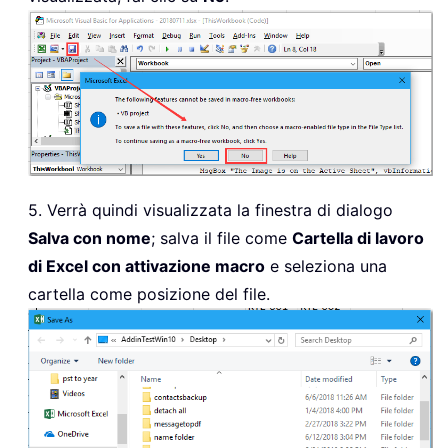
5. Verrà quindi visualizzata la finestra di dialogo
Salva con nome
; salva il file come
Cartella di lavoro
di Excel con attivazione macro
e seleziona una
cartella come posizione del file.