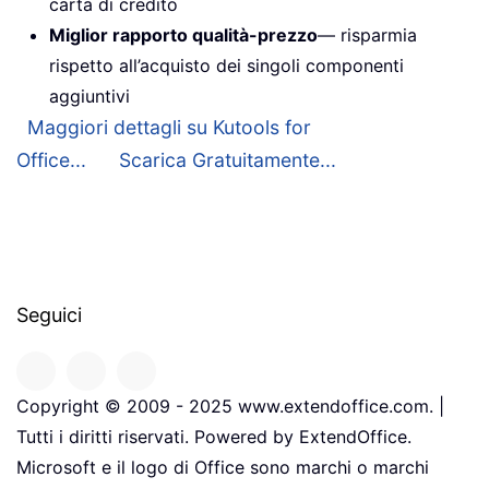
carta di credito
Miglior rapporto qualità-prezzo
— risparmia
rispetto all’acquisto dei singoli componenti
aggiuntivi
Maggiori dettagli su Kutools for
Office...
Scarica Gratuitamente...
Seguici
Copyright © 2009 - 2025 www.extendoffice.com. |
Tutti i diritti riservati. Powered by ExtendOffice.
Microsoft e il logo di Office sono marchi o marchi