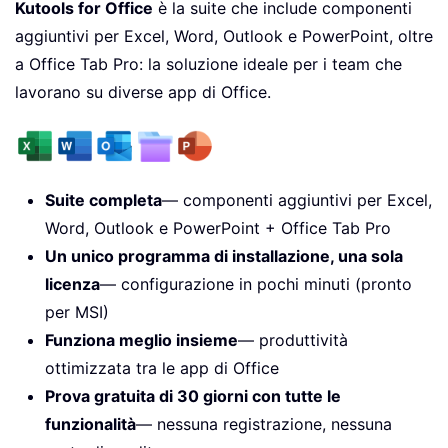
Kutools for Office
è la suite che include componenti
aggiuntivi per Excel, Word, Outlook e PowerPoint, oltre
a Office Tab Pro: la soluzione ideale per i team che
lavorano su diverse app di Office.
Suite completa
— componenti aggiuntivi per Excel,
Word, Outlook e PowerPoint + Office Tab Pro
Un unico programma di installazione, una sola
licenza
— configurazione in pochi minuti (pronto
per MSI)
Funziona meglio insieme
— produttività
ottimizzata tra le app di Office
Prova gratuita di 30 giorni con tutte le
funzionalità
— nessuna registrazione, nessuna