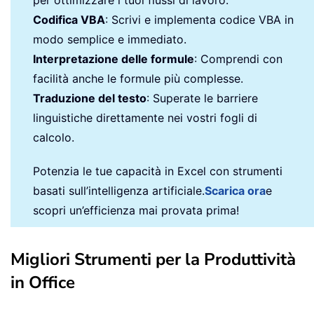
Codifica VBA
: Scrivi e implementa codice VBA in
modo semplice e immediato.
Interpretazione delle formule
: Comprendi con
facilità anche le formule più complesse.
Traduzione del testo
: Superate le barriere
linguistiche direttamente nei vostri fogli di
calcolo.
Potenzia le tue capacità in Excel con strumenti
basati sull’intelligenza artificiale.
Scarica ora
e
scopri un’efficienza mai provata prima!
Migliori Strumenti per la Produttività
in Office