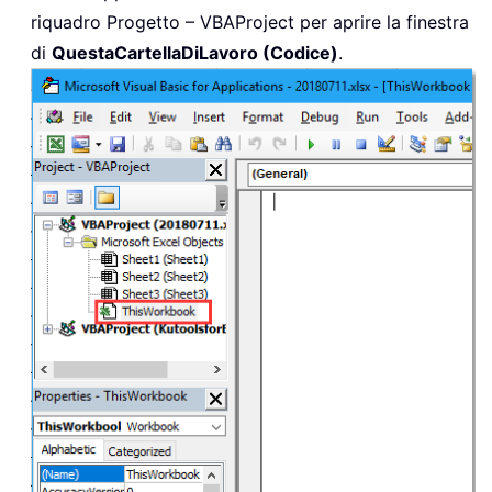
riquadro Progetto – VBAProject per aprire la finestra
di
QuestaCartellaDiLavoro (Codice)
.