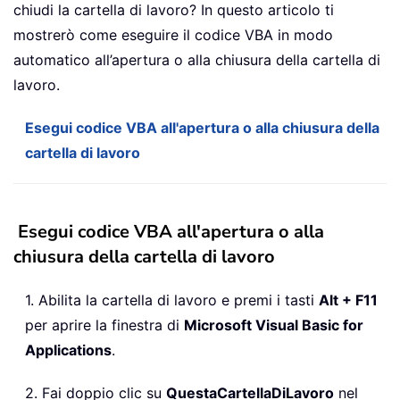
chiudi la cartella di lavoro? In questo articolo ti
mostrerò come eseguire il codice VBA in modo
automatico all’apertura o alla chiusura della cartella di
lavoro.
Esegui codice VBA all'apertura o alla chiusura della
cartella di lavoro
Esegui codice VBA all'apertura o alla
chiusura della cartella di lavoro
1. Abilita la cartella di lavoro e premi i tasti
Alt + F11
per aprire la finestra di
Microsoft Visual Basic for
Applications
.
2. Fai doppio clic su
QuestaCartellaDiLavoro
nel