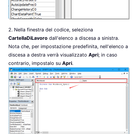
2. Nella finestra del codice, seleziona
CartellaDiLavoro
dall'elenco a discesa a sinistra.
Nota che, per impostazione predefinita, nell'elenco a
discesa a destra verrà visualizzato
Apri
; in caso
contrario, impostalo su
Apri
.