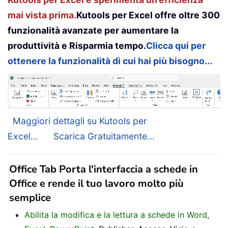
mai vista prima.
Kutools per Excel offre oltre 300
funzionalità avanzate per aumentare la
produttività e Risparmia tempo.
Clicca qui per
ottenere la funzionalità di cui hai più bisogno...
Maggiori dettagli su Kutools per
Excel...
Scarica Gratuitamente...
Office Tab Porta l'interfaccia a schede in
Office e rende il tuo lavoro molto più
semplice
Abilita la modifica e la lettura a schede in Word,