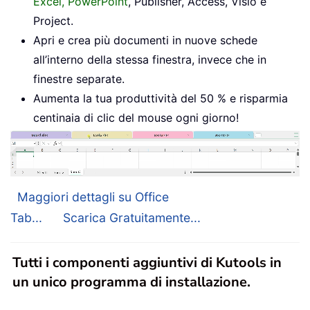
Excel, PowerPoint
, Publisher, Access, Visio e
Project.
Apri e crea più documenti in nuove schede
all’interno della stessa finestra, invece che in
finestre separate.
Aumenta la tua produttività del 50 % e risparmia
centinaia di clic del mouse ogni giorno!
Maggiori dettagli su Office
Tab...
Scarica Gratuitamente...
Tutti i componenti aggiuntivi di Kutools in
un unico programma di installazione.