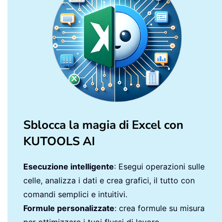
Sblocca la magia di Excel con
KUTOOLS AI
Esecuzione intelligente
: Esegui operazioni sulle
celle, analizza i dati e crea grafici, il tutto con
comandi semplici e intuitivi.
Formule personalizzate
: crea formule su misura
per ottimizzare i tuoi flussi di lavoro.