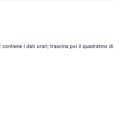
 contiene i dati orari; trascina poi il quadratino di