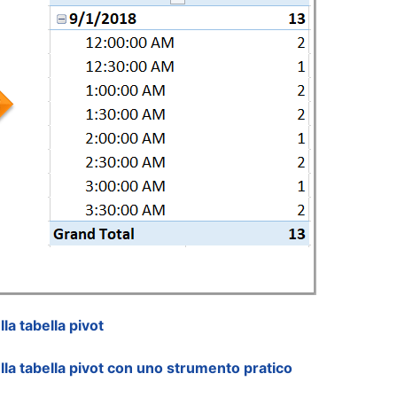
la tabella pivot
lla tabella pivot con uno strumento pratico