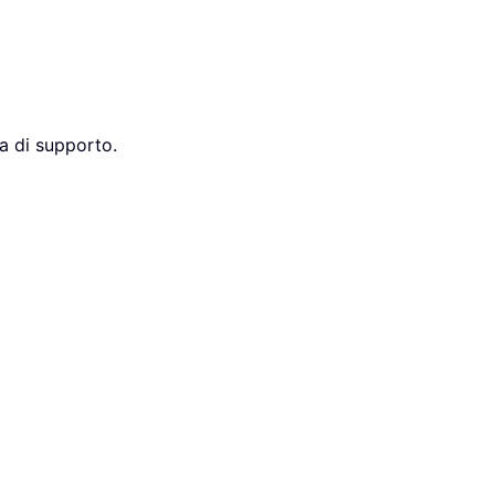
a di supporto.