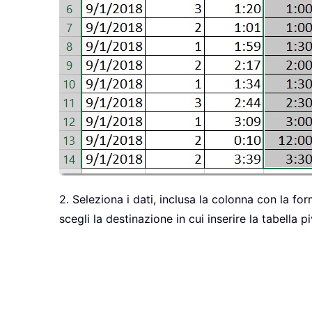
2. Seleziona i dati, inclusa la colonna con la for
scegli la destinazione in cui inserire la tabella pi