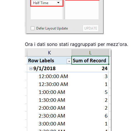
Ora i dati sono stati raggruppati per mezz'ora.