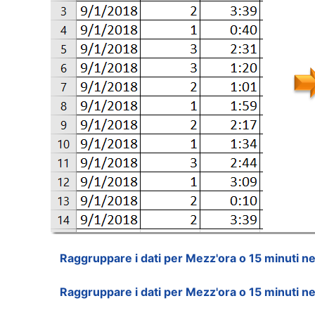
Raggruppare i dati per Mezz'ora o 15 minuti nel
Raggruppare i dati per Mezz'ora o 15 minuti ne