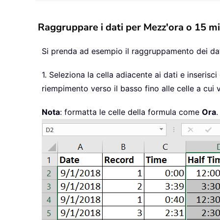
Raggruppare i dati per Mezz'ora o 15 min
Si prenda ad esempio il raggruppamento dei dat
1. Seleziona la cella adiacente ai dati e inserisc
riempimento verso il basso fino alle celle a cui 
Nota
: formatta le celle della formula come
Ora
.