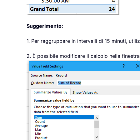
Suggerimento:
1. Per raggruppare in intervalli di 15 minuti, uti
2. È possibile modificare il calcolo nella finestr