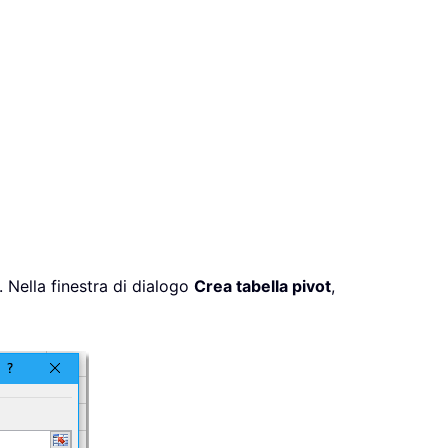
. Nella finestra di dialogo
Crea tabella pivot
,