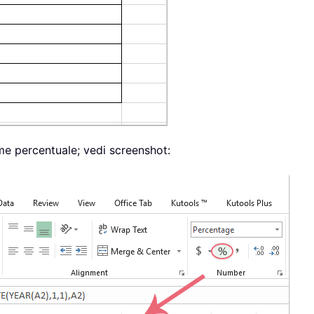
e percentuale; vedi screenshot: