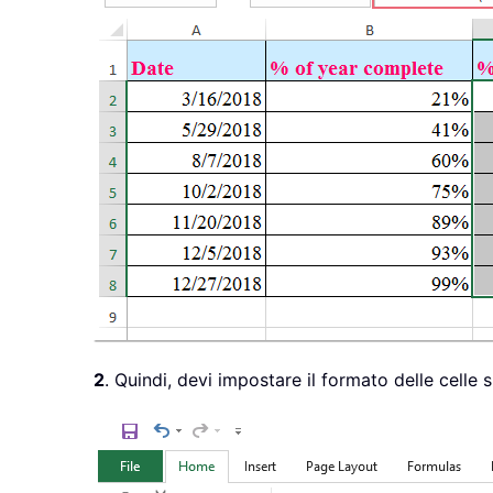
2
. Quindi, devi impostare il formato delle cell