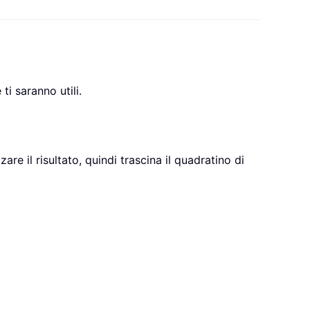
ti saranno utili.
are il risultato, quindi trascina il quadratino di