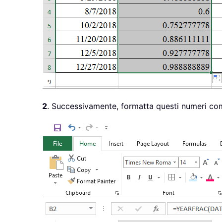
2
. Successivamente, formatta questi numeri com