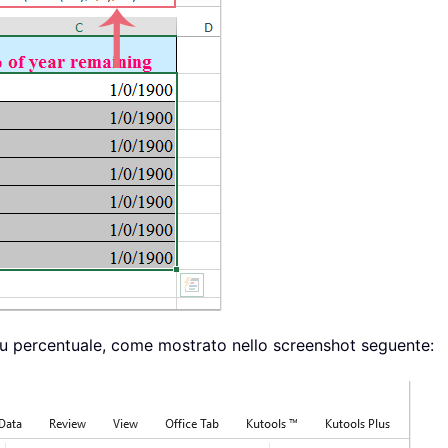
e su percentuale, come mostrato nello screenshot seguente: