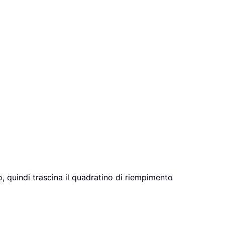
to, quindi trascina il quadratino di riempimento