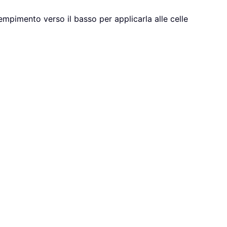
riempimento verso il basso per applicarla alle celle