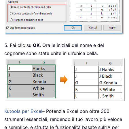
5. Fai clic su
OK
. Ora le iniziali del nome e del
cognome sono state unite in un’unica cella.
Kutools per Excel
– Potenzia Excel con oltre 300
strumenti essenziali, rendendo il tuo lavoro più veloce
e semplice, e sfrutta le funzionalità basate sull’IA per