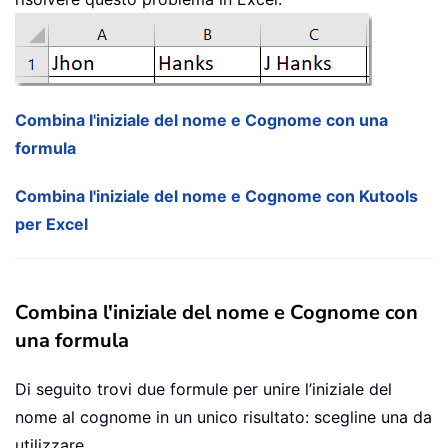
Combina l'iniziale del nome e Cognome con una
formula
Combina l'iniziale del nome e Cognome con Kutools
per Excel
Combina l'iniziale del nome e Cognome con
una formula
Di seguito trovi due formule per unire l’iniziale del
nome al cognome in un unico risultato: scegline una da
utilizzare.