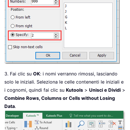
3. Fai clic su
OK
: i nomi verranno rimossi, lasciando
solo le iniziali. Seleziona le celle contenenti le iniziali e
i cognomi, quindi fai clic su
Kutools
>
Unisci e Dividi
>
Combine Rows, Columns or Cells without Losing
Data
.