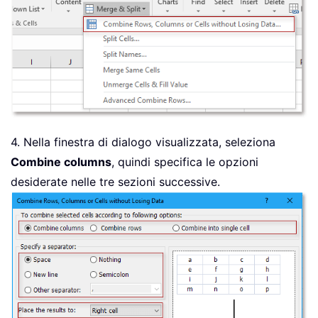
4. Nella finestra di dialogo visualizzata, seleziona
Combine columns
, quindi specifica le opzioni
desiderate nelle tre sezioni successive.