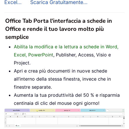
Excel...
Scarica Gratuitamente...
Office Tab Porta l'interfaccia a schede in
Office e rende il tuo lavoro molto più
semplice
Abilita la modifica e la lettura a schede in Word,
Excel, PowerPoint
, Publisher, Access, Visio e
Project.
Apri e crea più documenti in nuove schede
all’interno della stessa finestra, invece che in
finestre separate.
Aumenta la tua produttività del 50 % e risparmia
centinaia di clic del mouse ogni giorno!