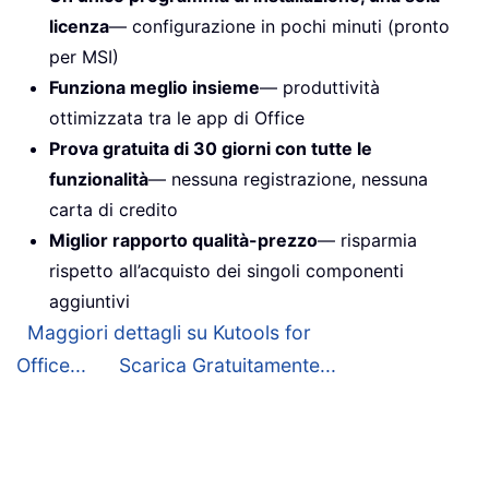
licenza
— configurazione in pochi minuti (pronto
per MSI)
Funziona meglio insieme
— produttività
ottimizzata tra le app di Office
Prova gratuita di 30 giorni con tutte le
funzionalità
— nessuna registrazione, nessuna
carta di credito
Miglior rapporto qualità-prezzo
— risparmia
rispetto all’acquisto dei singoli componenti
aggiuntivi
Maggiori dettagli su Kutools for
Office...
Scarica Gratuitamente...