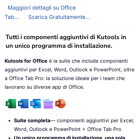
Maggiori dettagli su Office
Tab...
Scarica Gratuitamente...
Tutti i componenti aggiuntivi di Kutools in
un unico programma di installazione.
Kutools for Office
è la suite che include componenti
aggiuntivi per Excel, Word, Outlook e PowerPoint, oltre
a Office Tab Pro: la soluzione ideale per i team che
lavorano su diverse app di Office.
Suite completa
— componenti aggiuntivi per Excel,
Word, Outlook e PowerPoint + Office Tab Pro
Un unico programma di installazione, una sola