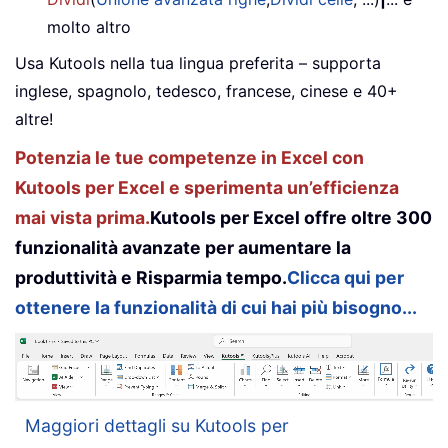
molto altro
Usa Kutools nella tua lingua preferita – supporta
inglese, spagnolo, tedesco, francese, cinese e 40+
altre!
Potenzia le tue competenze in Excel con
Kutools per Excel e sperimenta un’efficienza
mai vista prima.
Kutools per Excel offre oltre 300
funzionalità avanzate per aumentare la
produttività e Risparmia tempo.
Clicca qui per
ottenere la funzionalità di cui hai più bisogno...
Maggiori dettagli su Kutools per