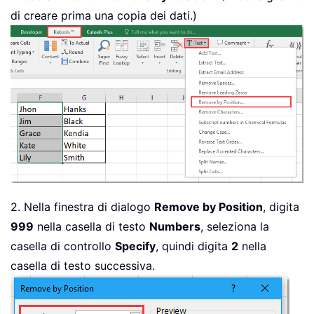
di creare prima una copia dei dati.)
2. Nella finestra di dialogo
Remove by Position
, digita
999
nella casella di testo
Numbers
, seleziona la
casella di controllo
Specify
, quindi digita
2
nella
casella di testo successiva.