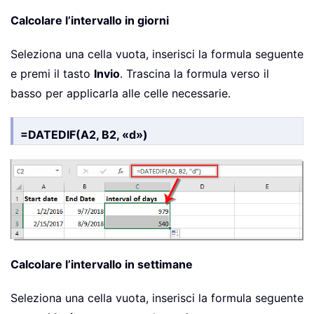
Calcolare l’intervallo in giorni
Seleziona una cella vuota, inserisci la formula seguente
e premi il tasto
Invio
. Trascina la formula verso il
basso per applicarla alle celle necessarie.
=DATEDIF(A2, B2, «d»)
Calcolare l’intervallo in settimane
Seleziona una cella vuota, inserisci la formula seguente