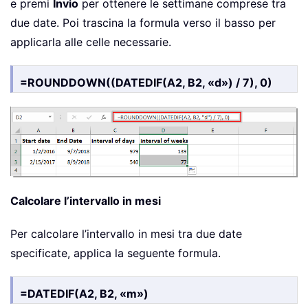
e premi
Invio
per ottenere le settimane comprese tra
due date. Poi trascina la formula verso il basso per
applicarla alle celle necessarie.
=ROUNDDOWN((DATEDIF(A2, B2, «d») / 7), 0)
Calcolare l’intervallo in mesi
Per calcolare l’intervallo in mesi tra due date
specificate, applica la seguente formula.
=DATEDIF(A2, B2, «m»)