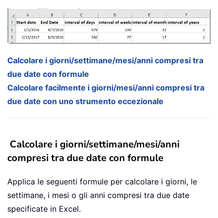
Calcolare i giorni/settimane/mesi/anni compresi tra
due date con formule
Calcolare facilmente i giorni/mesi/anni compresi tra
due date con uno strumento eccezionale
Calcolare i giorni/settimane/mesi/anni
compresi tra due date con formule
Applica le seguenti formule per calcolare i giorni, le
settimane, i mesi o gli anni compresi tra due date
specificate in Excel.