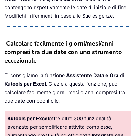
contengono rispettivamente le date di inizio e di fine.
Modifichi i riferimenti in base alle Sue esigenze.
Calcolare facilmente i giorni/mesi/anni
compresi tra due date con uno strumento
eccezionale
Ti consigliamo la funzione
Assistente Data e Ora
di
Kutools per Excel
. Grazie a questa funzione, puoi
calcolare facilmente giorni, mesi o anni compresi tra
due date con pochi clic.
Kutools per Excel
offre oltre 300 funzionalità
avanzate per semplificare attività complesse,
aumentando creatività ed efficienza.
Integrato con