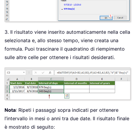
3. Il risultato viene inserito automaticamente nella cella
selezionata e, allo stesso tempo, viene creata una
formula. Puoi trascinare il quadratino di riempimento
sulle altre celle per ottenere i risultati desiderati.
Nota
: Ripeti i passaggi sopra indicati per ottenere
l’intervallo in mesi o anni tra due date. Il risultato finale
è mostrato di seguito: