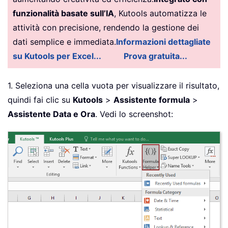
funzionalità basate sull’IA
, Kutools automatizza le
attività con precisione, rendendo la gestione dei
dati semplice e immediata.
Informazioni dettagliate
su Kutools per Excel...
Prova gratuita...
1. Seleziona una cella vuota per visualizzare il risultato,
quindi fai clic su
Kutools
>
Assistente formula
>
Assistente Data e Ora
. Vedi lo screenshot: