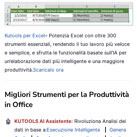
Kutools per Excel
– Potenzia Excel con oltre 300
strumenti essenziali, rendendo il tuo lavoro più veloce
e semplice, e sfrutta le funzionalità basate sull’IA per
un’elaborazione dati più intelligente e una maggiore
produttività.
Scaricalo ora
Migliori Strumenti per la Produttività
in Office
🤖
KUTOOLS AI Assistente
: Rivoluziona Analisi dei
dati in base a:
Esecuzione Intelligente
|
Genera