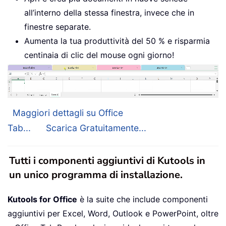
all’interno della stessa finestra, invece che in
finestre separate.
Aumenta la tua produttività del 50 % e risparmia
centinaia di clic del mouse ogni giorno!
Maggiori dettagli su Office
Tab...
Scarica Gratuitamente...
Tutti i componenti aggiuntivi di Kutools in
un unico programma di installazione.
Kutools for Office
è la suite che include componenti
aggiuntivi per Excel, Word, Outlook e PowerPoint, oltre