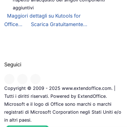
aggiuntivi
Maggiori dettagli su Kutools for
Office...
Scarica Gratuitamente...
Seguici
Copyright © 2009 - 2025 www.extendoffice.com. |
Tutti i diritti riservati. Powered by ExtendOffice.
Microsoft e il logo di Office sono marchi o marchi
registrati di Microsoft Corporation negli Stati Uniti e/o
in altri paesi.