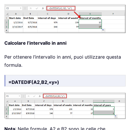
Calcolare l’intervallo in anni
Per ottenere l’intervallo in anni, puoi utilizzare questa
formula.
=DATEDIF(A2,B2,«y»)
Nota
: Nelle formule, A2 e B2 sono le celle che