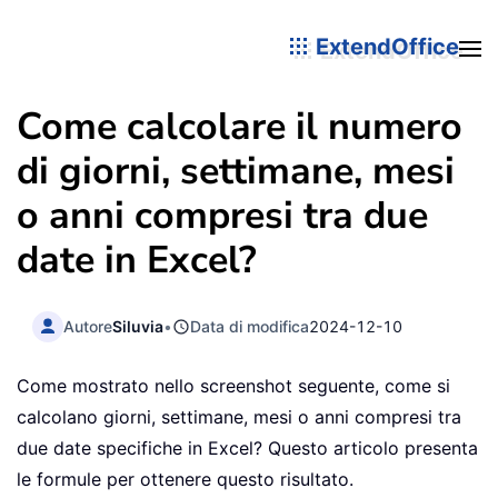
ExtendOffice
Come calcolare il numero
di giorni, settimane, mesi
o anni compresi tra due
date in Excel?
Autore
Siluvia
•
Data di modifica
2024-12-10
Come mostrato nello screenshot seguente, come si
calcolano giorni, settimane, mesi o anni compresi tra
due date specifiche in Excel? Questo articolo presenta
le formule per ottenere questo risultato.