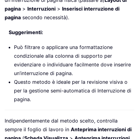
pagina
>
Interruzioni
>
Inserisci interruzione di
pagina
secondo necessità).
Suggerimenti:
Può filtrare o applicare una formattazione
condizionale alla colonna di supporto per
evidenziare o individuare facilmente dove inserire
un’interruzione di pagina.
Questo metodo è ideale per la revisione visiva o
per la gestione semi-automatica di Interruzione di
pagina.
Indipendentemente dal metodo scelto, controlla
sempre il foglio di lavoro in
Anteprima interruzioni di
pagina
(
Scheda Visualizza
>
Anteprima interruzioni