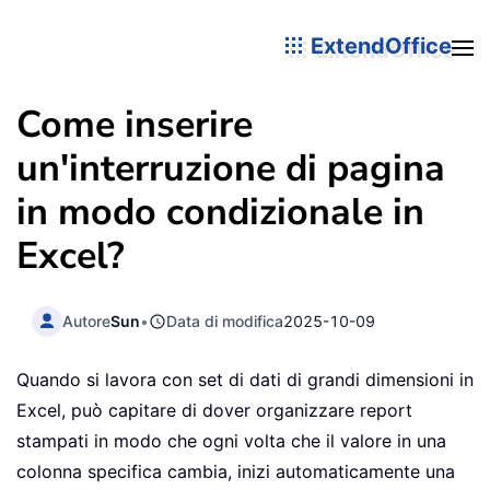
ExtendOffice
Come inserire
un'interruzione di pagina
in modo condizionale in
Excel?
Autore
Sun
•
Data di modifica
2025-10-09
Quando si lavora con set di dati di grandi dimensioni in
Excel, può capitare di dover organizzare report
stampati in modo che ogni volta che il valore in una
colonna specifica cambia, inizi automaticamente una