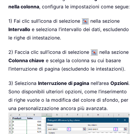
nella colonna
, configura le impostazioni come segue:
1) Fai clic sull’icona di selezione
nella sezione
Intervallo
e seleziona l’intervallo dei dati, escludendo
le righe di intestazione.
2) Faccia clic sull’icona di selezione
nella sezione
Colonna chiave
e scelga la colonna su cui basare
l’interruzione di pagina (escludendo le intestazioni).
3) Seleziona
Interruzione di pagina
nell’area
Opzioni
.
Sono disponibili ulteriori opzioni, come l’inserimento
di righe vuote o la modifica del colore di sfondo, per
una personalizzazione ancora più avanzata.