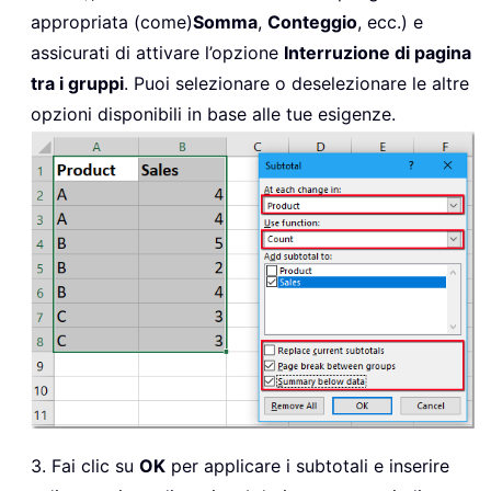
appropriata (come)
Somma
,
Conteggio
, ecc.) e
assicurati di attivare l’opzione
Interruzione di pagina
tra i gruppi
. Puoi selezionare o deselezionare le altre
opzioni disponibili in base alle tue esigenze.
3. Fai clic su
OK
per applicare i subtotali e inserire