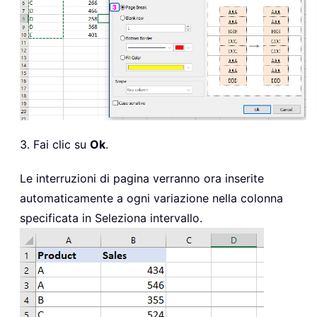
3. Fai clic su
Ok
.
Le interruzioni di pagina verranno ora inserite
automaticamente a ogni variazione nella colonna
specificata in Seleziona intervallo.