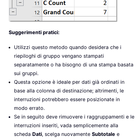
Suggerimenti pratici:
Utilizzi questo metodo quando desidera che i
riepiloghi di gruppo vengano stampati
separatamente o ha bisogno di una stampa basata
sui gruppi.
Questa opzione è ideale per dati già ordinati in
base alla colonna di destinazione; altrimenti, le
interruzioni potrebbero essere posizionate in
modo errato.
Se in seguito deve rimuovere i raggruppamenti e le
interruzioni inseriti, vada semplicemente alla
scheda
Dati
, scelga nuovamente
Subtotale
e