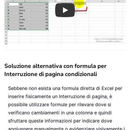
Play
Soluzione alternativa con formula per
Interruzione di pagina condizionali
Sebbene non esista una formula diretta di Excel per
inserire fisicamente un Interruzione di pagina, è
possibile utilizzare formule per rilevare dove si
verificano cambiamenti in una colonna e quindi
sfruttare queste informazioni per indicare dove
aggiungere manualmente o evidenziare visivamente i