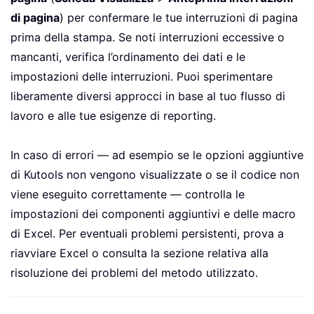
di pagina
) per confermare le tue interruzioni di pagina
prima della stampa. Se noti interruzioni eccessive o
mancanti, verifica l’ordinamento dei dati e le
impostazioni delle interruzioni. Puoi sperimentare
liberamente diversi approcci in base al tuo flusso di
lavoro e alle tue esigenze di reporting.
In caso di errori — ad esempio se le opzioni aggiuntive
di Kutools non vengono visualizzate o se il codice non
viene eseguito correttamente — controlla le
impostazioni dei componenti aggiuntivi e delle macro
di Excel. Per eventuali problemi persistenti, prova a
riavviare Excel o consulta la sezione relativa alla
risoluzione dei problemi del metodo utilizzato.