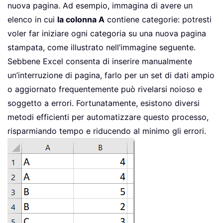
nuova pagina. Ad esempio, immagina di avere un
elenco in cui
la colonna A
contiene categorie: potresti
voler far iniziare ogni categoria su una nuova pagina
stampata, come illustrato nell’immagine seguente.
Sebbene Excel consenta di inserire manualmente
un’interruzione di pagina, farlo per un set di dati ampio
o aggiornato frequentemente può rivelarsi noioso e
soggetto a errori. Fortunatamente, esistono diversi
metodi efficienti per automatizzare questo processo,
risparmiando tempo e riducendo al minimo gli errori.