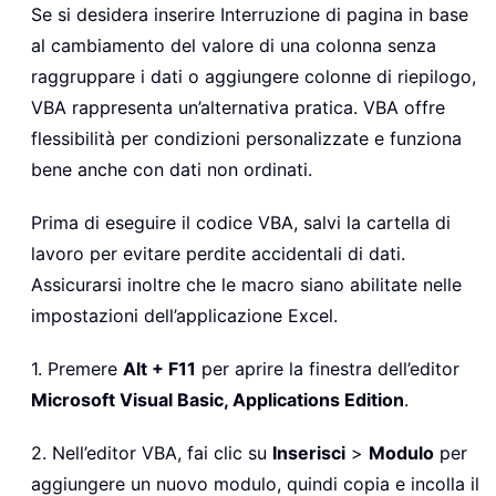
Se si desidera inserire Interruzione di pagina in base
al cambiamento del valore di una colonna senza
raggruppare i dati o aggiungere colonne di riepilogo,
VBA rappresenta un’alternativa pratica. VBA offre
flessibilità per condizioni personalizzate e funziona
bene anche con dati non ordinati.
Prima di eseguire il codice VBA, salvi la cartella di
lavoro per evitare perdite accidentali di dati.
Assicurarsi inoltre che le macro siano abilitate nelle
impostazioni dell’applicazione Excel.
1. Premere
Alt + F11
per aprire la finestra dell’editor
Microsoft Visual Basic, Applications Edition
.
2. Nell’editor VBA, fai clic su
Inserisci
>
Modulo
per
aggiungere un nuovo modulo, quindi copia e incolla il