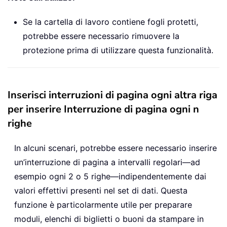
Se la cartella di lavoro contiene fogli protetti,
potrebbe essere necessario rimuovere la
protezione prima di utilizzare questa funzionalità.
Inserisci interruzioni di pagina ogni altra riga
per inserire Interruzione di pagina ogni n
righe
In alcuni scenari, potrebbe essere necessario inserire
un’interruzione di pagina a intervalli regolari—ad
esempio ogni 2 o 5 righe—indipendentemente dai
valori effettivi presenti nel set di dati. Questa
funzione è particolarmente utile per preparare
moduli, elenchi di biglietti o buoni da stampare in