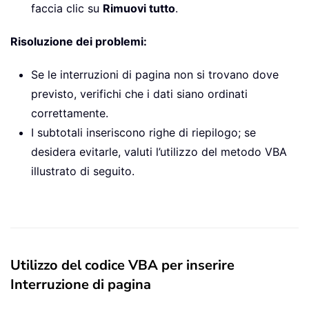
faccia clic su
Rimuovi tutto
.
Risoluzione dei problemi:
Se le interruzioni di pagina non si trovano dove
previsto, verifichi che i dati siano ordinati
correttamente.
I subtotali inseriscono righe di riepilogo; se
desidera evitarle, valuti l’utilizzo del metodo VBA
illustrato di seguito.
Utilizzo del codice VBA per inserire
Interruzione di pagina