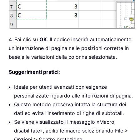
4. Fai clic su
OK
. Il codice inserirà automaticamente
un'interruzione di pagina nelle posizioni corrette in
base alle variazioni della colonna selezionata.
Suggerimenti pratici:
Ideale per utenti avanzati con esigenze
personalizzate riguardo alle interruzioni di pagina.
Questo metodo preserva intatta la struttura dei
dati ed evita l’inserimento di righe di subtotali.
Se viene visualizzato il messaggio «Macro
disabilitate», abiliti le macro selezionando File >
Opzioni > Centro protezione.