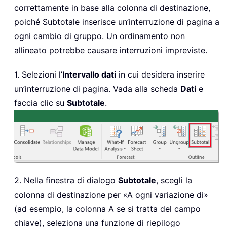
correttamente in base alla colonna di destinazione,
poiché Subtotale inserisce un’interruzione di pagina a
ogni cambio di gruppo. Un ordinamento non
allineato potrebbe causare interruzioni impreviste.
1. Selezioni l’
Intervallo dati
in cui desidera inserire
un’interruzione di pagina. Vada alla scheda
Dati
e
faccia clic su
Subtotale
.
2. Nella finestra di dialogo
Subtotale
, scegli la
colonna di destinazione per «A ogni variazione di»
(ad esempio, la colonna A se si tratta del campo
chiave), seleziona una funzione di riepilogo