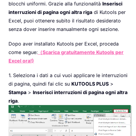
blocchi uniformi. Grazie alla funzionalità
Inserisci
interruzioni di pagina ogni altra riga
di Kutools per
Excel, puoi ottenere subito il risultato desiderato
senza dover inserire manualmente ogni sezione.
Dopo aver installato
Kutools per Excel, proceda
come segue:
（Scarica gratuitamente Kutools per
Excel ora!)
1. Seleziona i dati a cui vuoi applicare le interruzioni
di pagina, quindi fai clic su
KUTOOLS PLUS
>
Stampa
>
Inserisci interruzioni di pagina ogni altra
riga
.