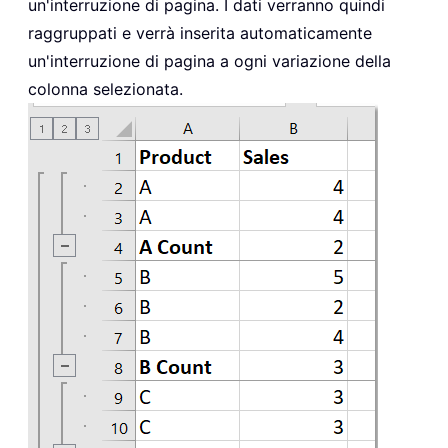
un'interruzione di pagina. I dati verranno quindi
raggruppati e verrà inserita automaticamente
un'interruzione di pagina a ogni variazione della
colonna selezionata.