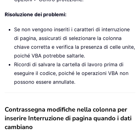
Risoluzione dei problemi:
Se non vengono inseriti i caratteri di interruzione
di pagina, assicurati di selezionare la colonna
chiave corretta e verifica la presenza di celle unite,
poiché VBA potrebbe saltarle.
Ricordi di salvare la cartella di lavoro prima di
eseguire il codice, poiché le operazioni VBA non
possono essere annullate.
Contrassegna modifiche nella colonna per
inserire Interruzione di pagina quando i dati
cambiano