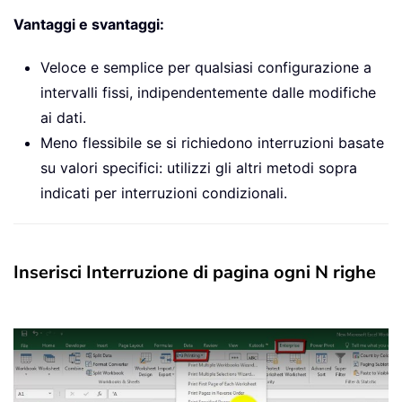
Vantaggi e svantaggi:
Veloce e semplice per qualsiasi configurazione a
intervalli fissi, indipendentemente dalle modifiche
ai dati.
Meno flessibile se si richiedono interruzioni basate
su valori specifici: utilizzi gli altri metodi sopra
indicati per interruzioni condizionali.
Inserisci Interruzione di pagina ogni N righe