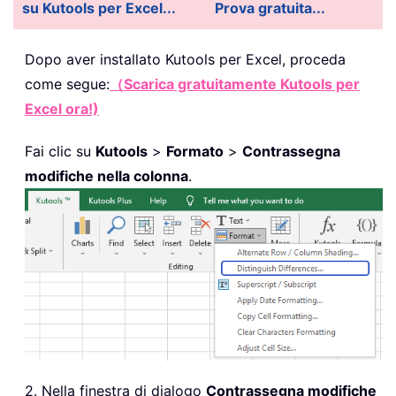
su Kutools per Excel...
Prova gratuita...
Dopo aver installato
Kutools per Excel, proceda
come segue:
（Scarica gratuitamente Kutools per
Excel ora!)
Fai clic su
Kutools
>
Formato
>
Contrassegna
modifiche nella colonna
.
2. Nella finestra di dialogo
Contrassegna modifiche