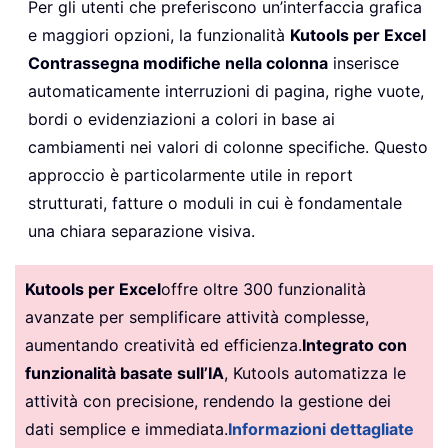
Per gli utenti che preferiscono un’interfaccia grafica
e maggiori opzioni, la funzionalità
Kutools per Excel
Contrassegna modifiche nella colonna
inserisce
automaticamente interruzioni di pagina, righe vuote,
bordi o evidenziazioni a colori in base ai
cambiamenti nei valori di colonne specifiche. Questo
approccio è particolarmente utile in report
strutturati, fatture o moduli in cui è fondamentale
una chiara separazione visiva.
Kutools per Excel
offre oltre 300 funzionalità
avanzate per semplificare attività complesse,
aumentando creatività ed efficienza.
Integrato con
funzionalità basate sull’IA
, Kutools automatizza le
attività con precisione, rendendo la gestione dei
dati semplice e immediata.
Informazioni dettagliate