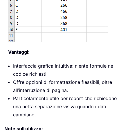
Vantaggi:
Interfaccia grafica intuitiva: niente formule né
codice richiesti.
Offre opzioni di formattazione flessibili, oltre
all’interruzione di pagina.
Particolarmente utile per report che richiedono
una netta separazione visiva quando i dati
cambiano.
Note sull’utilizzo: