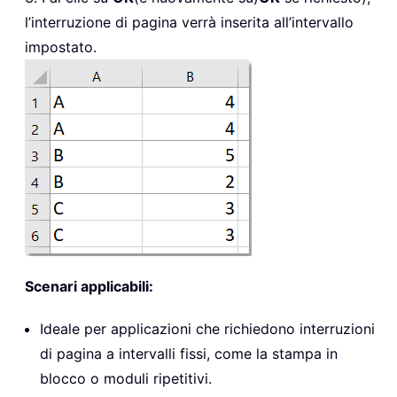
l’interruzione di pagina verrà inserita all’intervallo
impostato.
Scenari applicabili:
Ideale per applicazioni che richiedono interruzioni
di pagina a intervalli fissi, come la stampa in
blocco o moduli ripetitivi.