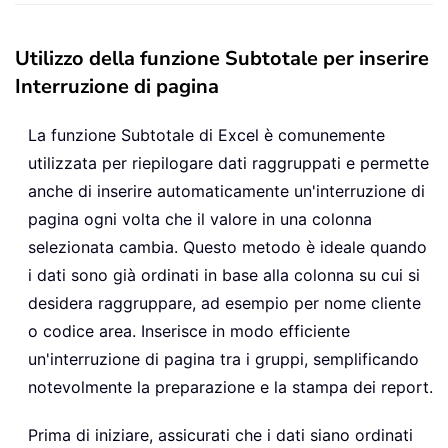
Utilizzo della funzione Subtotale per inserire
Interruzione di pagina
La funzione Subtotale di Excel è comunemente
utilizzata per riepilogare dati raggruppati e permette
anche di inserire automaticamente un'interruzione di
pagina ogni volta che il valore in una colonna
selezionata cambia. Questo metodo è ideale quando
i dati sono già ordinati in base alla colonna su cui si
desidera raggruppare, ad esempio per nome cliente
o codice area. Inserisce in modo efficiente
un'interruzione di pagina tra i gruppi, semplificando
notevolmente la preparazione e la stampa dei report.
Prima di iniziare, assicurati che i dati siano ordinati