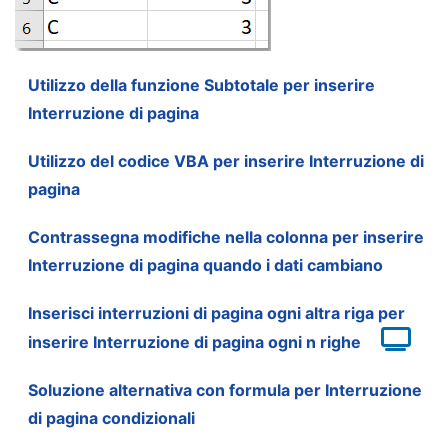
Utilizzo della funzione Subtotale per inserire
Interruzione di pagina
Utilizzo del codice VBA per inserire Interruzione di
pagina
Contrassegna modifiche nella colonna per inserire
Interruzione di pagina quando i dati cambiano
Inserisci interruzioni di pagina ogni altra riga per
inserire Interruzione di pagina ogni n righe
Soluzione alternativa con formula per Interruzione
di pagina condizionali