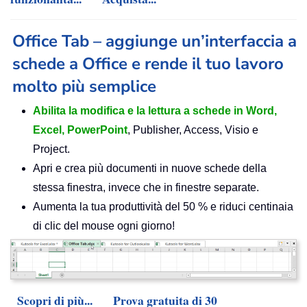
Office Tab – aggiunge un’interfaccia a
schede a Office e rende il tuo lavoro
molto più semplice
Abilita la modifica e la lettura a schede in Word,
Excel, PowerPoint
, Publisher, Access, Visio e
Project.
Apri e crea più documenti in nuove schede della
stessa finestra, invece che in finestre separate.
Aumenta la tua produttività del 50 % e riduci centinaia
di clic del mouse ogni giorno!
Scopri di più...
Prova gratuita di 30