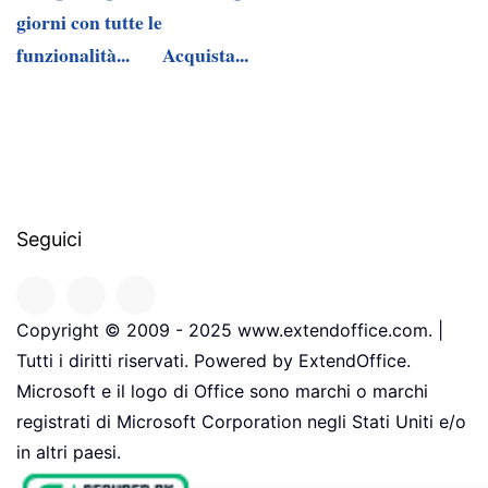
giorni con tutte le
funzionalità...
Acquista...
Seguici
Copyright © 2009 - 2025 www.extendoffice.com. |
Tutti i diritti riservati. Powered by ExtendOffice.
Microsoft e il logo di Office sono marchi o marchi
registrati di Microsoft Corporation negli Stati Uniti e/o
in altri paesi.