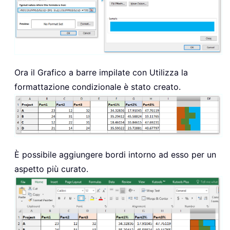
Ora il Grafico a barre impilate con Utilizza la
formattazione condizionale è stato creato.
È possibile aggiungere bordi intorno ad esso per un
aspetto più curato.