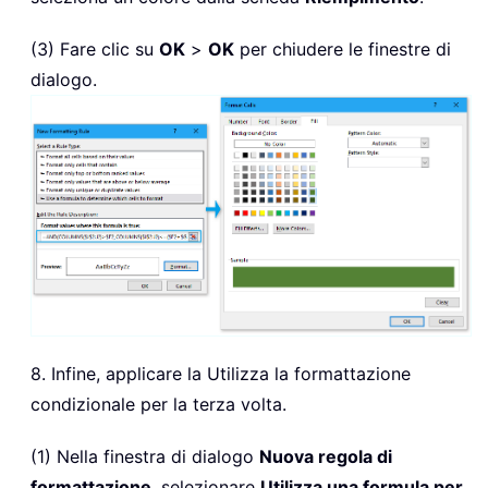
(3) Fare clic su
OK
>
OK
per chiudere le finestre di
dialogo.
8. Infine, applicare la Utilizza la formattazione
condizionale per la terza volta.
(1) Nella finestra di dialogo
Nuova regola di
formattazione
, selezionare
Utilizza una formula per