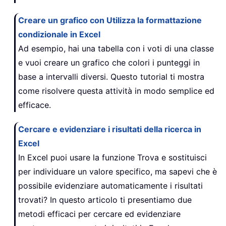
Creare un grafico con Utilizza la formattazione
condizionale in Excel
Ad esempio, hai una tabella con i voti di una classe
e vuoi creare un grafico che colori i punteggi in
base a intervalli diversi. Questo tutorial ti mostra
come risolvere questa attività in modo semplice ed
efficace.
Cercare e evidenziare i risultati della ricerca in
Excel
In Excel puoi usare la funzione Trova e sostituisci
per individuare un valore specifico, ma sapevi che è
possibile evidenziare automaticamente i risultati
trovati? In questo articolo ti presentiamo due
metodi efficaci per cercare ed evidenziare