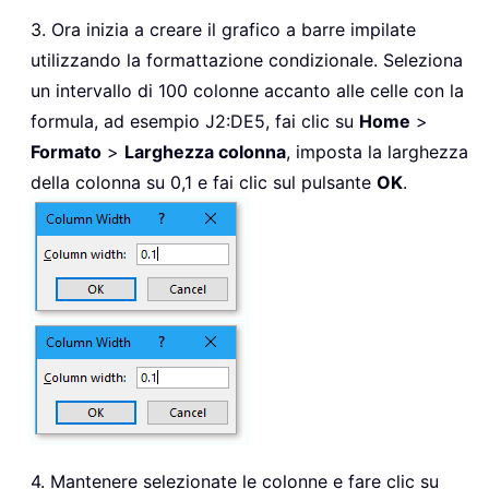
3. Ora inizia a creare il grafico a barre impilate
utilizzando la formattazione condizionale. Seleziona
un intervallo di 100 colonne accanto alle celle con la
formula, ad esempio J2:DE5, fai clic su
Home
>
Formato
>
Larghezza colonna
, imposta la larghezza
della colonna su 0,1 e fai clic sul pulsante
OK
.
4. Mantenere selezionate le colonne e fare clic su