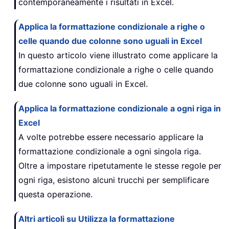
contemporaneamente i risultati in Excel.
Applica la formattazione condizionale a righe o
celle quando due colonne sono uguali in Excel
In questo articolo viene illustrato come applicare la
formattazione condizionale a righe o celle quando
due colonne sono uguali in Excel.
Applica la formattazione condizionale a ogni riga in
Excel
A volte potrebbe essere necessario applicare la
formattazione condizionale a ogni singola riga.
Oltre a impostare ripetutamente le stesse regole per
ogni riga, esistono alcuni trucchi per semplificare
questa operazione.
Altri articoli su Utilizza la formattazione