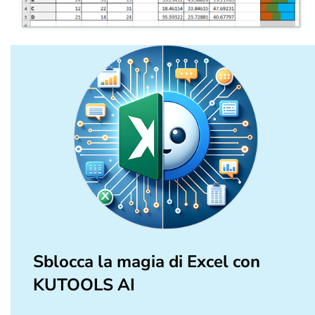
Sblocca la magia di Excel con
KUTOOLS AI