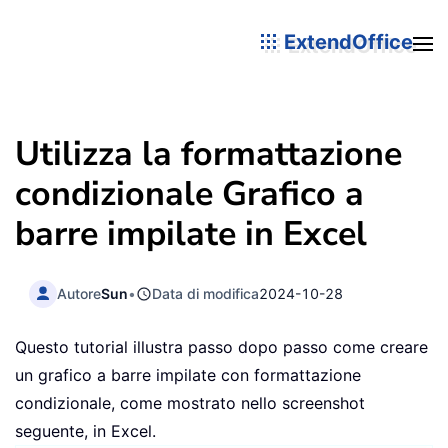
ExtendOffice
Utilizza la formattazione
condizionale Grafico a
barre impilate in Excel
Autore
Sun
•
Data di modifica
2024-10-28
Questo tutorial illustra passo dopo passo come creare
un grafico a barre impilate con formattazione
condizionale, come mostrato nello screenshot
seguente, in Excel.