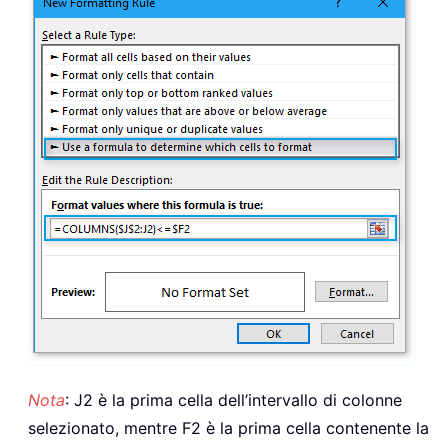
Nota
: J2 è la prima cella dell’intervallo di colonne
selezionato, mentre F2 è la prima cella contenente la