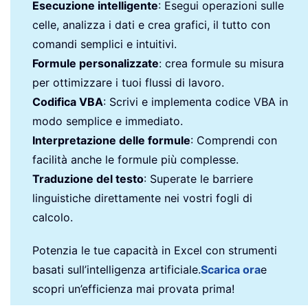
Esecuzione intelligente
: Esegui operazioni sulle
celle, analizza i dati e crea grafici, il tutto con
comandi semplici e intuitivi.
Formule personalizzate
: crea formule su misura
per ottimizzare i tuoi flussi di lavoro.
Codifica VBA
: Scrivi e implementa codice VBA in
modo semplice e immediato.
Interpretazione delle formule
: Comprendi con
facilità anche le formule più complesse.
Traduzione del testo
: Superate le barriere
linguistiche direttamente nei vostri fogli di
calcolo.
Potenzia le tue capacità in Excel con strumenti
basati sull’intelligenza artificiale.
Scarica ora
e
scopri un’efficienza mai provata prima!