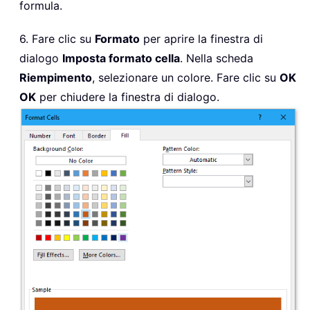
formula.
6. Fare clic su
Formato
per aprire la finestra di
dialogo
Imposta formato cella
. Nella scheda
Riempimento
, selezionare un colore. Fare clic su
OK
OK
per chiudere la finestra di dialogo.