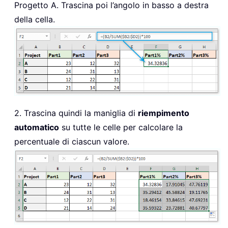
Progetto A. Trascina poi l’angolo in basso a destra
della cella.
2. Trascina quindi la maniglia di
riempimento
automatico
su tutte le celle per calcolare la
percentuale di ciascun valore.