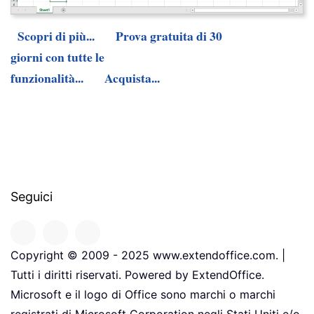
Scopri di più...
Prova gratuita di 30
giorni con tutte le
funzionalità...
Acquista...
Seguici
Copyright © 2009 - 2025 www.extendoffice.com. |
Tutti i diritti riservati. Powered by ExtendOffice.
Microsoft e il logo di Office sono marchi o marchi
registrati di Microsoft Corporation negli Stati Uniti e/o