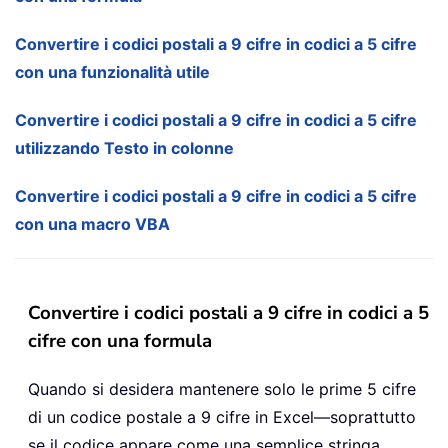
Convertire i codici postali a 9 cifre in codici a 5 cifre
con una funzionalità utile
Convertire i codici postali a 9 cifre in codici a 5 cifre
utilizzando Testo in colonne
Convertire i codici postali a 9 cifre in codici a 5 cifre
con una macro VBA
Convertire i codici postali a 9 cifre in codici a 5
cifre con una formula
Quando si desidera mantenere solo le prime 5 cifre
di un codice postale a 9 cifre in Excel—soprattutto
se il codice appare come una semplice stringa