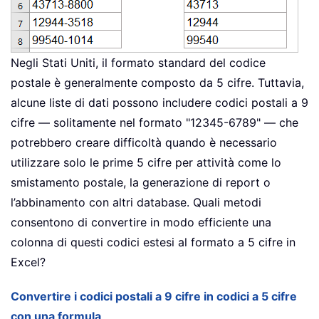
Negli Stati Uniti, il formato standard del codice
postale è generalmente composto da 5 cifre. Tuttavia,
alcune liste di dati possono includere codici postali a 9
cifre — solitamente nel formato "12345-6789" — che
potrebbero creare difficoltà quando è necessario
utilizzare solo le prime 5 cifre per attività come lo
smistamento postale, la generazione di report o
l’abbinamento con altri database. Quali metodi
consentono di convertire in modo efficiente una
colonna di questi codici estesi al formato a 5 cifre in
Excel?
Convertire i codici postali a 9 cifre in codici a 5 cifre
con una formula