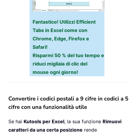
Fantastico! Utilizzi Efficient
Tabs in Excel come con
Chrome, Edge, Firefox e
Safari!
Risparmi 50 % del tuo tempo e
riduci migliaia di clic del
mouse ogni giorno!
Convertire i codici postali a 9 cifre in codici a 5
cifre con una funzionalità utile
Se hai
Kutools per Excel
, la sua funzione
Rimuovi
caratteri da una certa posizione
rende