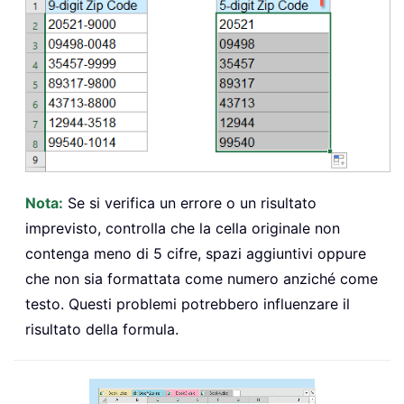
Nota:
Se si verifica un errore o un risultato
imprevisto, controlla che la cella originale non
contenga meno di 5 cifre, spazi aggiuntivi oppure
che non sia formattata come numero anziché come
testo. Questi problemi potrebbero influenzare il
risultato della formula.