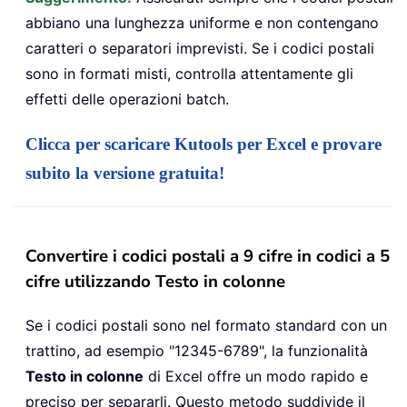
abbiano una lunghezza uniforme e non contengano
caratteri o separatori imprevisti. Se i codici postali
sono in formati misti, controlla attentamente gli
effetti delle operazioni batch.
Clicca per scaricare Kutools per Excel e provare
subito la versione gratuita!
Convertire i codici postali a 9 cifre in codici a 5
cifre utilizzando Testo in colonne
Se i codici postali sono nel formato standard con un
trattino, ad esempio "12345-6789", la funzionalità
Testo in colonne
di Excel offre un modo rapido e
preciso per separarli. Questo metodo suddivide il