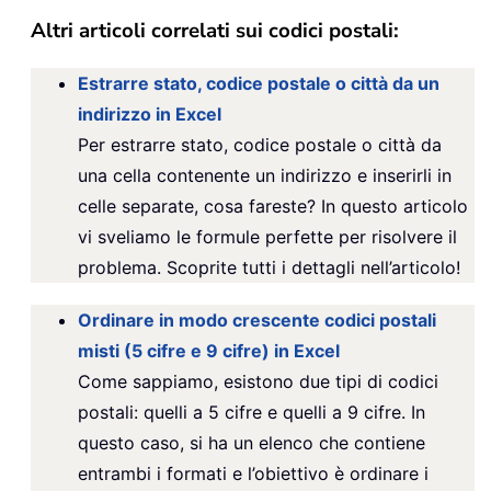
Altri articoli correlati sui codici postali:
Estrarre stato, codice postale o città da un
indirizzo in Excel
Per estrarre stato, codice postale o città da
una cella contenente un indirizzo e inserirli in
celle separate, cosa fareste? In questo articolo
vi sveliamo le formule perfette per risolvere il
problema. Scoprite tutti i dettagli nell’articolo!
Ordinare in modo crescente codici postali
misti (5 cifre e 9 cifre) in Excel
Come sappiamo, esistono due tipi di codici
postali: quelli a 5 cifre e quelli a 9 cifre. In
questo caso, si ha un elenco che contiene
entrambi i formati e l’obiettivo è ordinare i