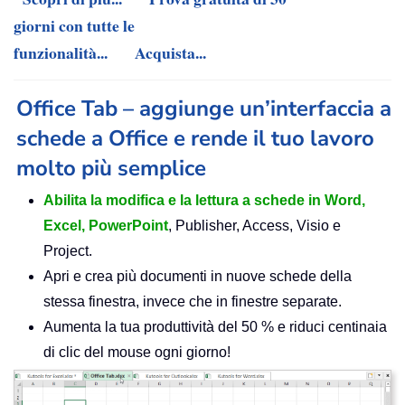
giorni con tutte le
funzionalità...
Acquista...
Office Tab – aggiunge un’interfaccia a
schede a Office e rende il tuo lavoro
molto più semplice
Abilita la modifica e la lettura a schede in Word,
Excel, PowerPoint
, Publisher, Access, Visio e
Project.
Apri e crea più documenti in nuove schede della
stessa finestra, invece che in finestre separate.
Aumenta la tua produttività del 50 % e riduci centinaia
di clic del mouse ogni giorno!