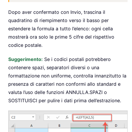
Dopo aver confermato con Invio, trascina il
quadratino di riempimento verso il basso per
estendere la formula a tutto l’elenco: ogni cella
mostrerà ora solo le prime 5 cifre del rispettivo
codice postale.
Suggerimento:
Se i codici postali potrebbero
contenere spazi, separatori diversi o una
formattazione non uniforme, controlla innanzitutto la
presenza di caratteri non conformi allo standard e
valuta l’uso delle funzioni ANNULLA.SPAZI o
SOSTITUISCI per pulire i dati prima dell’estrazione.