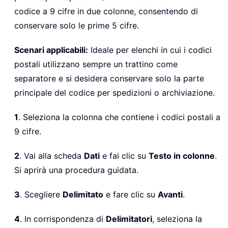
codice a 9 cifre in due colonne, consentendo di
conservare solo le prime 5 cifre.
Scenari applicabili:
Ideale per elenchi in cui i codici
postali utilizzano sempre un trattino come
separatore e si desidera conservare solo la parte
principale del codice per spedizioni o archiviazione.
1
. Seleziona la colonna che contiene i codici postali a
9 cifre.
2
. Vai alla scheda
Dati
e fai clic su
Testo in colonne
.
Si aprirà una procedura guidata.
3
. Scegliere
Delimitato
e fare clic su
Avanti
.
4
. In corrispondenza di
Delimitatori
, seleziona la