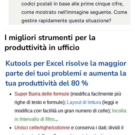
codici postali in base alle prime cinque cifre,
come mostrato nell’immagine seguente. Come
gestire rapidamente questa situazione?
I migliori strumenti per la
produttività in ufficio
Kutools per Excel risolve la maggior
parte dei tuoi problemi e aumenta la
tua produttività del 80 %
Super Barra delle formule
(modifica facilmente più
righe di testo e formule);
Layout di lettura
(leggi e
modifica con facilità un gran numero di celle);
Incolla
in Intervallo di filtro
...
Unisci celle/righe/colonne
e conserva i dati; dividi il