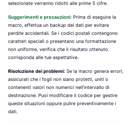
selezionate verranno ridotti alle prime 5 cifre.
Suggerimenti e precauzioni:
Prima di eseguire la
macro, effettua un backup dei dati per evitare
perdite accidentali. Se i codici postali contengono
caratteri speciali o presentano una formattazione
non uniforme, verifica che il risultato ottenuto
corrisponda alle tue aspettative.
Risoluzione dei problemi:
Se la macro genera errori,
assicurati che i fogli non siano protetti, uniti o
contenenti valori non numerici nell’intervallo di
destinazione. Puoi modificare il codice per gestire
queste situazioni oppure pulire preventivamente i
dati.