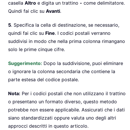
casella
Altro
e digita un trattino
-
come delimitatore.
Quindi fai clic su
Avanti
.
5
. Specifica la cella di destinazione, se necessario,
quindi fai clic su
Fine
. I codici postali verranno
suddivisi in modo che nella prima colonna rimangano
solo le prime cinque cifre.
Suggerimento:
Dopo la suddivisione, puoi eliminare
o ignorare la colonna secondaria che contiene la
parte estesa del codice postale.
Nota:
Per i codici postali che non utilizzano il trattino
o presentano un formato diverso, questo metodo
potrebbe non essere applicabile. Assicurati che i dati
siano standardizzati oppure valuta uno degli altri
approcci descritti in questo articolo.