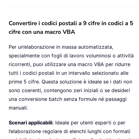
Convertire i codici postali a 9 cifre in codici a 5
cifre con una macro VBA
Per un’elaborazione in massa automatizzata,
specialmente con fogli di lavoro voluminosi o attività
ricorrenti, puoi utilizzare una macro VBA per ridurre
tutti i codici postali in un intervallo selezionato alle
prime 5 cifre. Questa soluzione è ideale se i dati non
sono coerenti, contengono zeri iniziali o se desideri
una conversione batch senza formule né passaggi
manuali.
Scenari applicabili:
Ideale per utenti esperti o per
l’elaborazione regolare di elenchi lunghi con formati