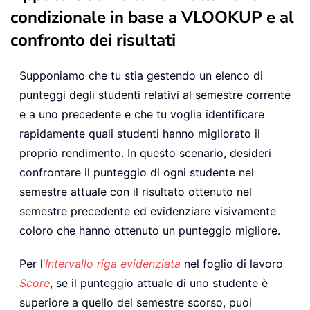
condizionale in base a VLOOKUP e al
confronto dei risultati
Supponiamo che tu stia gestendo un elenco di
punteggi degli studenti relativi al semestre corrente
e a uno precedente e che tu voglia identificare
rapidamente quali studenti hanno migliorato il
proprio rendimento. In questo scenario, desideri
confrontare il punteggio di ogni studente nel
semestre attuale con il risultato ottenuto nel
semestre precedente ed evidenziare visivamente
coloro che hanno ottenuto un punteggio migliore.
Per l’
Intervallo riga evidenziata
nel foglio di lavoro
Score
, se il punteggio attuale di uno studente è
superiore a quello del semestre scorso, puoi