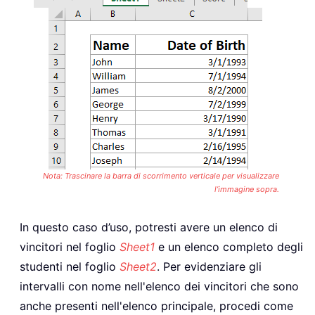
Nota: Trascinare la barra di scorrimento verticale per visualizzare
l’immagine sopra.
In questo caso d’uso, potresti avere un elenco di
vincitori nel foglio
Sheet1
e un elenco completo degli
studenti nel foglio
Sheet2
. Per evidenziare gli
intervalli con nome nell'elenco dei vincitori che sono
anche presenti nell'elenco principale, procedi come