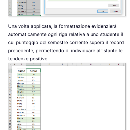
Una volta applicata, la formattazione evidenzierà
automaticamente ogni riga relativa a uno studente il
cui punteggio del semestre corrente supera il record
precedente, permettendo di individuare all’istante le
tendenze positive.