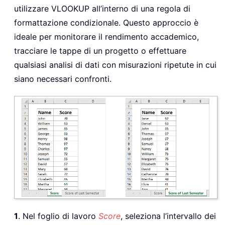
utilizzare VLOOKUP all’interno di una regola di
formattazione condizionale. Questo approccio è
ideale per monitorare il rendimento accademico,
tracciare le tappe di un progetto o effettuare
qualsiasi analisi di dati con misurazioni ripetute in cui
siano necessari confronti.
1
. Nel foglio di lavoro
Score
, seleziona l’intervallo dei