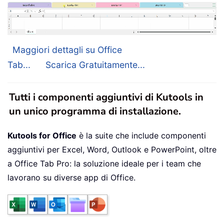
Maggiori dettagli su Office
Tab...
Scarica Gratuitamente...
Tutti i componenti aggiuntivi di Kutools in
un unico programma di installazione.
Kutools for Office
è la suite che include componenti
aggiuntivi per Excel, Word, Outlook e PowerPoint, oltre
a Office Tab Pro: la soluzione ideale per i team che
lavorano su diverse app di Office.