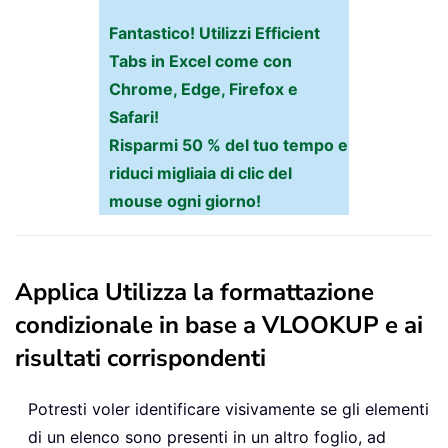
Fantastico! Utilizzi Efficient
Tabs in Excel come con
Chrome, Edge, Firefox e
Safari!
Risparmi 50 % del tuo tempo e
riduci migliaia di clic del
mouse ogni giorno!
Applica Utilizza la formattazione
condizionale in base a VLOOKUP e ai
risultati corrispondenti
Potresti voler identificare visivamente se gli elementi
di un elenco sono presenti in un altro foglio, ad