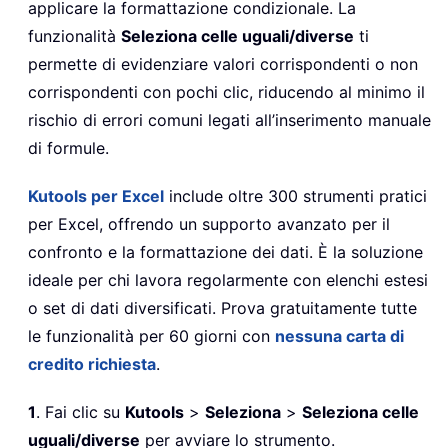
applicare la formattazione condizionale. La
funzionalità
Seleziona celle uguali/diverse
ti
permette di evidenziare valori corrispondenti o non
corrispondenti con pochi clic, riducendo al minimo il
rischio di errori comuni legati all’inserimento manuale
di formule.
Kutools per Excel
include oltre 300 strumenti pratici
per Excel, offrendo un supporto avanzato per il
confronto e la formattazione dei dati. È la soluzione
ideale per chi lavora regolarmente con elenchi estesi
o set di dati diversificati. Prova gratuitamente tutte
le funzionalità per 60 giorni con
nessuna carta di
credito richiesta
.
1
. Fai clic su
Kutools
>
Seleziona
>
Seleziona celle
uguali/diverse
per avviare lo strumento.