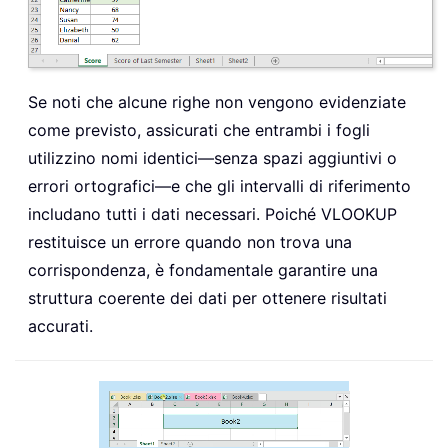
Se noti che alcune righe non vengono evidenziate
come previsto, assicurati che entrambi i fogli
utilizzino nomi identici—senza spazi aggiuntivi o
errori ortografici—e che gli intervalli di riferimento
includano tutti i dati necessari. Poiché VLOOKUP
restituisce un errore quando non trova una
corrispondenza, è fondamentale garantire una
struttura coerente dei dati per ottenere risultati
accurati.