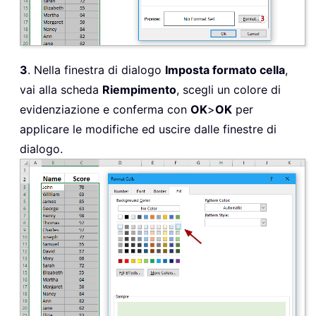
3
. Nella finestra di dialogo
Imposta formato cella
,
vai alla scheda
Riempimento
, scegli un colore di
evidenziazione e conferma con
OK
>
OK
per
applicare le modifiche ed uscire dalle finestre di
dialogo.