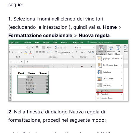
segue:
1
. Seleziona i nomi nell'elenco dei vincitori
(escludendo le intestazioni), quindi vai su
Home
>
Formattazione condizionale
>
Nuova regola
.
2
. Nella finestra di dialogo Nuova regola di
formattazione, procedi nel seguente modo: