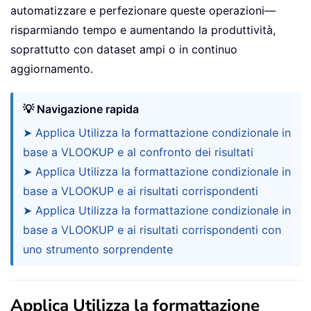
automatizzare e perfezionare queste operazioni—
risparmiando tempo e aumentando la produttività,
soprattutto con dataset ampi o in continuo
aggiornamento.
💡 Navigazione rapida
➤ Applica Utilizza la formattazione condizionale in
base a VLOOKUP e al confronto dei risultati
➤ Applica Utilizza la formattazione condizionale in
base a VLOOKUP e ai risultati corrispondenti
➤ Applica Utilizza la formattazione condizionale in
base a VLOOKUP e ai risultati corrispondenti con
uno strumento sorprendente
Applica Utilizza la formattazione