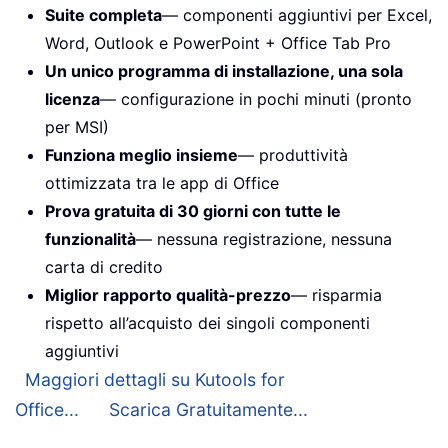
Suite completa
— componenti aggiuntivi per Excel,
Word, Outlook e PowerPoint + Office Tab Pro
Un unico programma di installazione, una sola
licenza
— configurazione in pochi minuti (pronto
per MSI)
Funziona meglio insieme
— produttività
ottimizzata tra le app di Office
Prova gratuita di 30 giorni con tutte le
funzionalità
— nessuna registrazione, nessuna
carta di credito
Miglior rapporto qualità-prezzo
— risparmia
rispetto all’acquisto dei singoli componenti
aggiuntivi
Maggiori dettagli su Kutools for
Office...
Scarica Gratuitamente...