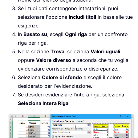
Se i tuoi dati contengono intestazioni, puoi
selezionare l'opzione
Includi titoli
in base alle tue
esigenze.
In
Basato su
, scegli
Ogni riga
per un confronto
riga per riga.
Nella sezione
Trova
, seleziona
Valori uguali
oppure
Valore diverso
a seconda che tu voglia
evidenziare corrispondenze o discrepanze.
Seleziona
Colore di sfondo
e scegli il colore
desiderato per l'evidenziazione.
Se desideri evidenziare l’intera riga, seleziona
Seleziona Intera Riga
.