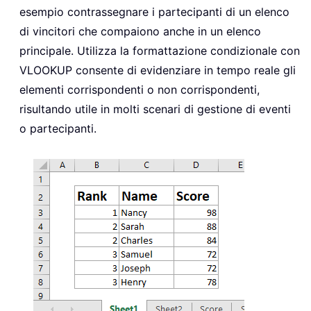
esempio contrassegnare i partecipanti di un elenco
di vincitori che compaiono anche in un elenco
principale. Utilizza la formattazione condizionale con
VLOOKUP consente di evidenziare in tempo reale gli
elementi corrispondenti o non corrispondenti,
risultando utile in molti scenari di gestione di eventi
o partecipanti.