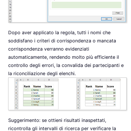
Dopo aver applicato la regola, tutti i nomi che
soddisfano i criteri di corrispondenza o mancata
corrispondenza verranno evidenziati
automaticamente, rendendo molto più efficiente il
controllo degli errori, la convalida dei partecipanti e
la riconciliazione degli elenchi.
Suggerimento: se ottieni risultati inaspettati,
ricontrolla gli intervalli di ricerca per verificare la