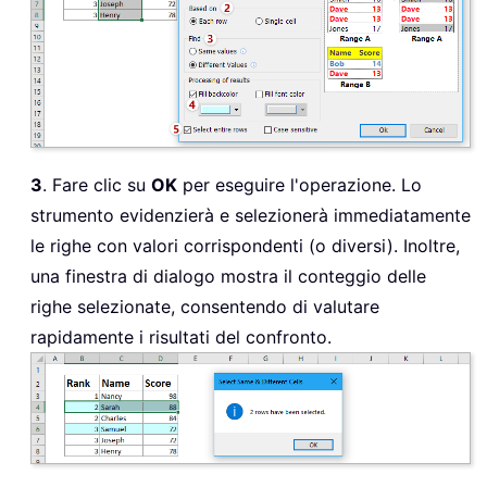
3
. Fare clic su
OK
per eseguire l'operazione. Lo
strumento evidenzierà e selezionerà immediatamente
le righe con valori corrispondenti (o diversi). Inoltre,
una finestra di dialogo mostra il conteggio delle
righe selezionate, consentendo di valutare
rapidamente i risultati del confronto.