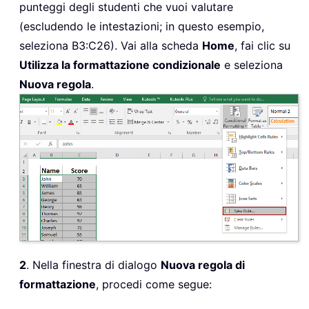
punteggi degli studenti che vuoi valutare
(escludendo le intestazioni; in questo esempio,
seleziona B3:C26). Vai alla scheda
Home
, fai clic su
Utilizza la formattazione condizionale
e seleziona
Nuova regola
.
2
. Nella finestra di dialogo
Nuova regola di
formattazione
, procedi come segue: