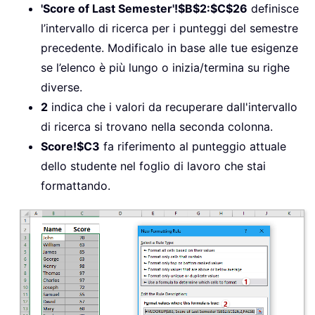
'Score of Last Semester'!$B$2:$C$26
definisce
l’intervallo di ricerca per i punteggi del semestre
precedente. Modificalo in base alle tue esigenze
se l’elenco è più lungo o inizia/termina su righe
diverse.
2
indica che i valori da recuperare dall'intervallo
di ricerca si trovano nella seconda colonna.
Score!$C3
fa riferimento al punteggio attuale
dello studente nel foglio di lavoro che stai
formattando.