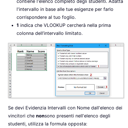
contiene l'elenco completo degli studenti. Adatta
l'intervallo in base alle tue esigenze per farlo
corrispondere al tuo foglio.
1
indica che VLOOKUP cercherà nella prima
colonna dell’intervallo limitato.
Se devi Evidenzia Intervalli con Nome dall'elenco dei
vincitori che
non
sono presenti nell'elenco degli
studenti, utilizza la formula opposta: