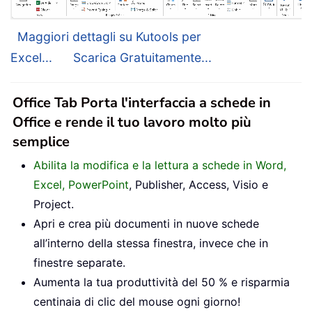
Maggiori dettagli su Kutools per
Excel...
Scarica Gratuitamente...
Office Tab Porta l'interfaccia a schede in
Office e rende il tuo lavoro molto più
semplice
Abilita la modifica e la lettura a schede in Word,
Excel, PowerPoint
, Publisher, Access, Visio e
Project.
Apri e crea più documenti in nuove schede
all’interno della stessa finestra, invece che in
finestre separate.
Aumenta la tua produttività del 50 % e risparmia
centinaia di clic del mouse ogni giorno!