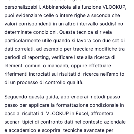
personalizzabili. Abbinandola alla funzione VLOOKUP,
puoi evidenziare celle o intere righe a seconda che i
valori corrispondenti in un altro intervallo soddisfino
determinate condizioni. Questa tecnica si rivela
particolarmente utile quando si lavora con due set di
dati correlati, ad esempio per tracciare modifiche tra
periodi di reporting, verificare liste alla ricerca di
elementi comuni o mancanti, oppure effettuare
riferimenti incrociati sui risultati di ricerca nell’ambito
di un processo di controllo qualità.
Seguendo questa guida, apprenderai metodi passo
passo per applicare la formattazione condizionale in
base ai risultati di VLOOKUP in Excel, affronterai
scenari tipici di confronto dati nel contesto aziendale
e accademico e scoprirai tecniche avanzate per