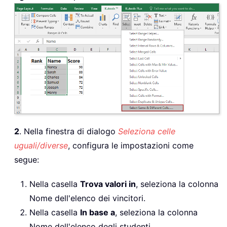
2
. Nella finestra di dialogo
Seleziona celle
uguali/diverse
, configura le impostazioni come
segue:
Nella casella
Trova valori in
, seleziona la colonna
Nome dell'elenco dei vincitori.
Nella casella
In base a
, seleziona la colonna
Nome dell'elenco degli studenti.