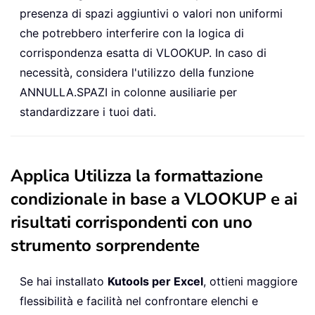
presenza di spazi aggiuntivi o valori non uniformi
che potrebbero interferire con la logica di
corrispondenza esatta di VLOOKUP. In caso di
necessità, considera l'utilizzo della funzione
ANNULLA.SPAZI in colonne ausiliarie per
standardizzare i tuoi dati.
Applica Utilizza la formattazione
condizionale in base a VLOOKUP e ai
risultati corrispondenti con uno
strumento sorprendente
Se hai installato
Kutools per Excel
, ottieni maggiore
flessibilità e facilità nel confrontare elenchi e