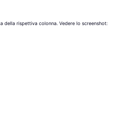
la della rispettiva colonna. Vedere lo screenshot: