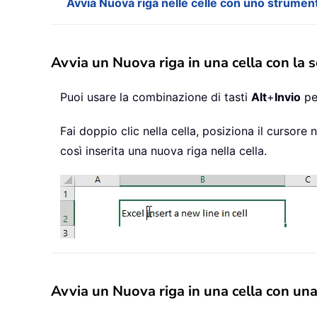
Avvia Nuova riga nelle celle con uno strument
Avvia un Nuova riga in una cella con la s
Puoi usare la combinazione di tasti
Alt
+
Invio
per
Fai doppio clic nella cella, posiziona il cursor
così inserita una nuova riga nella cella.
Avvia un Nuova riga in una cella con un