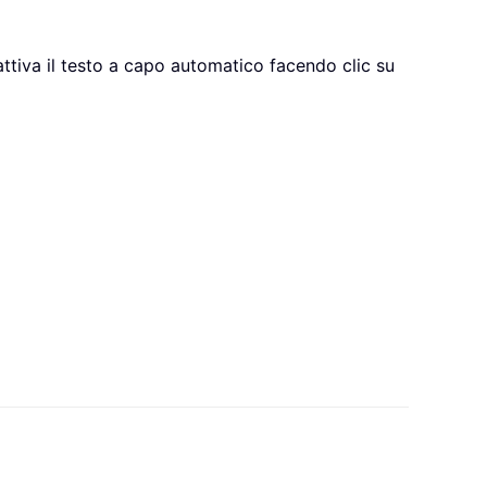
 attiva il testo a capo automatico facendo clic su