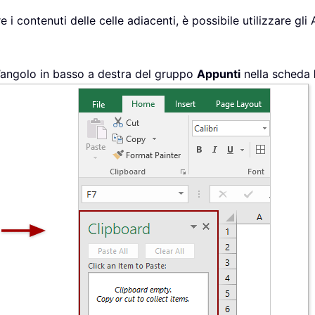
e i contenuti delle celle adiacenti, è possibile utilizzare 
ll’angolo in basso a destra del gruppo
Appunti
nella scheda