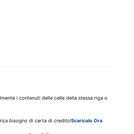
mente i contenuti delle celle della stessa riga o
nza bisogno di carta di credito!
Scaricalo Ora