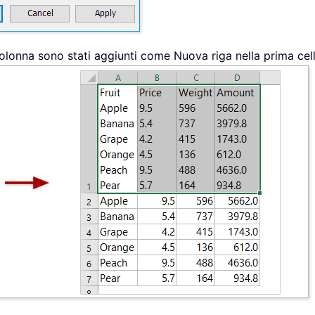
 colonna sono stati aggiunti come Nuova riga nella prima cel