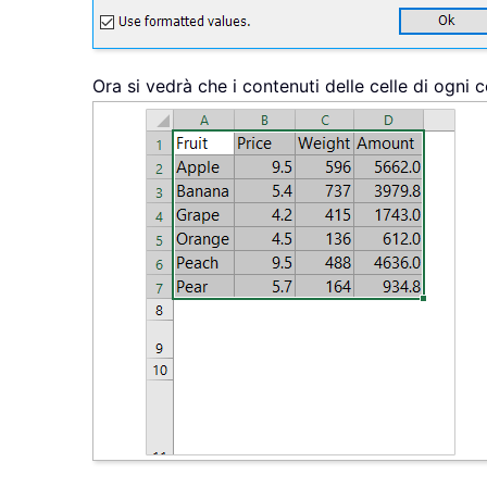
Ora si vedrà che i contenuti delle celle di ogni