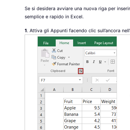
Se si desidera avviare una nuova riga per inserir
semplice e rapido in Excel.
1
. Attiva gli Appunti facendo clic sull’ancora ne