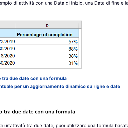
pio di attività con una Data di inizio, una Data di fine e 
 tra due date con una formula
ntuale per un aggiornamento dinamico su righe e date
o tra due date con una formula
 un’attività tra due date, puoi utilizzare una formula basat