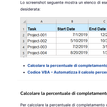
Lo screenshot seguente mostra un elenco di esem
desiderata:
Calcolare la percentuale di completamento
Codice VBA – Automatizza il calcolo perce
Calcolare la percentuale di completament
Per calcolare la percentuale di completamento di