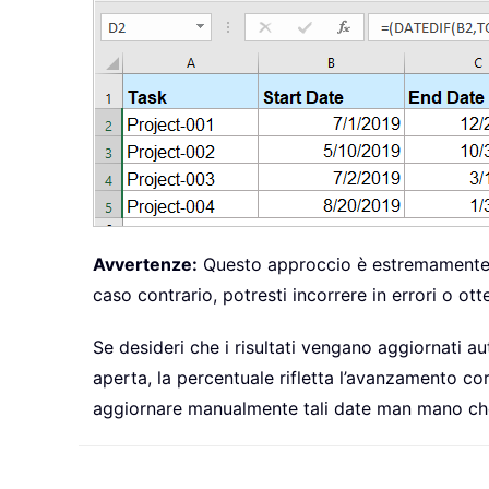
Avvertenze:
Questo approccio è estremamente fle
caso contrario, potresti incorrere in errori o otte
Se desideri che i risultati vengano aggiornati 
aperta, la percentuale rifletta l’avanzamento corr
aggiornare manualmente tali date man mano che