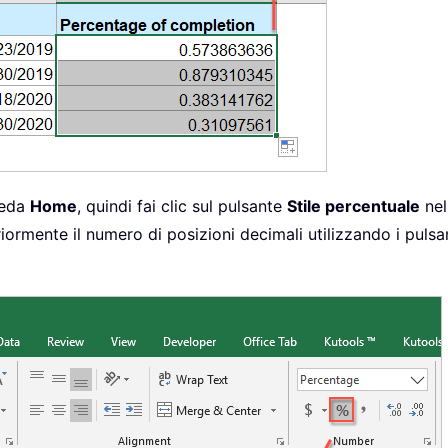
cheda
Home
, quindi fai clic sul pulsante
Stile percentuale
nel
riormente il numero di posizioni decimali utilizzando i pulsa