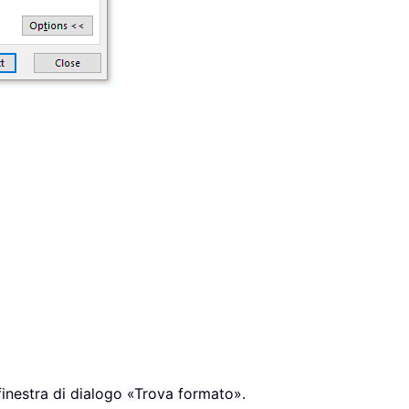
finestra di dialogo «Trova formato».