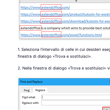
1. Seleziona l’intervallo di celle in cui desideri e
finestra di dialogo «Trova e sostituisci».
2. Nella finestra di dialogo «Trova e sostituisci» 