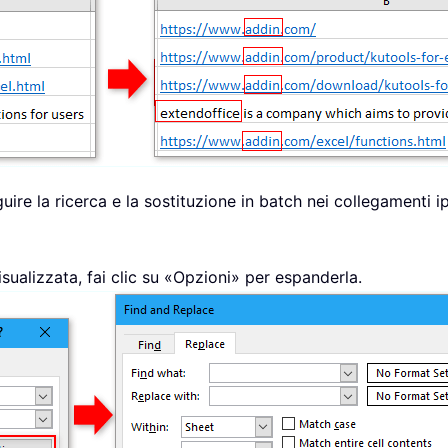
seguire la ricerca e la sostituzione in batch nei collegamenti 
visualizzata, fai clic su «Opzioni» per espanderla.