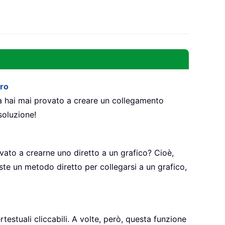
oro
ma hai mai provato a creare un collegamento
 soluzione!
vato a crearne uno diretto a un grafico? Cioè,
ste un metodo diretto per collegarsi a un grafico,
testuali cliccabili. A volte, però, questa funzione