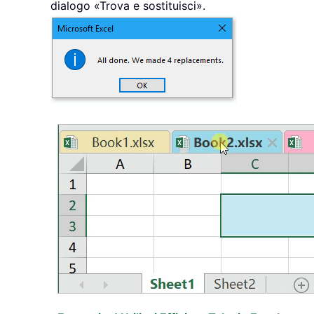
dialogo «Trova e sostituisci».