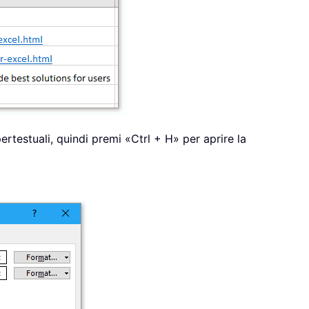
ipertestuali, quindi premi «Ctrl + H» per aprire la