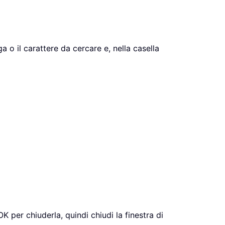
ga o il carattere da cercare e, nella casella
OK per chiuderla, quindi chiudi la finestra di