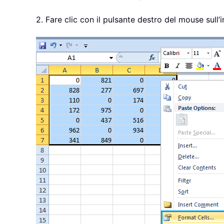
2. Fare clic con il pulsante destro del mouse sull’