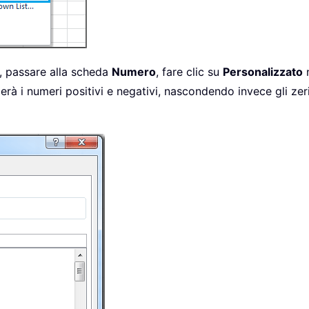
, passare alla scheda
Numero
, fare clic su
Personalizzato
n
rà i numeri positivi e negativi, nascondendo invece gli zeri