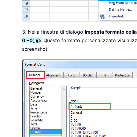
3. Nella finestra di dialogo
Imposta formato cella
0;-0;;@
. Questo formato personalizzato visualizze
screenshot: