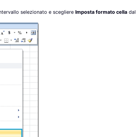
intervallo selezionato e scegliere
Imposta formato cella
dal