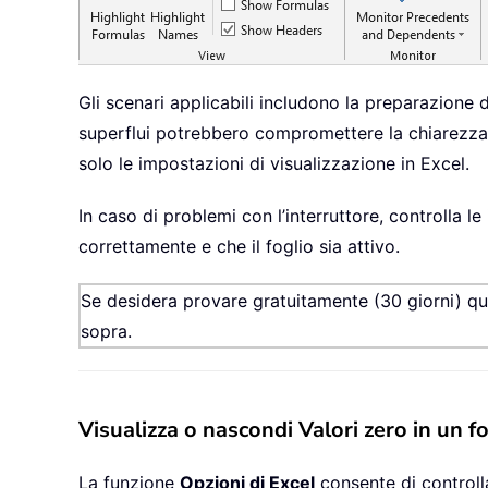
Gli scenari applicabili includono la preparazione di
superflui potrebbero compromettere la chiarezza. 
solo le impostazioni di visualizzazione in Excel.
In caso di problemi con l’interruttore, controlla l
correttamente e che il foglio sia attivo.
Se desidera provare gratuitamente (30 giorni) que
sopra.
Visualizza o nascondi Valori zero in un fo
La funzione
Opzioni di Excel
consente di controlla