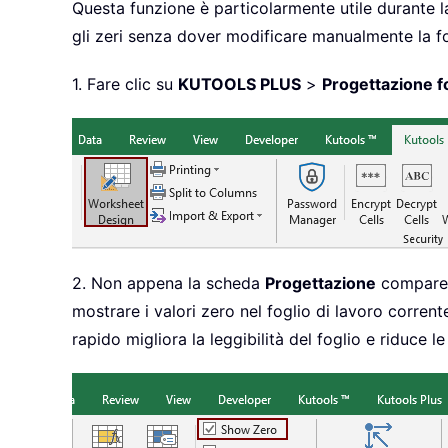
Questa funzione è particolarmente utile durante la
gli zeri senza dover modificare manualmente la for
1. Fare clic su
KUTOOLS PLUS
>
Progettazione fo
2. Non appena la scheda
Progettazione
compare s
mostrare i valori zero nel foglio di lavoro corren
rapido migliora la leggibilità del foglio e riduce le