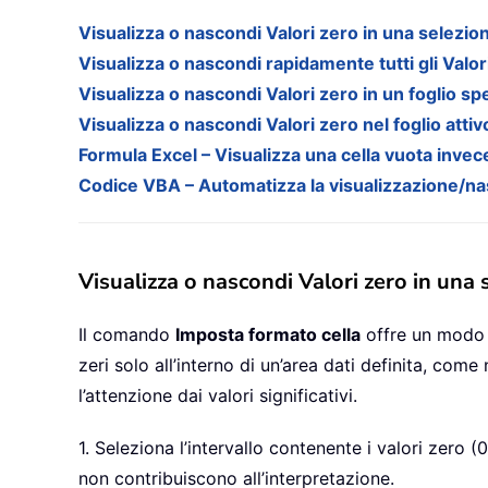
Visualizza o nascondi Valori zero in una selezi
Visualizza o nascondi rapidamente tutti gli Valori
Visualizza o nascondi Valori zero in un foglio sp
Visualizza o nascondi Valori zero nel foglio attiv
Formula Excel – Visualizza una cella vuota inve
Codice VBA – Automatizza la visualizzazione/nasc
Visualizza o nascondi Valori zero in una
Il comando
Imposta formato cella
offre un modo s
zeri solo all’interno di un’area dati definita, come 
l’attenzione dai valori significativi.
1. Seleziona l’intervallo contenente i valori zero (
non contribuiscono all’interpretazione.