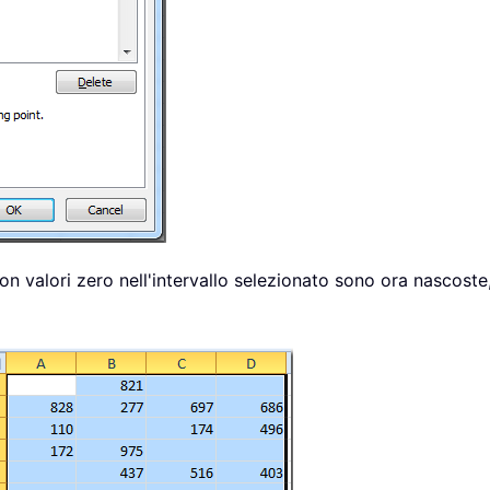
on valori zero nell'intervallo selezionato sono ora nascoste,