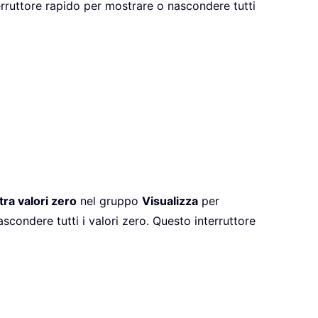
terruttore rapido per mostrare o nascondere tutti
ra valori zero
nel gruppo
Visualizza
per
scondere tutti i valori zero. Questo interruttore