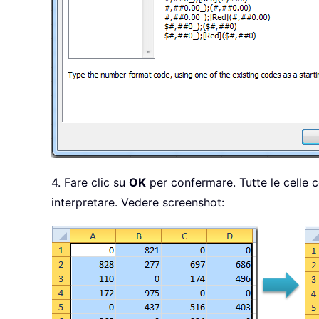
4. Fare clic su
OK
per confermare. Tutte le celle c
interpretare. Vedere screenshot: