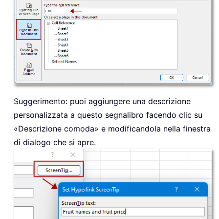
Suggerimento: puoi aggiungere una descrizione
personalizzata a questo segnalibro facendo clic su
«Descrizione comoda» e modificandola nella finestra
di dialogo che si apre.