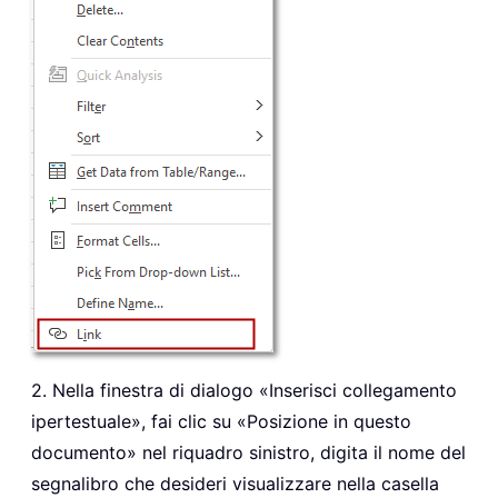
2. Nella finestra di dialogo «Inserisci collegamento
ipertestuale», fai clic su «Posizione in questo
documento» nel riquadro sinistro, digita il nome del
segnalibro che desideri visualizzare nella casella