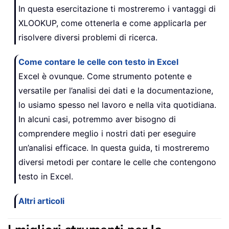
In questa esercitazione ti mostreremo i vantaggi di
XLOOKUP, come ottenerla e come applicarla per
risolvere diversi problemi di ricerca.
Come contare le celle con testo in Excel
Excel è ovunque. Come strumento potente e
versatile per l’analisi dei dati e la documentazione,
lo usiamo spesso nel lavoro e nella vita quotidiana.
In alcuni casi, potremmo aver bisogno di
comprendere meglio i nostri dati per eseguire
un’analisi efficace. In questa guida, ti mostreremo
diversi metodi per contare le celle che contengono
testo in Excel.
Altri articoli