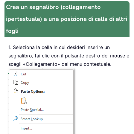
Crea un segnalibro (collegamento
ipertestuale) a una posizione di cella di altri
fogli
1. Seleziona la cella in cui desideri inserire un
segnalibro, fai clic con il pulsante destro del mouse e
scegli «Collegamento» dal menu contestuale.