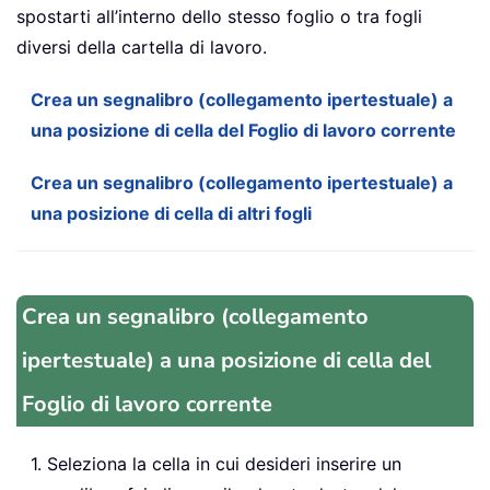
spostarti all’interno dello stesso foglio o tra fogli
diversi della cartella di lavoro.
Crea un segnalibro (collegamento ipertestuale) a
una posizione di cella del Foglio di lavoro corrente
Crea un segnalibro (collegamento ipertestuale) a
una posizione di cella di altri fogli
Crea un segnalibro (collegamento
ipertestuale) a una posizione di cella del
Foglio di lavoro corrente
1. Seleziona la cella in cui desideri inserire un