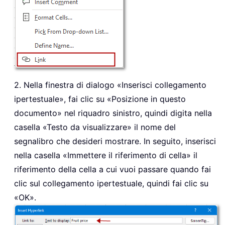
2. Nella finestra di dialogo «Inserisci collegamento
ipertestuale», fai clic su «Posizione in questo
documento» nel riquadro sinistro, quindi digita nella
casella «Testo da visualizzare» il nome del
segnalibro che desideri mostrare. In seguito, inserisci
nella casella «Immettere il riferimento di cella» il
riferimento della cella a cui vuoi passare quando fai
clic sul collegamento ipertestuale, quindi fai clic su
«OK».