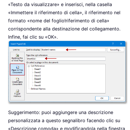
«Testo da visualizzare» e inserisci, nella casella
«Immettere il riferimento di cella», il riferimento nel
formato «nome del foglio!riferimento di cella»
corrispondente alla destinazione del collegamento.
Infine, fai clic su «OK».
Suggerimento: puoi aggiungere una descrizione
personalizzata a questo segnalibro facendo clic su
«Descrizione comoda» e modificandola nella finestra