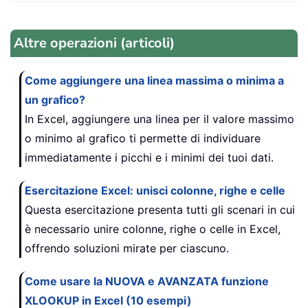
Altre operazioni (articoli)
Come aggiungere una linea massima o minima a
un grafico?
In Excel, aggiungere una linea per il valore massimo
o minimo al grafico ti permette di individuare
immediatamente i picchi e i minimi dei tuoi dati.
Esercitazione Excel: unisci colonne, righe e celle
Questa esercitazione presenta tutti gli scenari in cui
è necessario unire colonne, righe o celle in Excel,
offrendo soluzioni mirate per ciascuno.
Come usare la NUOVA e AVANZATA funzione
XLOOKUP in Excel (10 esempi)