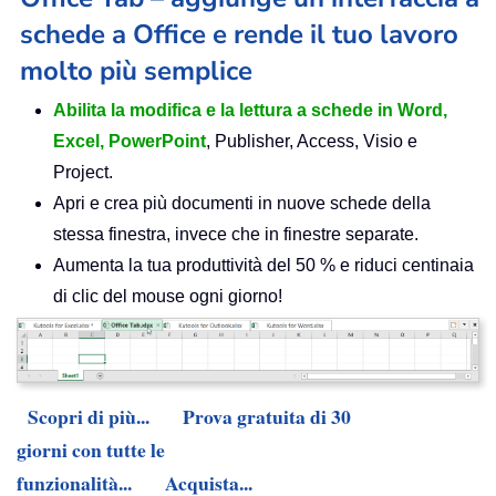
schede a Office e rende il tuo lavoro
molto più semplice
Abilita la modifica e la lettura a schede in Word,
Excel, PowerPoint
, Publisher, Access, Visio e
Project.
Apri e crea più documenti in nuove schede della
stessa finestra, invece che in finestre separate.
Aumenta la tua produttività del 50 % e riduci centinaia
di clic del mouse ogni giorno!
Scopri di più...
Prova gratuita di 30
giorni con tutte le
funzionalità...
Acquista...