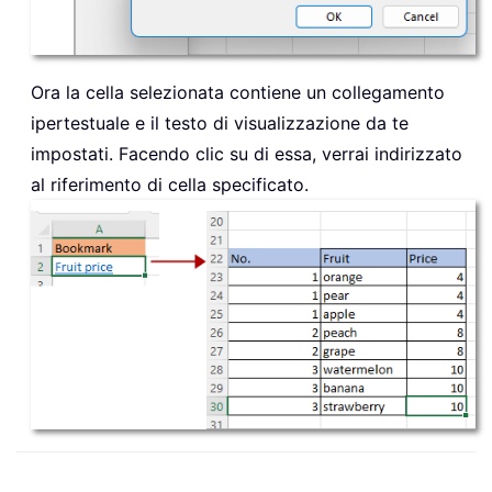
Ora la cella selezionata contiene un collegamento
ipertestuale e il testo di visualizzazione da te
impostati. Facendo clic su di essa, verrai indirizzato
al riferimento di cella specificato.