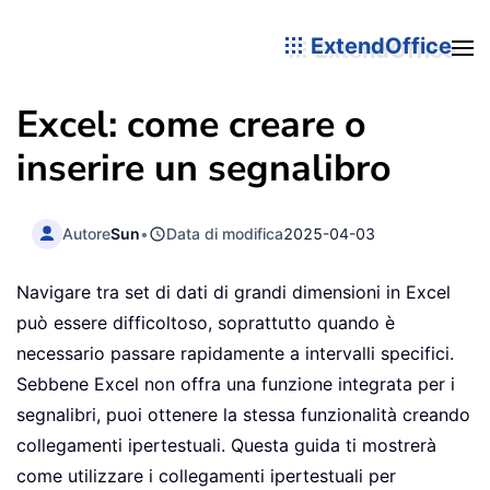
ExtendOffice
Excel: come creare o
inserire un segnalibro
Autore
Sun
•
Data di modifica
2025-04-03
Navigare tra set di dati di grandi dimensioni in Excel
può essere difficoltoso, soprattutto quando è
necessario passare rapidamente a intervalli specifici.
Sebbene Excel non offra una funzione integrata per i
segnalibri, puoi ottenere la stessa funzionalità creando
collegamenti ipertestuali. Questa guida ti mostrerà
come utilizzare i collegamenti ipertestuali per