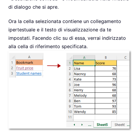
di dialogo che si apre.
Ora la cella selezionata contiene un collegamento
ipertestuale e il testo di visualizzazione da te
impostati. Facendo clic su di essa, verrai indirizzato
alla cella di riferimento specificata.