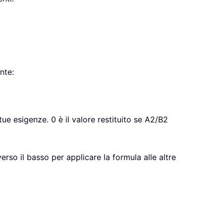
nte:
tue esigenze. 0 è il valore restituito se A2/B2
erso il basso per applicare la formula alle altre