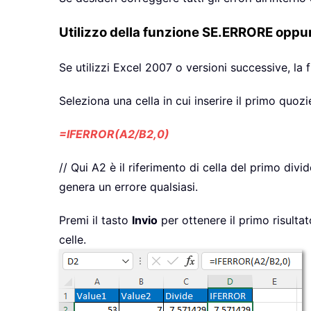
Utilizzo della funzione SE.ERRORE oppu
Se utilizzi Excel 2007 o versioni successive, la
Seleziona una cella in cui inserire il primo quo
=IFERROR(A2/B2,0)
// Qui A2 è il riferimento di cella del primo divi
genera un errore qualsiasi.
Premi il tasto
Invio
per ottenere il primo risulta
celle.