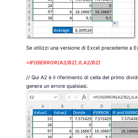
Se utilizzi una versione di Excel precedente a 
=IF(ISERROR(A2/B2),0,A2/B2)
// Qui A2 è il riferimento di cella del primo divi
genera un errore qualsiasi.