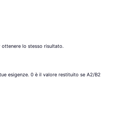
ottenere lo stesso risultato.
tue esigenze. 0 è il valore restituito se A2/B2