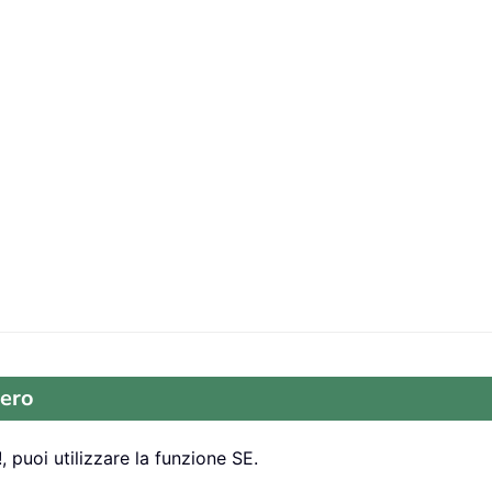
zero
 puoi utilizzare la funzione SE.