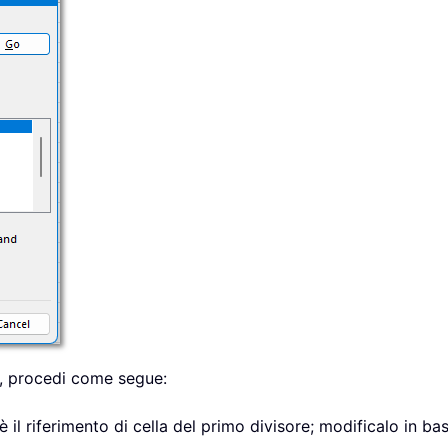
, procedi come segue:
 il riferimento di cella del primo divisore; modificalo in bas