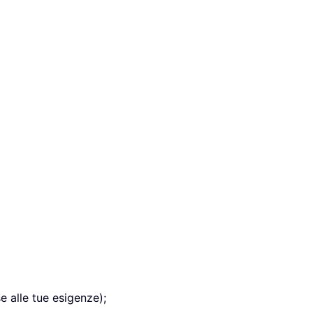
e alle tue esigenze);