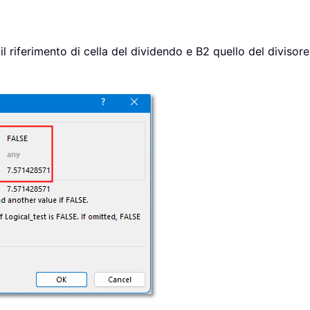
l riferimento di cella del dividendo e B2 quello del divisore;