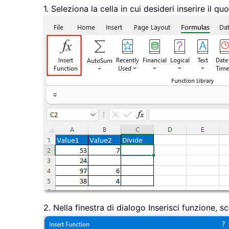
1. Seleziona la cella in cui desideri inserire il qu
2. Nella finestra di dialogo Inserisci funzione, s