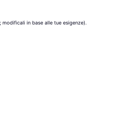
 modificali in base alle tue esigenze).