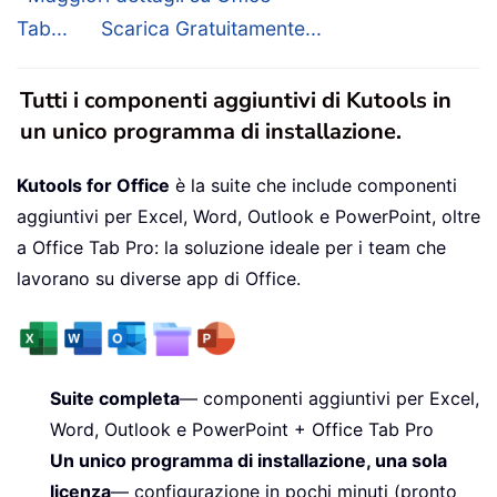
Tab...
Scarica Gratuitamente...
Tutti i componenti aggiuntivi di Kutools in
un unico programma di installazione.
Kutools for Office
è la suite che include componenti
aggiuntivi per Excel, Word, Outlook e PowerPoint, oltre
a Office Tab Pro: la soluzione ideale per i team che
lavorano su diverse app di Office.
Suite completa
— componenti aggiuntivi per Excel,
Word, Outlook e PowerPoint + Office Tab Pro
Un unico programma di installazione, una sola
licenza
— configurazione in pochi minuti (pronto