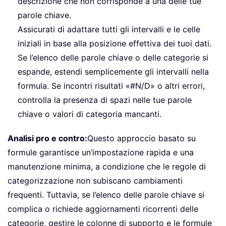
descrizione che non corrisponde a una delle tue
parole chiave.
Assicurati di adattare tutti gli intervalli e le celle
iniziali in base alla posizione effettiva dei tuoi dati.
Se l’elenco delle parole chiave o delle categorie si
espande, estendi semplicemente gli intervalli nella
formula. Se incontri risultati «#N/D» o altri errori,
controlla la presenza di spazi nelle tue parole
chiave o valori di categoria mancanti.
Analisi pro e contro:
Questo approccio basato su
formule garantisce un’impostazione rapida e una
manutenzione minima, a condizione che le regole di
categorizzazione non subiscano cambiamenti
frequenti. Tuttavia, se l’elenco delle parole chiave si
complica o richiede aggiornamenti ricorrenti delle
categorie, gestire le colonne di supporto e le formule