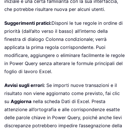
iniziale e una certa familiarità con la sua interfaccia,
che potrebbe risultare nuova per alcuni utenti.
Suggerimenti pratici:
Disponi le tue regole in ordine di
priorità (dall’alto verso il basso) all’interno della
finestra di dialogo Colonna condizionale; verrà
applicata la prima regola corrispondente. Puoi
modificare, aggiungere o eliminare facilmente le regole
in Power Query senza alterare le formule principali del
foglio di lavoro Excel.
Avvisi sugli errori:
Se importi nuove transazioni e il
risultato non viene aggiornato come previsto, fai clic
su
Aggiorna
nella scheda Dati di Excel. Presta
attenzione all’ortografia e alle corrispondenze esatte
delle parole chiave in Power Query, poiché anche lievi
discrepanze potrebbero impedire l’assegnazione della