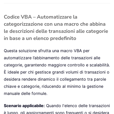
Codice VBA – Automatizzare la
categorizzazione con una macro che abbina
le descrizioni delle transazioni alle categorie
in base a un elenco predefinito
Questa soluzione sfrutta una macro VBA per
automatizzare l’abbinamento delle transazioni alle
categorie, garantendo maggiore controllo e scalabilità.
È ideale per chi gestisce grandi volumi di transazioni o
desidera rendere dinamico il collegamento tra parole
chiave e categorie, riducendo al minimo la gestione
manuale delle formule.
Scenario applicabile:
Quando l'elenco delle transazioni
è lungo, gli aggiornamenti sono frequenti o si desidera