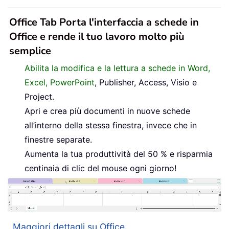
Office Tab Porta l'interfaccia a schede in
Office e rende il tuo lavoro molto più
semplice
Abilita la modifica e la lettura a schede in Word,
Excel, PowerPoint
, Publisher, Access, Visio e
Project.
Apri e crea più documenti in nuove schede
all’interno della stessa finestra, invece che in
finestre separate.
Aumenta la tua produttività del 50 % e risparmia
centinaia di clic del mouse ogni giorno!
Maggiori dettagli su Office