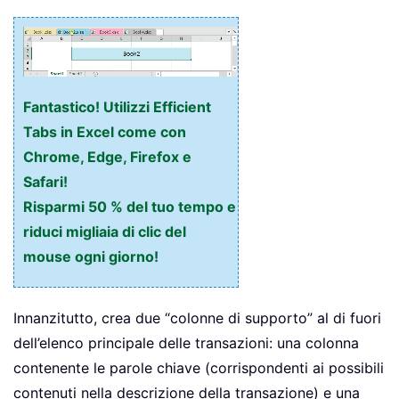
Fantastico! Utilizzi Efficient
Tabs in Excel come con
Chrome, Edge, Firefox e
Safari!
Risparmi 50 % del tuo tempo e
riduci migliaia di clic del
mouse ogni giorno!
Innanzitutto, crea due “colonne di supporto” al di fuori
dell’elenco principale delle transazioni: una colonna
contenente le parole chiave (corrispondenti ai possibili
contenuti nella descrizione della transazione) e una