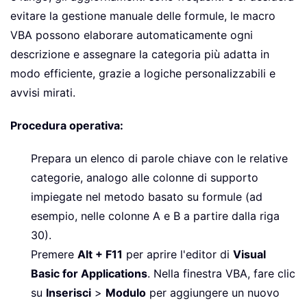
evitare la gestione manuale delle formule, le macro
VBA possono elaborare automaticamente ogni
descrizione e assegnare la categoria più adatta in
modo efficiente, grazie a logiche personalizzabili e
avvisi mirati.
Procedura operativa:
Prepara un elenco di parole chiave con le relative
categorie, analogo alle colonne di supporto
impiegate nel metodo basato su formule (ad
esempio, nelle colonne A e B a partire dalla riga
30).
Premere
Alt + F11
per aprire l'editor di
Visual
Basic for Applications
. Nella finestra VBA, fare clic
su
Inserisci
>
Modulo
per aggiungere un nuovo