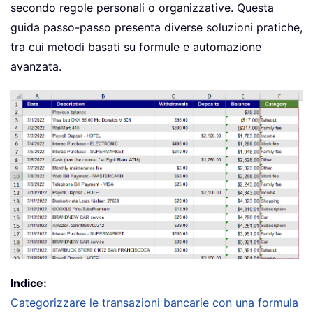
secondo regole personali o organizzative. Questa
guida passo-passo presenta diverse soluzioni pratiche,
tra cui metodi basati su formule e automazione
avanzata.
Indice:
Categorizzare le transazioni bancarie con una formula