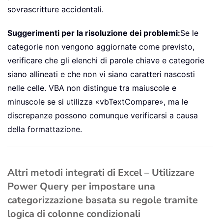
sovrascritture accidentali.
Suggerimenti per la risoluzione dei problemi:
Se le
categorie non vengono aggiornate come previsto,
verificare che gli elenchi di parole chiave e categorie
siano allineati e che non vi siano caratteri nascosti
nelle celle. VBA non distingue tra maiuscole e
minuscole se si utilizza «vbTextCompare», ma le
discrepanze possono comunque verificarsi a causa
della formattazione.
Altri metodi integrati di Excel – Utilizzare
Power Query per impostare una
categorizzazione basata su regole tramite
logica di colonne condizionali