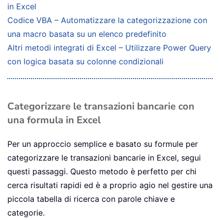
in Excel
Codice VBA – Automatizzare la categorizzazione con
una macro basata su un elenco predefinito
Altri metodi integrati di Excel – Utilizzare Power Query
con logica basata su colonne condizionali
Categorizzare le transazioni bancarie con
una formula in Excel
Per un approccio semplice e basato su formule per
categorizzare le transazioni bancarie in Excel, segui
questi passaggi. Questo metodo è perfetto per chi
cerca risultati rapidi ed è a proprio agio nel gestire una
piccola tabella di ricerca con parole chiave e
categorie.