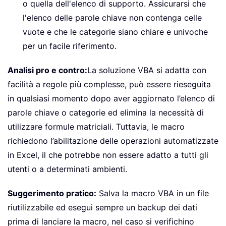
o quella dell'elenco di supporto. Assicurarsi che
l'elenco delle parole chiave non contenga celle
vuote e che le categorie siano chiare e univoche
per un facile riferimento.
Analisi pro e contro:
La soluzione VBA si adatta con
facilità a regole più complesse, può essere rieseguita
in qualsiasi momento dopo aver aggiornato l’elenco di
parole chiave o categorie ed elimina la necessità di
utilizzare formule matriciali. Tuttavia, le macro
richiedono l’abilitazione delle operazioni automatizzate
in Excel, il che potrebbe non essere adatto a tutti gli
utenti o a determinati ambienti.
Suggerimento pratico:
Salva la macro VBA in un file
riutilizzabile ed esegui sempre un backup dei dati
prima di lanciare la macro, nel caso si verifichino