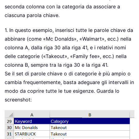
seconda colonna con la categoria da associare a
ciascuna parola chiave.
1. In questo esempio, inserisci tutte le parole chiave da
abbinare (come «Mc Donalds», «Walmart», ecc.) nella
colonna A, dalla riga 30 alla riga 41, e i relativi nomi
delle categorie («Takeout», «Family fee», ecc.) nella
colonna B, sempre tra la riga 30 e la riga 41.
Se il set di parole chiave o di categorie è più ampio o
cambia frequentemente, basta adeguare gli intervalli in
modo da coprire tutte le tue esigenze. Guarda lo
screenshot: