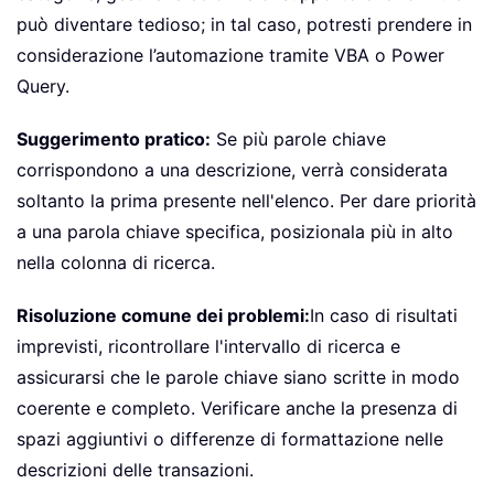
può diventare tedioso; in tal caso, potresti prendere in
considerazione l’automazione tramite VBA o Power
Query.
Suggerimento pratico:
Se più parole chiave
corrispondono a una descrizione, verrà considerata
soltanto la prima presente nell'elenco. Per dare priorità
a una parola chiave specifica, posizionala più in alto
nella colonna di ricerca.
Risoluzione comune dei problemi:
In caso di risultati
imprevisti, ricontrollare l'intervallo di ricerca e
assicurarsi che le parole chiave siano scritte in modo
coerente e completo. Verificare anche la presenza di
spazi aggiuntivi o differenze di formattazione nelle
descrizioni delle transazioni.