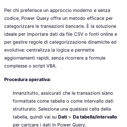
Per chi preferisce un approccio moderno e senza
codice, Power Query offre un metodo efficace per
categorizzare le transazioni bancarie. È la soluzione
ideale per importare dati da file CSV o fonti online e
per gestire regole di categorizzazione dinamiche ed
evolutive: centralizza la logica e permette
aggiornamenti rapidi, senza ricorrere a formule
complesse o script VBA.
Procedura operativa:
Innanzitutto, assicurati che le transazioni siano
formattate come tabella o come intervallo dati
strutturato. Seleziona una qualsiasi cella della
tabella, quindi vai su
Dati
>
Da tabella/intervallo
per caricare i dati in Power Query.