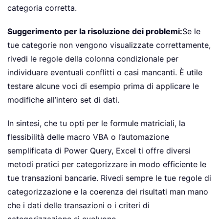
categoria corretta.
Suggerimento per la risoluzione dei problemi:
Se le
tue categorie non vengono visualizzate correttamente,
rivedi le regole della colonna condizionale per
individuare eventuali conflitti o casi mancanti. È utile
testare alcune voci di esempio prima di applicare le
modifiche all’intero set di dati.
In sintesi, che tu opti per le formule matriciali, la
flessibilità delle macro VBA o l’automazione
semplificata di Power Query, Excel ti offre diversi
metodi pratici per categorizzare in modo efficiente le
tue transazioni bancarie. Rivedi sempre le tue regole di
categorizzazione e la coerenza dei risultati man mano
che i dati delle transazioni o i criteri di