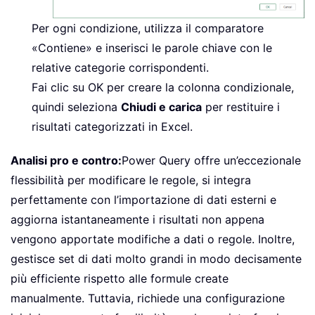
Per ogni condizione, utilizza il comparatore
«Contiene» e inserisci le parole chiave con le
relative categorie corrispondenti.
Fai clic su OK per creare la colonna condizionale,
quindi seleziona
Chiudi e carica
per restituire i
risultati categorizzati in Excel.
Analisi pro e contro:
Power Query offre un’eccezionale
flessibilità per modificare le regole, si integra
perfettamente con l’importazione di dati esterni e
aggiorna istantaneamente i risultati non appena
vengono apportate modifiche a dati o regole. Inoltre,
gestisce set di dati molto grandi in modo decisamente
più efficiente rispetto alle formule create
manualmente. Tuttavia, richiede una configurazione