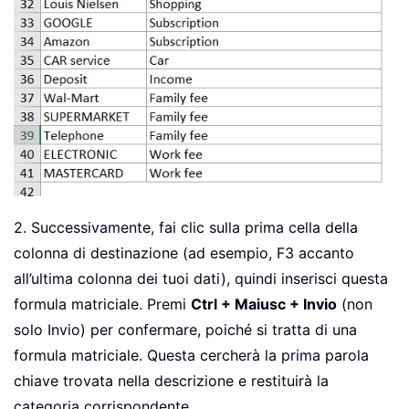
2. Successivamente, fai clic sulla prima cella della
colonna di destinazione (ad esempio, F3 accanto
all’ultima colonna dei tuoi dati), quindi inserisci questa
formula matriciale. Premi
Ctrl + Maiusc + Invio
(non
solo Invio) per confermare, poiché si tratta di una
formula matriciale. Questa cercherà la prima parola
chiave trovata nella descrizione e restituirà la
categoria corrispondente.