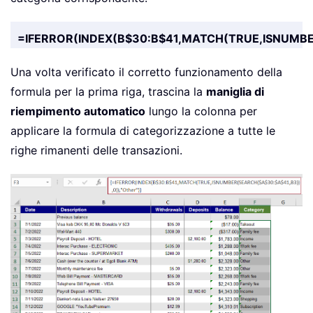
=IFERROR(INDEX(B$30:B$41,MATCH(TRUE,ISNUMBER
Una volta verificato il corretto funzionamento della
formula per la prima riga, trascina la
maniglia di
riempimento automatico
lungo la colonna per
applicare la formula di categorizzazione a tutte le
righe rimanenti delle transazioni.