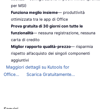
per MSI)
Funziona meglio insieme
— produttività
ottimizzata tra le app di Office
Prova gratuita di 30 giorni con tutte le
funzionalità
— nessuna registrazione, nessuna
carta di credito
Miglior rapporto qualità-prezzo
— risparmia
rispetto all’acquisto dei singoli componenti
aggiuntivi
Maggiori dettagli su Kutools for
Office...
Scarica Gratuitamente...
Seguici