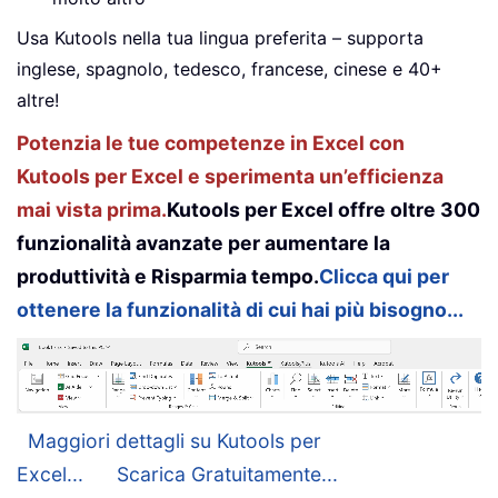
Usa Kutools nella tua lingua preferita – supporta
inglese, spagnolo, tedesco, francese, cinese e 40+
altre!
Potenzia le tue competenze in Excel con
Kutools per Excel e sperimenta un’efficienza
mai vista prima.
Kutools per Excel offre oltre 300
funzionalità avanzate per aumentare la
produttività e Risparmia tempo.
Clicca qui per
ottenere la funzionalità di cui hai più bisogno...
Maggiori dettagli su Kutools per
Excel...
Scarica Gratuitamente...