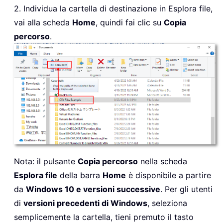
2. Individua la cartella di destinazione in Esplora file,
vai alla scheda
Home
, quindi fai clic su
Copia
percorso
.
Nota: il pulsante
Copia percorso
nella scheda
Esplora file
della barra
Home
è disponibile a partire
da
Windows 10 e versioni successive
. Per gli utenti
di
versioni precedenti di Windows
, seleziona
semplicemente la cartella, tieni premuto il tasto