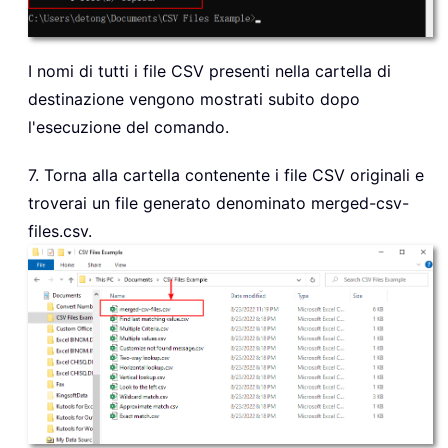
I nomi di tutti i file CSV presenti nella cartella di
destinazione vengono mostrati subito dopo
l'esecuzione del comando.
7. Torna alla cartella contenente i file CSV originali e
troverai un file generato denominato merged-csv-
files.csv.