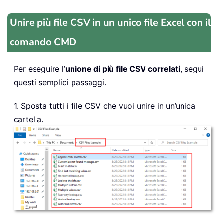
Unire più file CSV in un unico file Excel con il
comando CMD
Per eseguire l’
unione di più file CSV correlati
, segui
questi semplici passaggi.
1. Sposta tutti i file CSV che vuoi unire in un’unica
cartella.