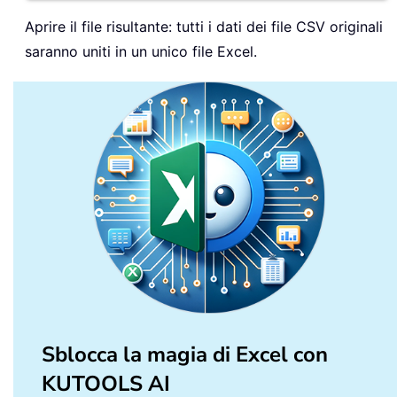
Aprire il file risultante: tutti i dati dei file CSV originali
saranno uniti in un unico file Excel.
Sblocca la magia di Excel con
KUTOOLS AI