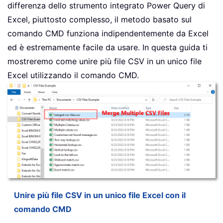
differenza dello strumento integrato Power Query di
Excel, piuttosto complesso, il metodo basato sul
comando CMD funziona indipendentemente da Excel
ed è estremamente facile da usare. In questa guida ti
mostreremo come unire più file CSV in un unico file
Excel utilizzando il comando CMD.
Unire più file CSV in un unico file Excel con il
comando CMD