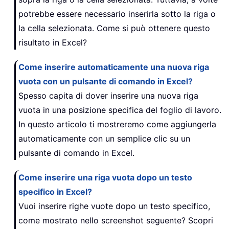
potrebbe essere necessario inserirla sotto la riga o
la cella selezionata. Come si può ottenere questo
risultato in Excel?
Come inserire automaticamente una nuova riga
vuota con un pulsante di comando in Excel?
Spesso capita di dover inserire una nuova riga
vuota in una posizione specifica del foglio di lavoro.
In questo articolo ti mostreremo come aggiungerla
automaticamente con un semplice clic su un
pulsante di comando in Excel.
Come inserire una riga vuota dopo un testo
specifico in Excel?
Vuoi inserire righe vuote dopo un testo specifico,
come mostrato nello screenshot seguente? Scopri