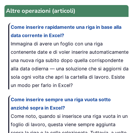
Altre operazioni (articoli)
Come inserire rapidamente una riga in base alla
data corrente in Excel?
Immagina di avere un foglio con una riga
contenente date e di voler inserire automaticamente
una nuova riga subito dopo quella corrispondente
alla data odierna — una soluzione che si aggiorni da
sola ogni volta che apri la cartella di lavoro. Esiste
un modo per farlo in Excel?
Come inserire sempre una riga vuota sotto
anziché sopra in Excel?
Come noto, quando si inserisce una riga vuota in un
foglio di lavoro, questa viene sempre aggiunta
sopra la riga o la cella selezionata. Tuttavia, a volte