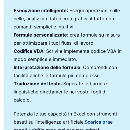
Esecuzione intelligente
: Esegui operazioni sulle
celle, analizza i dati e crea grafici, il tutto con
comandi semplici e intuitivi.
Formule personalizzate
: crea formule su misura
per ottimizzare i tuoi flussi di lavoro.
Codifica VBA
: Scrivi e implementa codice VBA in
modo semplice e immediato.
Interpretazione delle formule
: Comprendi con
facilità anche le formule più complesse.
Traduzione del testo
: Superate le barriere
linguistiche direttamente nei vostri fogli di
calcolo.
Potenzia le tue capacità in Excel con strumenti
basati sull’intelligenza artificiale.
Scarica ora
e