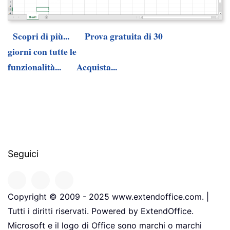
Scopri di più...
Prova gratuita di 30
giorni con tutte le
funzionalità...
Acquista...
Seguici
Copyright © 2009 - 2025 www.extendoffice.com. |
Tutti i diritti riservati. Powered by ExtendOffice.
Microsoft e il logo di Office sono marchi o marchi