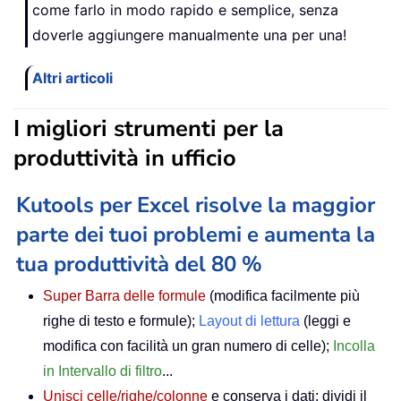
come farlo in modo rapido e semplice, senza
doverle aggiungere manualmente una per una!
Altri articoli
I migliori strumenti per la
produttività in ufficio
Kutools per Excel risolve la maggior
parte dei tuoi problemi e aumenta la
tua produttività del 80 %
Super Barra delle formule
(modifica facilmente più
righe di testo e formule);
Layout di lettura
(leggi e
modifica con facilità un gran numero di celle);
Incolla
in Intervallo di filtro
...
Unisci celle/righe/colonne
e conserva i dati; dividi il