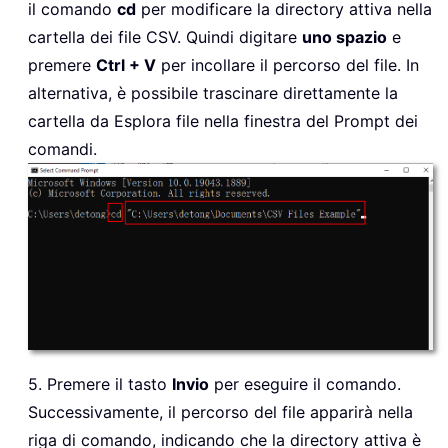
il comando
cd
per modificare la directory attiva nella
cartella dei file CSV. Quindi digitare
uno spazio
e
premere
Ctrl + V
per incollare il percorso del file. In
alternativa, è possibile trascinare direttamente la
cartella da Esplora file nella finestra del Prompt dei
comandi.
5. Premere il tasto
Invio
per eseguire il comando.
Successivamente, il percorso del file apparirà nella
riga di comando, indicando che la directory attiva è