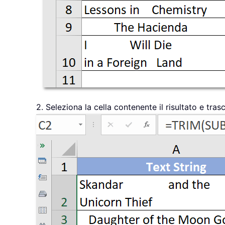
2. Seleziona la cella contenente il risultato e trasc