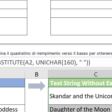
ina il quadratino di riempimento verso il basso per ottenere gl