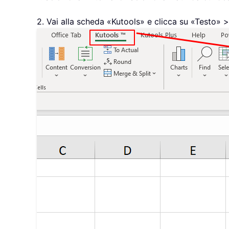
2. Vai alla scheda «Kutools» e clicca su «Testo» >