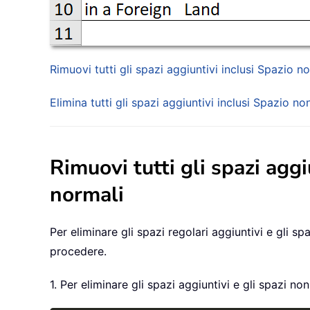
Rimuovi tutti gli spazi aggiuntivi inclusi Spazio 
Elimina tutti gli spazi aggiuntivi inclusi Spazio 
Rimuovi tutti gli spazi agg
normali
Per eliminare gli spazi regolari aggiuntivi e gli
procedere.
1. Per eliminare gli spazi aggiuntivi e gli spazi no