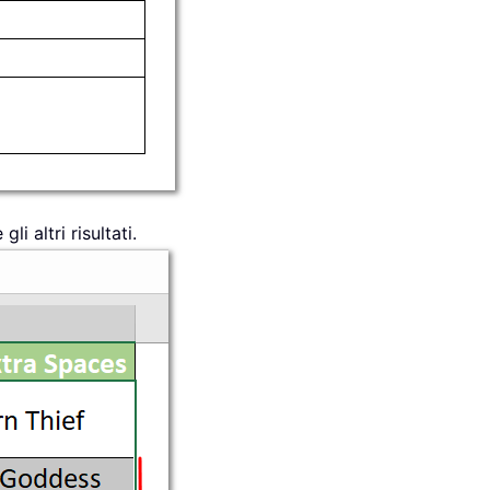
i altri risultati.