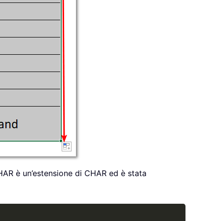
HAR è un’estensione di CHAR ed è stata
Copy