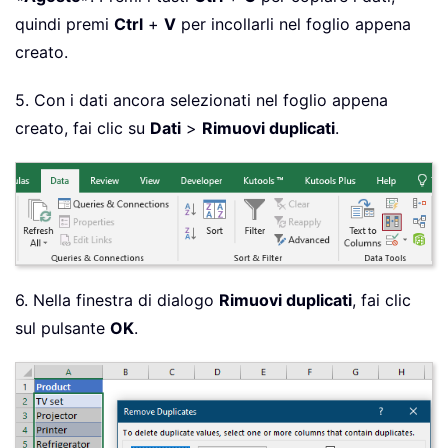
quindi premi
Ctrl
+
V
per incollarli nel foglio appena
creato.
5. Con i dati ancora selezionati nel foglio appena
creato, fai clic su
Dati
>
Rimuovi duplicati
.
6. Nella finestra di dialogo
Rimuovi duplicati
, fai clic
sul pulsante
OK
.