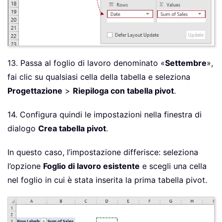
13. Passa al foglio di lavoro denominato «
Settembre
»,
fai clic su qualsiasi cella della tabella e seleziona
Progettazione
>
Riepiloga con tabella pivot
.
14. Configura quindi le impostazioni nella finestra di
dialogo
Crea tabella pivot
.
In questo caso, l’impostazione differisce: seleziona
l’opzione
Foglio di lavoro esistente
e scegli una cella
nel foglio in cui è stata inserita la prima tabella pivot.