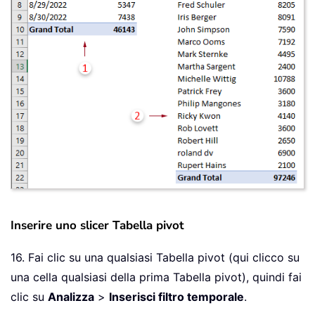
Inserire uno slicer Tabella pivot
16. Fai clic su una qualsiasi Tabella pivot (qui clicco su
una cella qualsiasi della prima Tabella pivot), quindi fai
clic su
Analizza
>
Inserisci filtro temporale
.