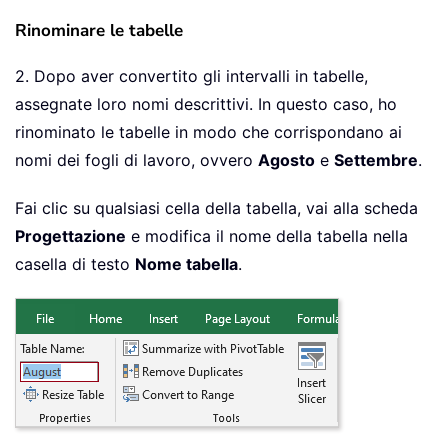
Rinominare le tabelle
2. Dopo aver convertito gli intervalli in tabelle,
assegnate loro nomi descrittivi. In questo caso, ho
rinominato le tabelle in modo che corrispondano ai
nomi dei fogli di lavoro, ovvero
Agosto
e
Settembre
.
Fai clic su qualsiasi cella della tabella, vai alla scheda
Progettazione
e modifica il nome della tabella nella
casella di testo
Nome tabella
.