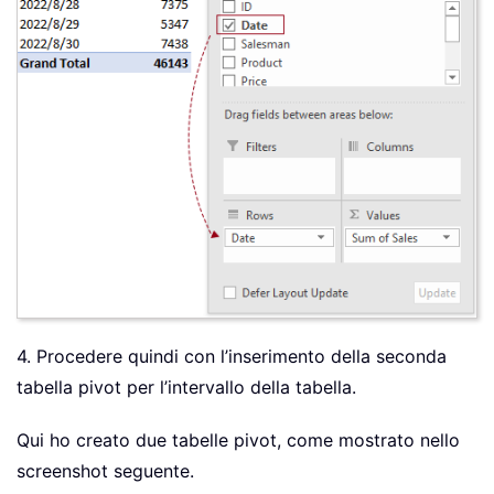
4. Procedere quindi con l’inserimento della seconda
tabella pivot per l’intervallo della tabella.
Qui ho creato due tabelle pivot, come mostrato nello
screenshot seguente.