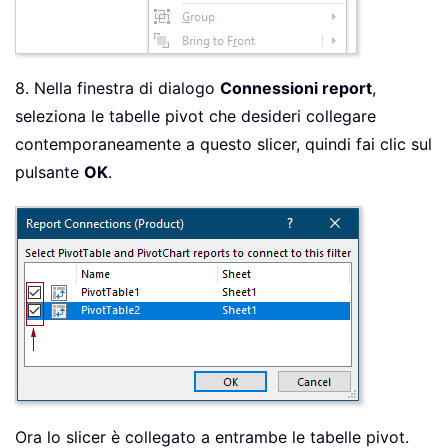
8. Nella finestra di dialogo
Connessioni report
,
seleziona le tabelle pivot che desideri collegare
contemporaneamente a questo slicer, quindi fai clic sul
pulsante
OK
.
Ora lo slicer è collegato a entrambe le tabelle pivot.