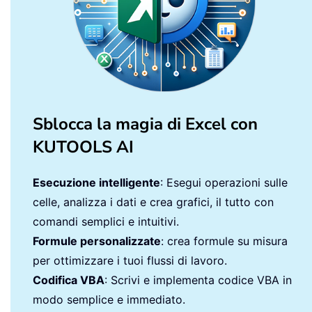
Sblocca la magia di Excel con
KUTOOLS AI
Esecuzione intelligente
: Esegui operazioni sulle
celle, analizza i dati e crea grafici, il tutto con
comandi semplici e intuitivi.
Formule personalizzate
: crea formule su misura
per ottimizzare i tuoi flussi di lavoro.
Codifica VBA
: Scrivi e implementa codice VBA in
modo semplice e immediato.