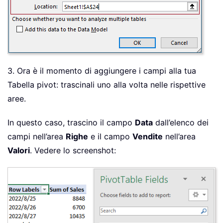
3. Ora è il momento di aggiungere i campi alla tua
Tabella pivot: trascinali uno alla volta nelle rispettive
aree.
In questo caso, trascino il campo
Data
dall’elenco dei
campi nell’area
Righe
e il campo
Vendite
nell’area
Valori
. Vedere lo screenshot: