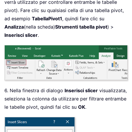
verrà utilizzato per controllare entrambe le tabelle
pivot). Fare clic su qualsiasi cella di una tabella pivot,
ad esempio
TabellaPivot1
, quindi fare clic su
Analizza
(nella scheda)
Strumenti tabella pivot
) >
Inserisci slicer
.
6. Nella finestra di dialogo
Inserisci slicer
visualizzata,
seleziona la colonna da utilizzare per filtrare entrambe
le tabelle pivot, quindi fai clic su
OK
.