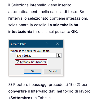
il Seleziona intervallo viene inserito
automaticamente nella casella di testo. Se
l'intervallo selezionato contiene intestazioni,
selezionare la casella
La mia tabella ha
intestazioni
e fare clic sul pulsante
OK
.
3) Ripetere i passaggi precedenti 1) e 2) per
convertire il Intervallo dati nel foglio di lavoro
«
Settembre
» in Tabella.