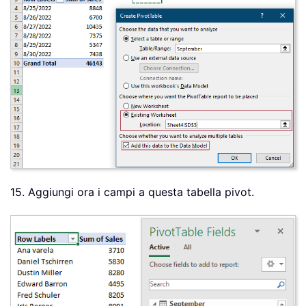
15. Aggiungi ora i campi a questa tabella pivot.