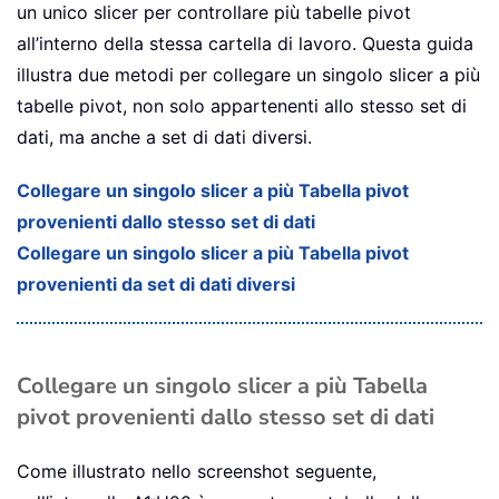
un unico slicer per controllare più tabelle pivot
all’interno della stessa cartella di lavoro. Questa guida
illustra due metodi per collegare un singolo slicer a più
tabelle pivot, non solo appartenenti allo stesso set di
dati, ma anche a set di dati diversi.
Collegare un singolo slicer a più Tabella pivot
provenienti dallo stesso set di dati
Collegare un singolo slicer a più Tabella pivot
provenienti da set di dati diversi
Collegare un singolo slicer a più Tabella
pivot provenienti dallo stesso set di dati
Come illustrato nello screenshot seguente,