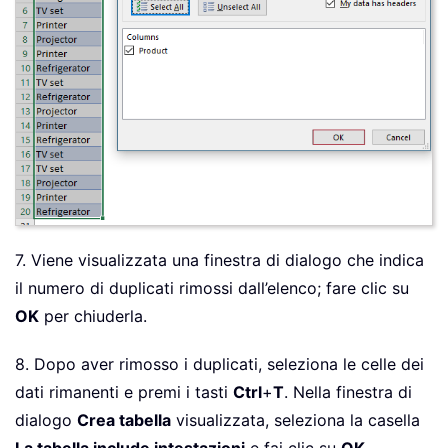
7. Viene visualizzata una finestra di dialogo che indica
il numero di duplicati rimossi dall’elenco; fare clic su
OK
per chiuderla.
8. Dopo aver rimosso i duplicati, seleziona le celle dei
dati rimanenti e premi i tasti
Ctrl
+
T
. Nella finestra di
dialogo
Crea tabella
visualizzata, seleziona la casella