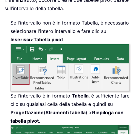
sull’intervallo della tabella.
Se l'intervallo non è in formato Tabella, è necessario
selezionare l'intero intervallo e fare clic su
Inserisci
>
Tabella pivot
.
Se l'intervallo è in formato
Tabella
, è sufficiente fare
clic su qualsiasi cella della tabella e quindi su
Progettazione
(
Strumenti tabella
) >
Riepiloga con
tabella pivot
.