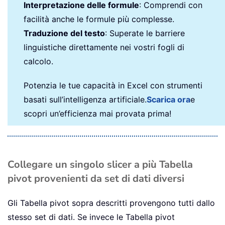
Interpretazione delle formule
: Comprendi con
facilità anche le formule più complesse.
Traduzione del testo
: Superate le barriere
linguistiche direttamente nei vostri fogli di
calcolo.
Potenzia le tue capacità in Excel con strumenti
basati sull’intelligenza artificiale.
Scarica ora
e
scopri un’efficienza mai provata prima!
Collegare un singolo slicer a più Tabella
pivot provenienti da set di dati diversi
Gli Tabella pivot sopra descritti provengono tutti dallo
stesso set di dati. Se invece le Tabella pivot