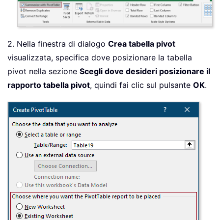
2. Nella finestra di dialogo
Crea tabella pivot
visualizzata, specifica dove posizionare la tabella
pivot nella sezione
Scegli dove desideri posizionare il
rapporto tabella pivot
, quindi fai clic sul pulsante
OK
.