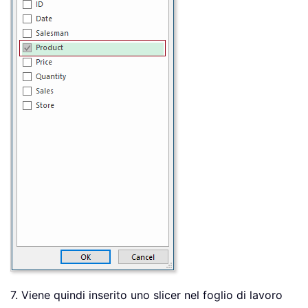
7. Viene quindi inserito uno slicer nel foglio di lavoro