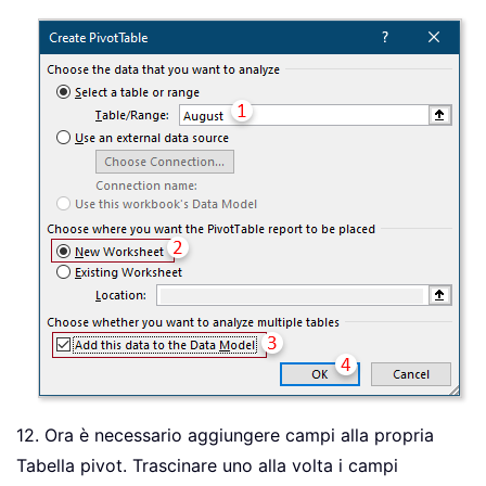
12. Ora è necessario aggiungere campi alla propria
Tabella pivot. Trascinare uno alla volta i campi