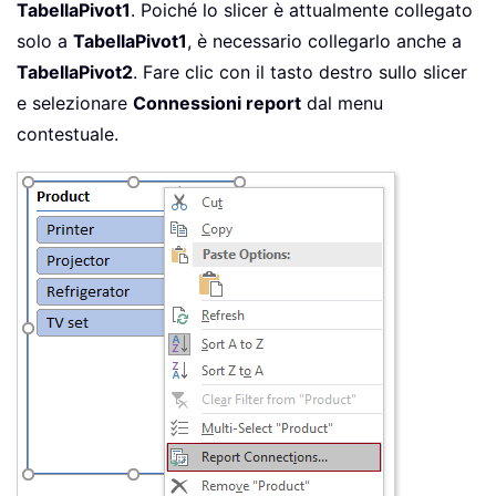
TabellaPivot1
. Poiché lo slicer è attualmente collegato
solo a
TabellaPivot1
, è necessario collegarlo anche a
TabellaPivot2
. Fare clic con il tasto destro sullo slicer
e selezionare
Connessioni report
dal menu
contestuale.