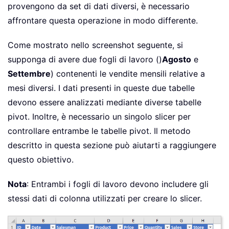
provengono da set di dati diversi, è necessario
affrontare questa operazione in modo differente.
Come mostrato nello screenshot seguente, si
supponga di avere due fogli di lavoro ()
Agosto
e
Settembre
) contenenti le vendite mensili relative a
mesi diversi. I dati presenti in queste due tabelle
devono essere analizzati mediante diverse tabelle
pivot. Inoltre, è necessario un singolo slicer per
controllare entrambe le tabelle pivot. Il metodo
descritto in questa sezione può aiutarti a raggiungere
questo obiettivo.
Nota
: Entrambi i fogli di lavoro devono includere gli
stessi dati di colonna utilizzati per creare lo slicer.