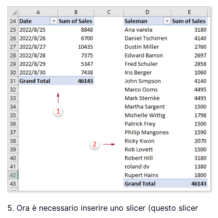
5. Ora è necessario inserire uno slicer (questo slicer