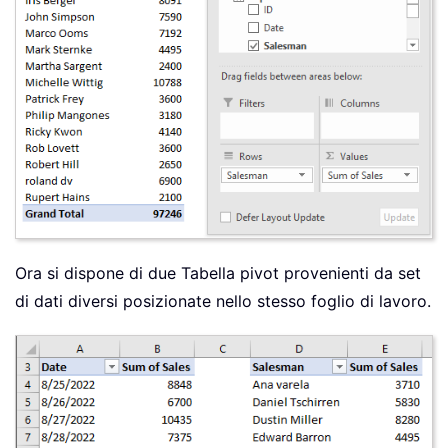
Ora si dispone di due Tabella pivot provenienti da set
di dati diversi posizionate nello stesso foglio di lavoro.