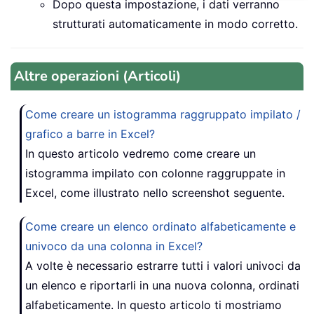
Dopo questa impostazione, i dati verranno
strutturati automaticamente in modo corretto.
Altre operazioni (Articoli)
Come creare un istogramma raggruppato impilato /
grafico a barre in Excel?
In questo articolo vedremo come creare un
istogramma impilato con colonne raggruppate in
Excel, come illustrato nello screenshot seguente.
Come creare un elenco ordinato alfabeticamente e
univoco da una colonna in Excel?
A volte è necessario estrarre tutti i valori univoci da
un elenco e riportarli in una nuova colonna, ordinati
alfabeticamente. In questo articolo ti mostriamo