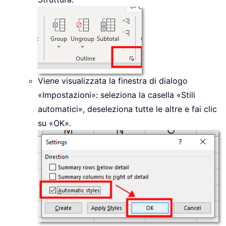
Viene visualizzata la finestra di dialogo
«Impostazioni»: seleziona la casella «Stili
automatici», deseleziona tutte le altre e fai clic
su «OK».