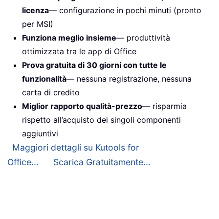
licenza
— configurazione in pochi minuti (pronto
per MSI)
Funziona meglio insieme
— produttività
ottimizzata tra le app di Office
Prova gratuita di 30 giorni con tutte le
funzionalità
— nessuna registrazione, nessuna
carta di credito
Miglior rapporto qualità-prezzo
— risparmia
rispetto all’acquisto dei singoli componenti
aggiuntivi
Maggiori dettagli su Kutools for
Office...
Scarica Gratuitamente...