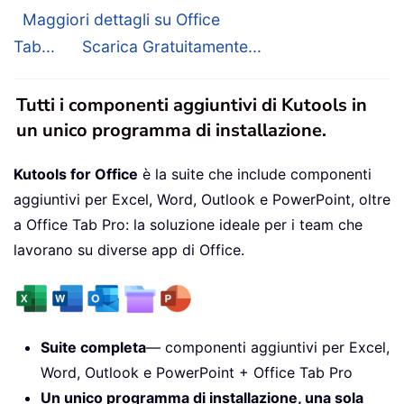
Maggiori dettagli su Office
Tab...
Scarica Gratuitamente...
Tutti i componenti aggiuntivi di Kutools in
un unico programma di installazione.
Kutools for Office
è la suite che include componenti
aggiuntivi per Excel, Word, Outlook e PowerPoint, oltre
a Office Tab Pro: la soluzione ideale per i team che
lavorano su diverse app di Office.
Suite completa
— componenti aggiuntivi per Excel,
Word, Outlook e PowerPoint + Office Tab Pro
Un unico programma di installazione, una sola