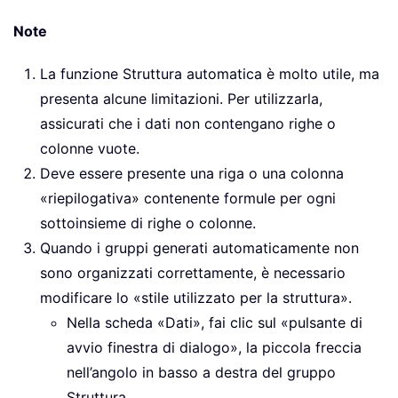
Note
La funzione Struttura automatica è molto utile, ma
presenta alcune limitazioni. Per utilizzarla,
assicurati che i dati non contengano righe o
colonne vuote.
Deve essere presente una riga o una colonna
«riepilogativa» contenente formule per ogni
sottoinsieme di righe o colonne.
Quando i gruppi generati automaticamente non
sono organizzati correttamente, è necessario
modificare lo «stile utilizzato per la struttura».
Nella scheda «Dati», fai clic sul «pulsante di
avvio finestra di dialogo», la piccola freccia
nell’angolo in basso a destra del gruppo
Struttura.