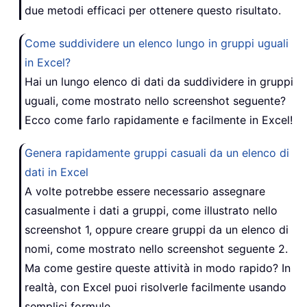
due metodi efficaci per ottenere questo risultato.
Come suddividere un elenco lungo in gruppi uguali
in Excel?
Hai un lungo elenco di dati da suddividere in gruppi
uguali, come mostrato nello screenshot seguente?
Ecco come farlo rapidamente e facilmente in Excel!
Genera rapidamente gruppi casuali da un elenco di
dati in Excel
A volte potrebbe essere necessario assegnare
casualmente i dati a gruppi, come illustrato nello
screenshot 1, oppure creare gruppi da un elenco di
nomi, come mostrato nello screenshot seguente 2.
Ma come gestire queste attività in modo rapido? In
realtà, con Excel puoi risolverle facilmente usando
semplici formule.