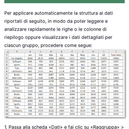
Per applicare automaticamente la struttura ai dati
riportati di seguito, in modo da poter leggere e
analizzare rapidamente le righe o le colonne di
riepilogo oppure visualizzare i dati dettagliati per
ciascun gruppo, procedere come segue:
1. Passa alla scheda «Dati» e fai clic su «Raggruppa» >