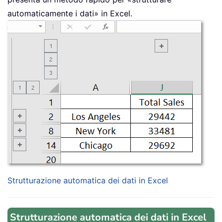
automaticamente i dati» in Excel.
Strutturazione automatica dei dati in Excel
Strutturazione automatica dei dati in Excel