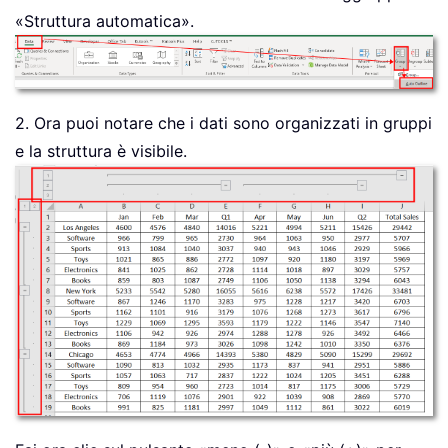
«Struttura automatica».
2. Ora puoi notare che i dati sono organizzati in gruppi
e la struttura è visibile.