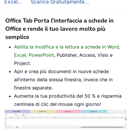
Excel...
Scarica Gratuitamente...
Office Tab Porta l'interfaccia a schede in
Office e rende il tuo lavoro molto più
semplice
Abilita la modifica e la lettura a schede in Word,
Excel, PowerPoint
, Publisher, Access, Visio e
Project.
Apri e crea più documenti in nuove schede
all’interno della stessa finestra, invece che in
finestre separate.
Aumenta la tua produttività del 50 % e risparmia
centinaia di clic del mouse ogni giorno!