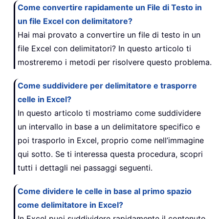
Come convertire rapidamente un File di Testo in
un file Excel con delimitatore?
Hai mai provato a convertire un file di testo in un
file Excel con delimitatori? In questo articolo ti
mostreremo i metodi per risolvere questo problema.
Come suddividere per delimitatore e trasporre
celle in Excel?
In questo articolo ti mostriamo come suddividere
un intervallo in base a un delimitatore specifico e
poi trasporlo in Excel, proprio come nell’immagine
qui sotto. Se ti interessa questa procedura, scopri
tutti i dettagli nei passaggi seguenti.
Come dividere le celle in base al primo spazio
come delimitatore in Excel?
In Excel puoi suddividere rapidamente il contenuto