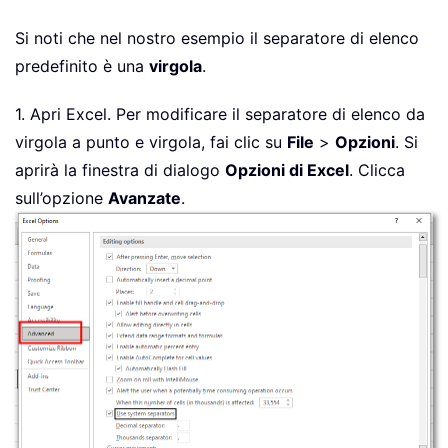
Si noti che nel nostro esempio il separatore di elenco
predefinito è una
virgola
.
1. Apri Excel. Per modificare il separatore di elenco da
virgola a punto e virgola, fai clic su
File
>
Opzioni
. Si
aprirà la finestra di dialogo
Opzioni di Excel
. Clicca
sull’opzione
Avanzate
.