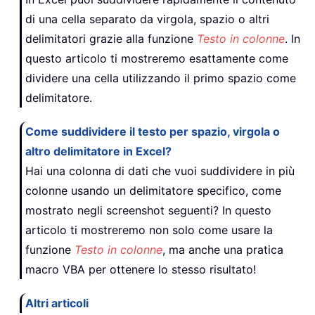
di una cella separato da virgola, spazio o altri
delimitatori grazie alla funzione
Testo in colonne
. In
questo articolo ti mostreremo esattamente come
dividere una cella utilizzando il primo spazio come
delimitatore.
Come suddividere il testo per spazio, virgola o
altro delimitatore in Excel?
Hai una colonna di dati che vuoi suddividere in più
colonne usando un delimitatore specifico, come
mostrato negli screenshot seguenti? In questo
articolo ti mostreremo non solo come usare la
funzione
Testo in colonne
, ma anche una pratica
macro VBA per ottenere lo stesso risultato!
Altri articoli