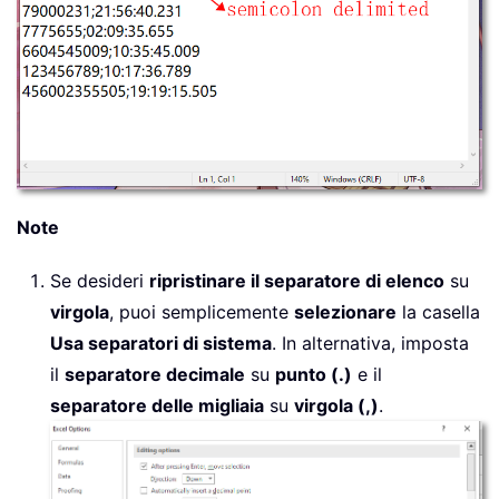
Note
Se desideri
ripristinare il separatore di elenco
su
virgola
, puoi semplicemente
selezionare
la casella
Usa separatori di sistema
. In alternativa, imposta
il
separatore decimale
su
punto (.)
e il
separatore delle migliaia
su
virgola (,)
.