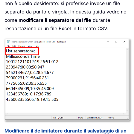
non è quello desiderato: si preferisce invece un file
separato da punto e virgola. In questa guida vedremo
come
modificare il separatore del file
durante
l’esportazione di un file Excel in formato CSV.
Modificare il delimitatore durante il salvataggio di un