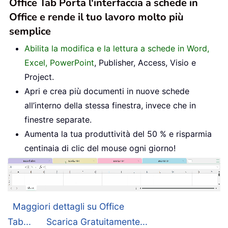
Office Tab Porta l'interfaccia a schede in
Office e rende il tuo lavoro molto più
semplice
Abilita la modifica e la lettura a schede in Word,
Excel, PowerPoint
, Publisher, Access, Visio e
Project.
Apri e crea più documenti in nuove schede
all’interno della stessa finestra, invece che in
finestre separate.
Aumenta la tua produttività del 50 % e risparmia
centinaia di clic del mouse ogni giorno!
Maggiori dettagli su Office
Tab...
Scarica Gratuitamente...