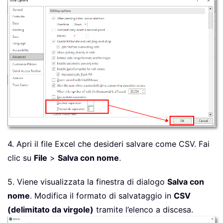
4. Apri il file Excel che desideri salvare come CSV. Fai
clic su
File
>
Salva con nome
.
5. Viene visualizzata la finestra di dialogo
Salva con
nome
. Modifica il formato di salvataggio in
CSV
(delimitato da virgole)
tramite l’elenco a discesa.