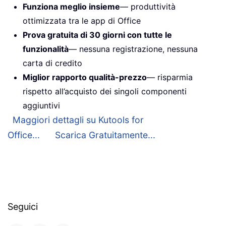
Funziona meglio insieme
— produttività
ottimizzata tra le app di Office
Prova gratuita di 30 giorni con tutte le
funzionalità
— nessuna registrazione, nessuna
carta di credito
Miglior rapporto qualità-prezzo
— risparmia
rispetto all’acquisto dei singoli componenti
aggiuntivi
Maggiori dettagli su Kutools for
Office...
Scarica Gratuitamente...
Seguici