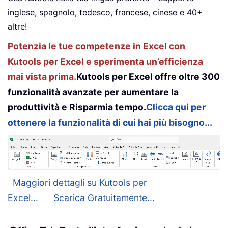
inglese, spagnolo, tedesco, francese, cinese e 40+
altre!
Potenzia le tue competenze in Excel con
Kutools per Excel e sperimenta un’efficienza
mai vista prima.
Kutools per Excel offre oltre 300
funzionalità avanzate per aumentare la
produttività e Risparmia tempo.
Clicca qui per
ottenere la funzionalità di cui hai più bisogno...
Maggiori dettagli su Kutools per
Excel...
Scarica Gratuitamente...