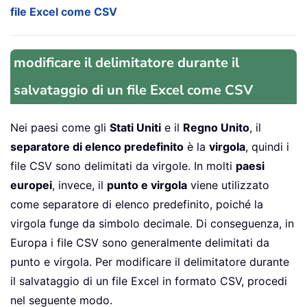
file Excel come CSV
modificare il delimitatore durante il
salvataggio di un file Excel come CSV
Nei paesi come gli
Stati Uniti
e il
Regno Unito
, il
separatore di elenco predefinito
è la
virgola
, quindi i
file CSV sono delimitati da virgole. In molti
paesi
europei
, invece, il
punto e virgola
viene utilizzato
come separatore di elenco predefinito, poiché la
virgola funge da simbolo decimale. Di conseguenza, in
Europa i file CSV sono generalmente delimitati da
punto e virgola. Per modificare il delimitatore durante
il salvataggio di un file Excel in formato CSV, procedi
nel seguente modo.