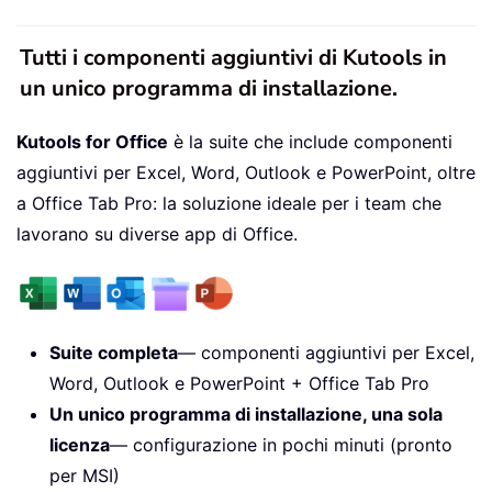
Tutti i componenti aggiuntivi di Kutools in
un unico programma di installazione.
Kutools for Office
è la suite che include componenti
aggiuntivi per Excel, Word, Outlook e PowerPoint, oltre
a Office Tab Pro: la soluzione ideale per i team che
lavorano su diverse app di Office.
Suite completa
— componenti aggiuntivi per Excel,
Word, Outlook e PowerPoint + Office Tab Pro
Un unico programma di installazione, una sola
licenza
— configurazione in pochi minuti (pronto
per MSI)