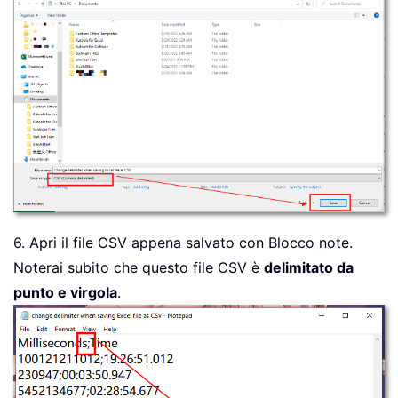
6. Apri il file CSV appena salvato con Blocco note.
Noterai subito che questo file CSV è
delimitato da
punto e virgola
.