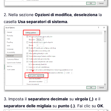
2. Nella sezione
Opzioni di modifica
,
deseleziona
la
casella
Usa separatori di sistema
.
3. Imposta il
separatore decimale
su
virgola (,)
e il
separatore delle migliaia
su
punto (.)
. Fai clic su
OK
.