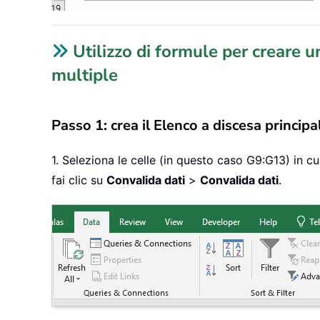
Utilizzo di formule per creare 
multiple
Passo 1: crea il Elenco a discesa principa
1. Seleziona le celle (in questo caso G9:G13) in cu
fai clic su
Convalida dati
>
Convalida dati
.