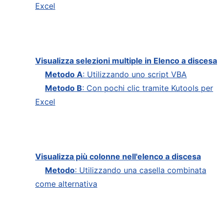
Excel
Visualizza selezioni multiple in Elenco a discesa
Metodo A
: Utilizzando uno script VBA
Metodo B
: Con pochi clic tramite Kutools per
Excel
Visualizza più colonne nell'elenco a discesa
Metodo
: Utilizzando una casella combinata
come alternativa