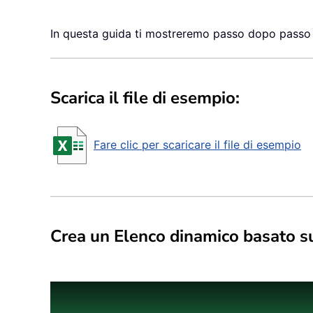
In questa guida ti mostreremo passo dopo passo 
Scarica il file di esempio:
Fare clic per scaricare il file di esempio
Crea un Elenco dinamico basato s