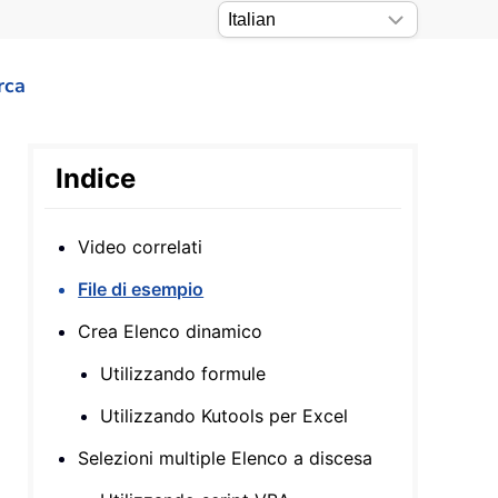
rca
Indice
Video correlati
File di esempio
Crea Elenco dinamico
Utilizzando formule
Utilizzando Kutools per Excel
Selezioni multiple Elenco a discesa