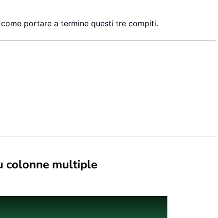
come portare a termine questi tre compiti.
u colonne multiple