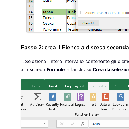
Passo 2: crea il Elenco a discesa seconda
1. Seleziona l’intero intervallo contenente gli eleme
alla scheda
Formule
e fai clic su
Crea da selezio