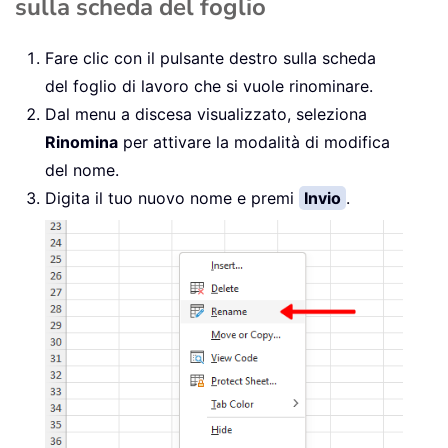
sulla scheda del foglio
Fare clic con il pulsante destro sulla scheda
del foglio di lavoro che si vuole rinominare.
Dal menu a discesa visualizzato, seleziona
Rinomina
per attivare la modalità di modifica
del nome.
Digita il tuo nuovo nome e premi
Invio
.