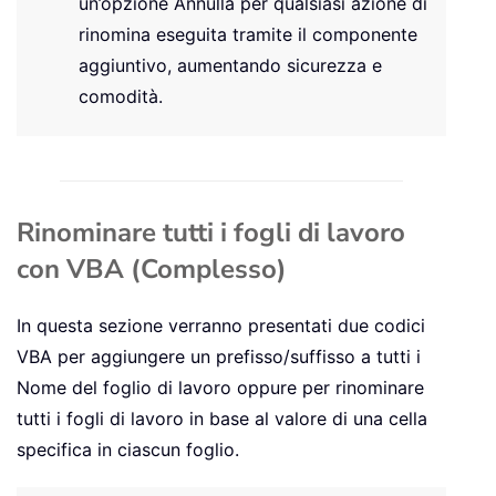
un’opzione Annulla per qualsiasi azione di
rinomina eseguita tramite il componente
aggiuntivo, aumentando sicurezza e
comodità.
Rinominare tutti i fogli di lavoro
con VBA (Complesso)
In questa sezione verranno presentati due codici
VBA per aggiungere un prefisso/suffisso a tutti i
Nome del foglio di lavoro oppure per rinominare
tutti i fogli di lavoro in base al valore di una cella
specifica in ciascun foglio.