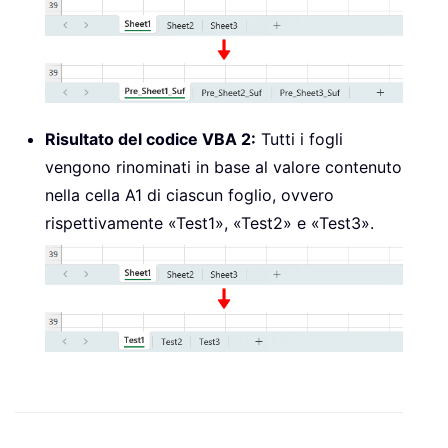
Risultato del codice VBA 2:
Tutti i fogli
vengono rinominati in base al valore contenuto
nella cella A1 di ciascun foglio, ovvero
rispettivamente «Test1», «Test2» e «Test3».