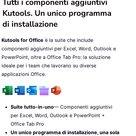
Tutti i componenti aggiuntivi
Kutools. Un unico programma
di installazione
Kutools for Office
è la suite che include
componenti aggiuntivi per Excel, Word, Outlook e
PowerPoint, oltre a Office Tab Pro: la soluzione
ideale per i team che lavorano su diverse
applicazioni Office.
Suite tutto-in-uno
— Componenti aggiuntivi
per Excel, Word, Outlook e PowerPoint +
Office Tab Pro
Un unico programma di installazione, una sola