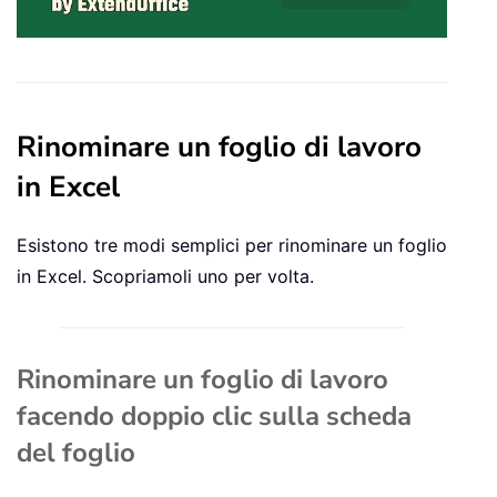
Rinominare un foglio di lavoro
in Excel
Esistono tre modi semplici per rinominare un foglio
in Excel. Scopriamoli uno per volta.
Rinominare un foglio di lavoro
facendo doppio clic sulla scheda
del foglio