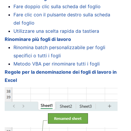
Fare doppio clic sulla scheda del foglio
Fare clic con il pulsante destro sulla scheda
del foglio
Utilizzare una scelta rapida da tastiera
Rinominare più fogli di lavoro
Rinomina batch personalizzabile per fogli
specifici o tutti i fogli
Metodo VBA per rinominare tutti i fogli
Regole per la denominazione dei fogli di lavoro in
Excel