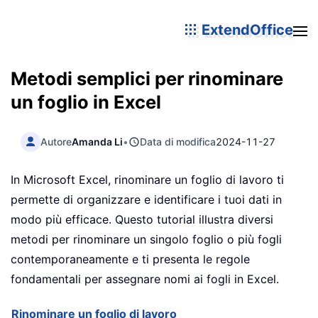
ExtendOffice
Metodi semplici per rinominare
un foglio in Excel
Autore
Amanda Li
•
Data di modifica
2024-11-27
In Microsoft Excel, rinominare un foglio di lavoro ti
permette di organizzare e identificare i tuoi dati in
modo più efficace. Questo tutorial illustra diversi
metodi per rinominare un singolo foglio o più fogli
contemporaneamente e ti presenta le regole
fondamentali per assegnare nomi ai fogli in Excel.
Rinominare un foglio di lavoro