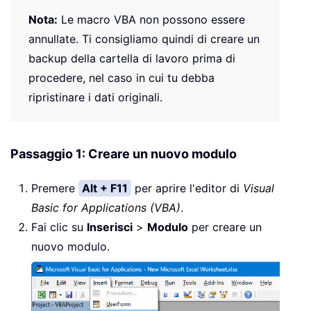
Nota:
Le macro VBA non possono essere
annullate. Ti consigliamo quindi di creare un
backup della cartella di lavoro prima di
procedere, nel caso in cui tu debba
ripristinare i dati originali.
Passaggio 1: Creare un nuovo modulo
Premere
Alt + F11
per aprire l'editor di
Visual
Basic for Applications (VBA)
.
Fai clic su
Inserisci
>
Modulo
per creare un
nuovo modulo.