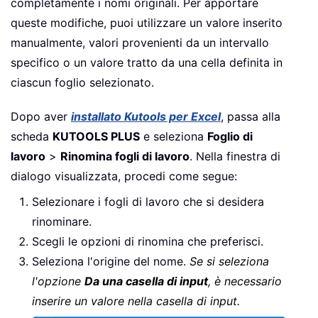
completamente i nomi originali. Per apportare
queste modifiche, puoi utilizzare un valore inserito
manualmente, valori provenienti da un intervallo
specifico o un valore tratto da una cella definita in
ciascun foglio selezionato.
Dopo aver
installato Kutools per Excel
, passa alla
scheda
KUTOOLS PLUS
e seleziona
Foglio di
lavoro
>
Rinomina fogli di lavoro
. Nella finestra di
dialogo visualizzata, procedi come segue:
Selezionare i fogli di lavoro che si desidera
rinominare.
Scegli le opzioni di rinomina che preferisci.
Seleziona l'origine del nome.
Se si seleziona
l'opzione
Da una casella di input
, è necessario
inserire un valore nella casella di input.