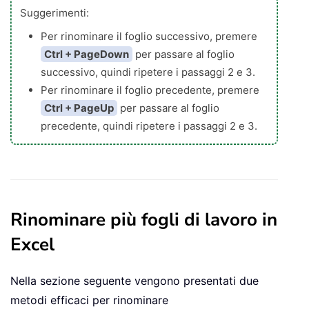
Suggerimenti:
Per rinominare il foglio successivo, premere
Ctrl + PageDown
per passare al foglio
successivo, quindi ripetere i passaggi 2 e 3.
Per rinominare il foglio precedente, premere
Ctrl + PageUp
per passare al foglio
precedente, quindi ripetere i passaggi 2 e 3.
Rinominare più fogli di lavoro in
Excel
Nella sezione seguente vengono presentati due
metodi efficaci per rinominare