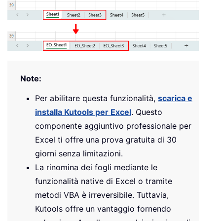
Note:
Per abilitare questa funzionalità,
scarica e
installa Kutools per Excel
. Questo
componente aggiuntivo professionale per
Excel ti offre una prova gratuita di 30
giorni senza limitazioni.
La rinomina dei fogli mediante le
funzionalità native di Excel o tramite
metodi VBA è irreversibile. Tuttavia,
Kutools offre un vantaggio fornendo