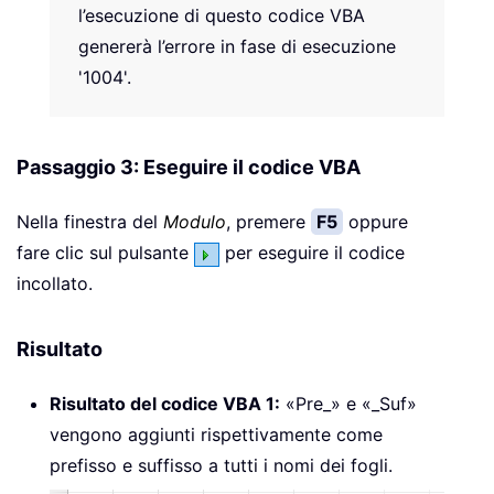
l’esecuzione di questo codice VBA
genererà l’errore in fase di esecuzione
'1004'.
Passaggio 3: Eseguire il codice VBA
Nella finestra del
Modulo
, premere
F5
oppure
fare clic sul pulsante
per eseguire il codice
incollato.
Risultato
Risultato del codice VBA 1:
«Pre_» e «_Suf»
vengono aggiunti rispettivamente come
prefisso e suffisso a tutti i nomi dei fogli.