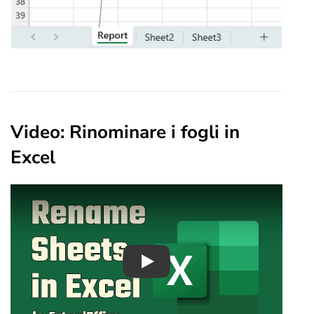
Video: Rinominare i fogli in
Excel
Play