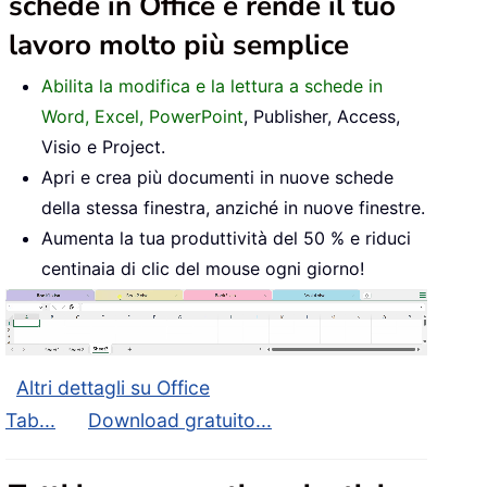
schede in Office e rende il tuo
lavoro molto più semplice
Abilita la modifica e la lettura a schede in
Word, Excel, PowerPoint
, Publisher, Access,
Visio e Project.
Apri e crea più documenti in nuove schede
della stessa finestra, anziché in nuove finestre.
Aumenta la tua produttività del 50 % e riduci
centinaia di clic del mouse ogni giorno!
Altri dettagli su Office
Tab...
Download gratuito...