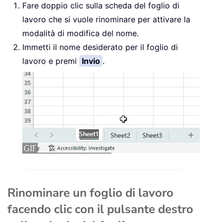
Fare doppio clic sulla scheda del foglio di
lavoro che si vuole rinominare per attivare la
modalità di modifica del nome.
Immetti il nome desiderato per il foglio di
lavoro e premi
Invio
.
Rinominare un foglio di lavoro
facendo clic con il pulsante destro