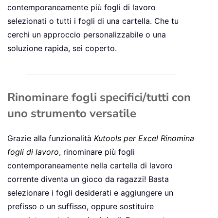
contemporaneamente più fogli di lavoro
selezionati o tutti i fogli di una cartella. Che tu
cerchi un approccio personalizzabile o una
soluzione rapida, sei coperto.
Rinominare fogli specifici/tutti con
uno strumento versatile
Grazie alla funzionalità
Kutools per Excel
Rinomina
fogli di lavoro
, rinominare più fogli
contemporaneamente nella cartella di lavoro
corrente diventa un gioco da ragazzi! Basta
selezionare i fogli desiderati e aggiungere un
prefisso o un suffisso, oppure sostituire