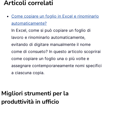
Articoli correlati
Come copiare un foglio in Excel e rinominarlo
automaticamente?
In Excel, come si può copiare un foglio di
lavoro e rinominarlo automaticamente,
evitando di digitare manualmente il nome
come di consueto? In questo articolo scoprirai
come copiare un foglio una o più volte e
assegnare contemporaneamente nomi specifici
a ciascuna copia.
Migliori strumenti per la
produttività in ufficio