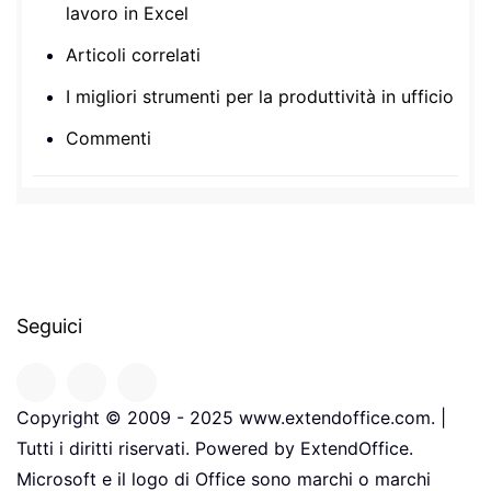
lavoro in Excel
Articoli correlati
I migliori strumenti per la produttività in ufficio
Commenti
Seguici
Copyright © 2009 - 2025 www.extendoffice.com. |
Tutti i diritti riservati. Powered by ExtendOffice.
Microsoft e il logo di Office sono marchi o marchi