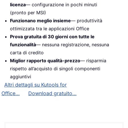
licenza
— configurazione in pochi minuti
(pronto per MSI)
Funzionano meglio insieme
— produttività
ottimizzata tra le applicazioni Office
Prova gratuita di 30 giorni con tutte le
funzionalità
— nessuna registrazione, nessuna
carta di credito
Miglior rapporto qualità-prezzo
— risparmia
rispetto all’acquisto di singoli componenti
aggiuntivi
Altri dettagli su Kutools for
Office...
Download gratuito...