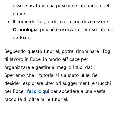
essere usato in una posizione intermedia del
nome.
Il nome del foglio di lavoro non deve essere
Cronologia
, poiché è riservato per uso interno
da Excel.
Seguendo questo tutorial, potrai rinominare i fogli
di lavoro in Excel in modo efficace per
organizzare e gestire al meglio i tuoi dati.
Speriamo che il tutorial ti sia stato utile! Se
desideri esplorare ulteriori suggerimenti e trucchi
per Excel,
fai clic qui
per accedere a una vasta
raccolta di oltre mille tutorial.