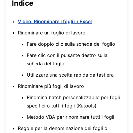
Indice
Video: Rinominare i fogli in Excel
Rinominare un foglio di lavoro
Fare doppio clic sulla scheda del foglio
Fare clic con il pulsante destro sulla
scheda del foglio
Utilizzare una scelta rapida da tastiera
Rinominare più fogli di lavoro
Rinomina batch personalizzabile per fogli
specifici o tutti i fogli (Kutools)
Metodo VBA per rinominare tutti i fogli
Regole per la denominazione dei fogli di