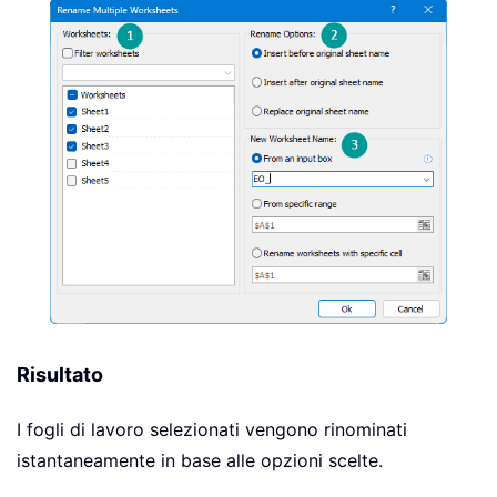
Risultato
I fogli di lavoro selezionati vengono rinominati
istantaneamente in base alle opzioni scelte.