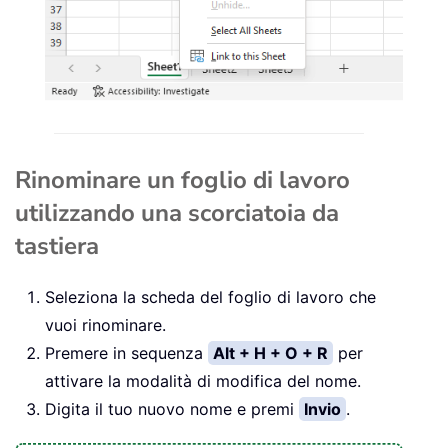
Rinominare un foglio di lavoro
utilizzando una scorciatoia da
tastiera
Seleziona la scheda del foglio di lavoro che
vuoi rinominare.
Premere in sequenza
Alt + H + O + R
per
attivare la modalità di modifica del nome.
Digita il tuo nuovo nome e premi
Invio
.