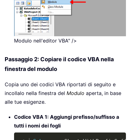
Modulo nell'editor VBA" />
Passaggio 2: Copiare il codice VBA nella
finestra del modulo
Copia uno dei codici VBA riportati di seguito e
incollalo nella finestra del
Modulo
aperta, in base
alle tue esigenze.
Codice VBA 1: Aggiungi prefisso/suffisso a
tutti i nomi dei fogli
Copy