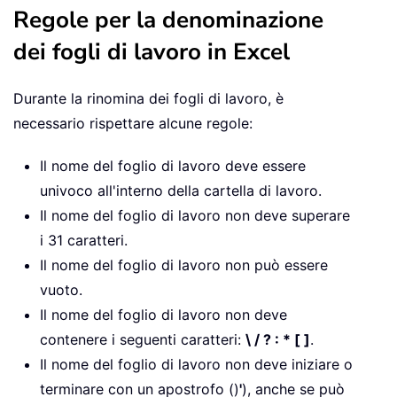
Regole per la denominazione
dei fogli di lavoro in Excel
Durante la rinomina dei fogli di lavoro, è
necessario rispettare alcune regole:
Il nome del foglio di lavoro deve essere
univoco all'interno della cartella di lavoro.
Il nome del foglio di lavoro non deve superare
i 31 caratteri.
Il nome del foglio di lavoro non può essere
vuoto.
Il nome del foglio di lavoro non deve
contenere i seguenti caratteri:
\ / ? : * [ ]
.
Il nome del foglio di lavoro non deve iniziare o
terminare con un apostrofo ()
'
), anche se può