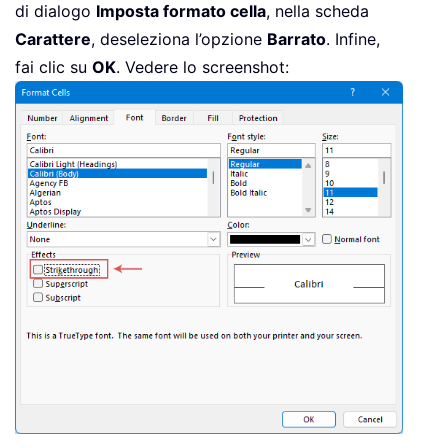
di dialogo
Imposta formato cella
, nella scheda
Carattere
, deseleziona l’opzione
Barrato
. Infine,
fai clic su
OK
. Vedere lo screenshot: