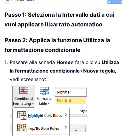
Passo 1: Seleziona la Intervallo dati a cui
vuoi applicare il barrato automatico
Passo 2: Applica la funzione Utilizza la
formattazione condizionale
Passare alla scheda
Home
e fare clic su
Utilizza
la formattazione condizionale
>
Nuova regola
,
vedi screenshot: