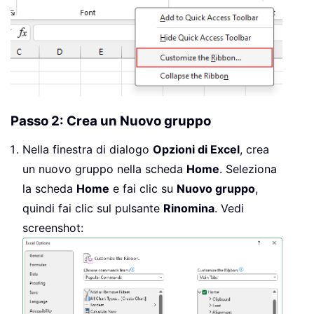
Passo 2: Crea un Nuovo gruppo
Nella finestra di dialogo
Opzioni di Excel
, crea
un nuovo gruppo nella scheda
Home
. Seleziona
la scheda
Home
e fai clic su
Nuovo gruppo
,
quindi fai clic sul pulsante
Rinomina
. Vedi
screenshot: