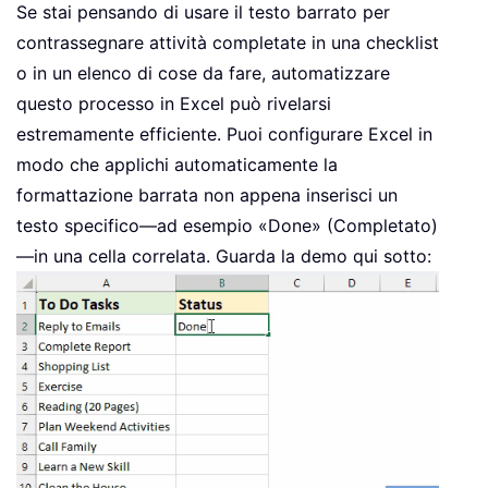
Se stai pensando di usare il testo barrato per
contrassegnare attività completate in una checklist
o in un elenco di cose da fare, automatizzare
questo processo in Excel può rivelarsi
estremamente efficiente. Puoi configurare Excel in
modo che applichi automaticamente la
formattazione barrata non appena inserisci un
testo specifico—ad esempio «Done» (Completato)
—in una cella correlata. Guarda la demo qui sotto: