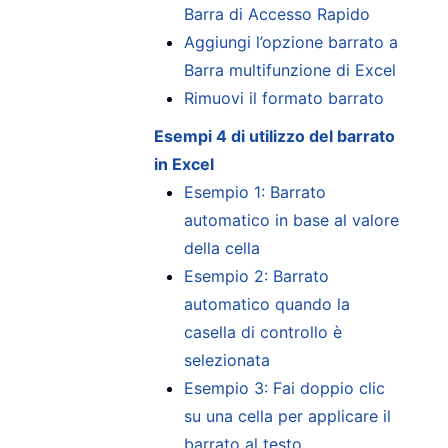
Barra di Accesso Rapido
Aggiungi l’opzione barrato a
Barra multifunzione di Excel
Rimuovi il formato barrato
Esempi 4 di utilizzo del barrato
in Excel
Esempio 1: Barrato
automatico in base al valore
della cella
Esempio 2: Barrato
automatico quando la
casella di controllo è
selezionata
Esempio 3: Fai doppio clic
su una cella per applicare il
barrato al testo