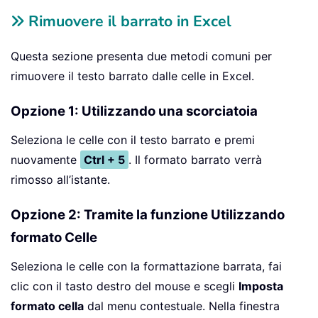
Rimuovere il barrato in Excel
Questa sezione presenta due metodi comuni per
rimuovere il testo barrato dalle celle in Excel.
Opzione 1: Utilizzando una scorciatoia
Seleziona le celle con il testo barrato e premi
nuovamente
Ctrl + 5
. Il formato barrato verrà
rimosso all’istante.
Opzione 2: Tramite la funzione Utilizzando
formato Celle
Seleziona le celle con la formattazione barrata, fai
clic con il tasto destro del mouse e scegli
Imposta
formato cella
dal menu contestuale. Nella finestra