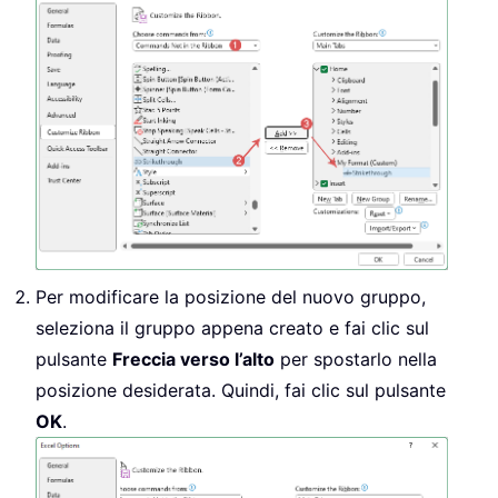
Per modificare la posizione del nuovo gruppo,
seleziona il gruppo appena creato e fai clic sul
pulsante
Freccia verso l’alto
per spostarlo nella
posizione desiderata. Quindi, fai clic sul pulsante
OK
.