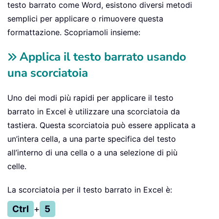
testo barrato come Word, esistono diversi metodi
semplici per applicare o rimuovere questa
formattazione. Scopriamoli insieme:
Applica il testo barrato usando
una scorciatoia
Uno dei modi più rapidi per applicare il testo
barrato in Excel è utilizzare una scorciatoia da
tastiera. Questa scorciatoia può essere applicata a
un’intera cella, a una parte specifica del testo
all’interno di una cella o a una selezione di più
celle.
La scorciatoia per il testo barrato in Excel è:
Ctrl
+
5