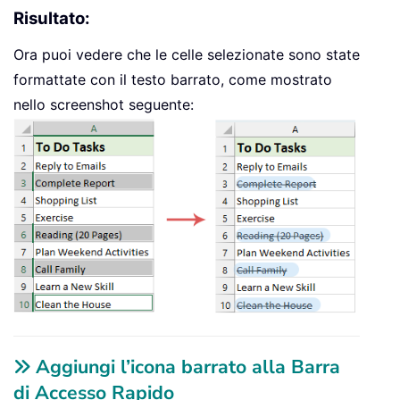
Risultato:
Ora puoi vedere che le celle selezionate sono state
formattate con il testo barrato, come mostrato
nello screenshot seguente:
Aggiungi l’icona barrato alla Barra
di Accesso Rapido