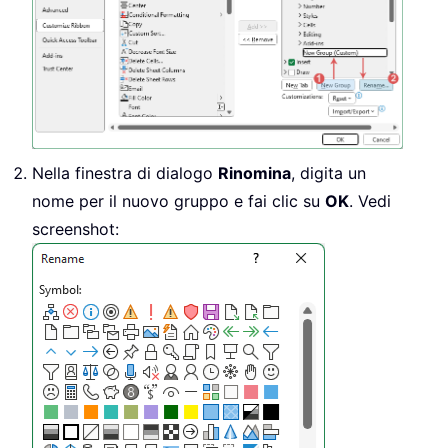
Nella finestra di dialogo
Rinomina
, digita un
nome per il nuovo gruppo e fai clic su
OK
. Vedi
screenshot: