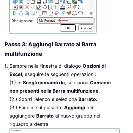
Passo 3: Aggiungi Barrato al Barra
multifunzione
Sempre nella finestra di dialogo
Opzioni di
Excel
, eseguire le seguenti operazioni:
(1.) In
Scegli comandi da
, seleziona
Comandi
non presenti nella Barra multifunzione
.
(2.) Scorri l’elenco e seleziona
Barrato.
(3.) Fai clic sul pulsante
Aggiungi
per
aggiungere
Barrato
al nuovo gruppo nel
riquadro a destra.