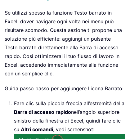
Se utilizzi spesso la funzione Testo barrato in
Excel, dover navigare ogni volta nei menu può
risultare scomodo. Questa sezione ti propone una
soluzione più efficiente: aggiungi un pulsante
Testo barrato direttamente alla Barra di accesso
rapido. Così ottimizzerai il tuo flusso di lavoro in
Excel, accedendo immediatamente alla funzione
con un semplice clic.
Guida passo passo per aggiungere l'icona Barrato:
Fare clic sulla piccola freccia all’estremità della
Barra di accesso rapido
nell’angolo superiore
sinistro della finestra di Excel, quindi fare clic
su
Altri comandi
, vedi screenshot: