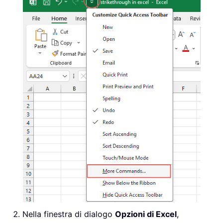
Nella finestra di dialogo
Opzioni di Excel
,