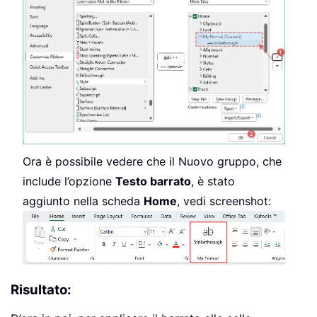
Ora è possibile vedere che il Nuovo gruppo, che
include l’opzione
Testo barrato
, è stato
aggiunto nella scheda
Home
, vedi screenshot:
Risultato: