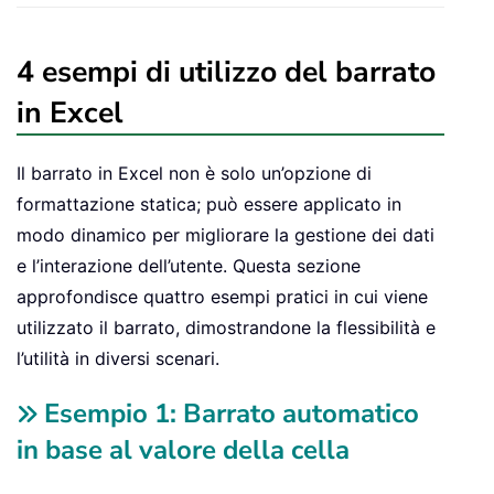
4 esempi di utilizzo del barrato
in Excel
Il barrato in Excel non è solo un’opzione di
formattazione statica; può essere applicato in
modo dinamico per migliorare la gestione dei dati
e l’interazione dell’utente. Questa sezione
approfondisce quattro esempi pratici in cui viene
utilizzato il barrato, dimostrandone la flessibilità e
l’utilità in diversi scenari.
Esempio 1: Barrato automatico
in base al valore della cella