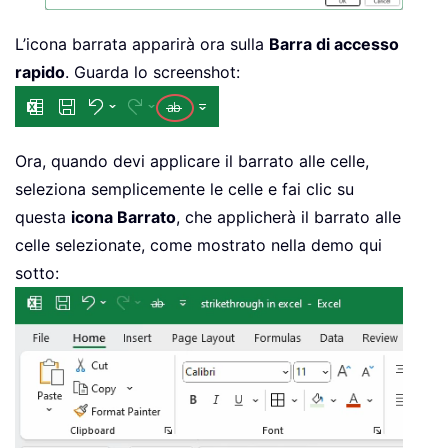
L’icona barrata apparirà ora sulla
Barra di accesso
rapido
. Guarda lo screenshot:
Ora, quando devi applicare il barrato alle celle,
seleziona semplicemente le celle e fai clic su
questa
icona Barrato
, che applicherà il barrato alle
celle selezionate, come mostrato nella demo qui
sotto: