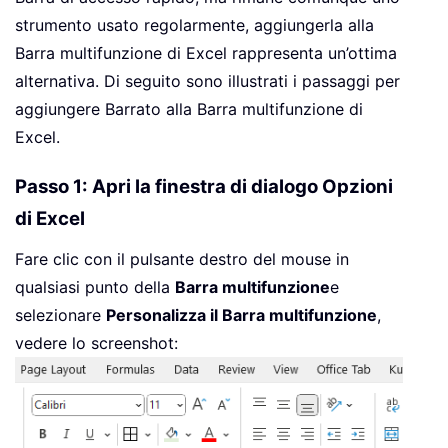
strumento usato regolarmente, aggiungerla alla
Barra multifunzione di Excel rappresenta un’ottima
alternativa. Di seguito sono illustrati i passaggi per
aggiungere Barrato alla Barra multifunzione di
Excel.
Passo 1: Apri la finestra di dialogo Opzioni
di Excel
Fare clic con il pulsante destro del mouse in
qualsiasi punto della
Barra multifunzione
e
selezionare
Personalizza il Barra multifunzione
,
vedere lo screenshot: