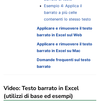
Esempio 4: Applica il
barrato a più celle
contenenti lo stesso testo
Applicare e rimuovere il testo
barrato in Excel sul Web
Applicare e rimuovere il testo
barrato in Excel su Mac
Domande frequenti sul testo
barrato
Video: Testo barrato in Excel
(utilizzi di base ed esempi)