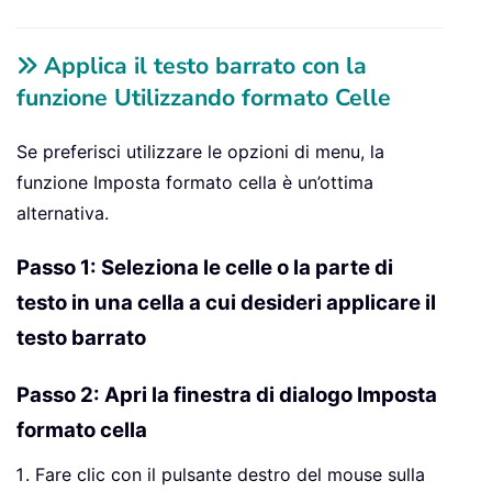
Applica il testo barrato con la
funzione Utilizzando formato Celle
Se preferisci utilizzare le opzioni di menu, la
funzione Imposta formato cella è un’ottima
alternativa.
Passo 1: Seleziona le celle o la parte di
testo in una cella a cui desideri applicare il
testo barrato
Passo 2: Apri la finestra di dialogo Imposta
formato cella
Fare clic con il pulsante destro del mouse sulla