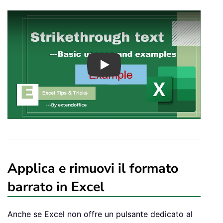
Play
Applica e rimuovi il formato
barrato in Excel
Anche se Excel non offre un pulsante dedicato al