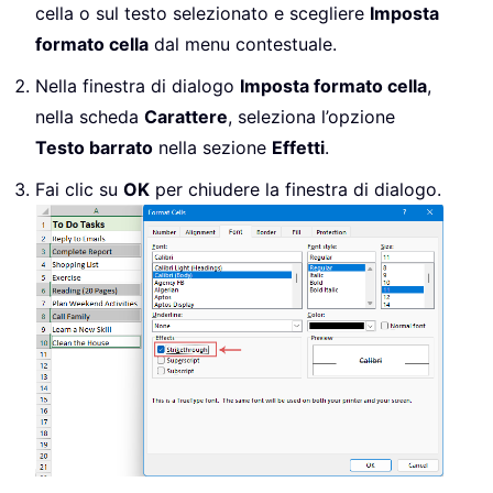
cella o sul testo selezionato e scegliere
Imposta
formato cella
dal menu contestuale.
Nella finestra di dialogo
Imposta formato cella
,
nella scheda
Carattere
, seleziona l’opzione
Testo barrato
nella sezione
Effetti
.
Fai clic su
OK
per chiudere la finestra di dialogo.