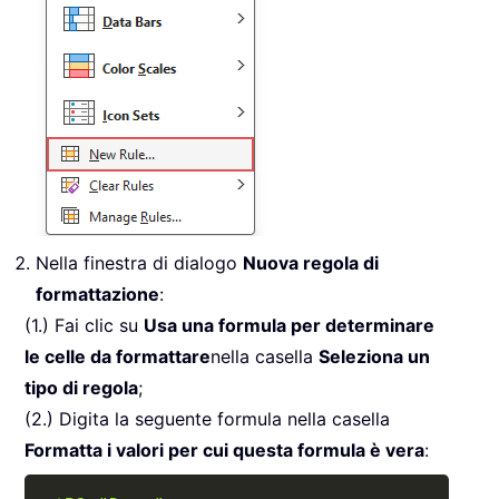
Nella finestra di dialogo
Nuova regola di
formattazione
:
(1.) Fai clic su
Usa una formula per determinare
le celle da formattare
nella casella
Seleziona un
tipo di regola
;
(2.) Digita la seguente formula nella casella
Formatta i valori per cui questa formula è vera
:
Copy