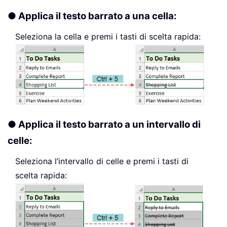
● Applica il testo barrato a una cella:
Seleziona la cella e premi i tasti di scelta rapida:
● Applica il testo barrato a un intervallo di
celle:
Seleziona l’intervallo di celle e premi i tasti di
scelta rapida: