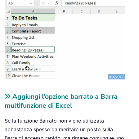
Aggiungi l’opzione barrato a Barra
multifunzione di Excel
Se la funzione Barrato non viene utilizzata
abbastanza spesso da meritare un posto sulla
Barra di accesso rapido, ma rimane comunque uno