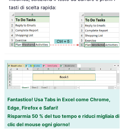
tasti di scelta rapida:
Fantastico! Usa Tabs in Excel come Chrome,
Edge, Firefox e Safari!
Risparmia 50 % del tuo tempo e riduci migliaia di
clic del mouse ogni giorno!