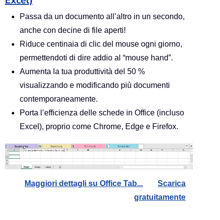
Excel)
Passa da un documento all’altro in un secondo,
anche con decine di file aperti!
Riduce centinaia di clic del mouse ogni giorno,
permettendoti di dire addio al “mouse hand”.
Aumenta la tua produttività del 50 %
visualizzando e modificando più documenti
contemporaneamente.
Porta l’efficienza delle schede in Office (incluso
Excel), proprio come Chrome, Edge e Firefox.
Maggiori dettagli su Office Tab...
Scarica
gratuitamente