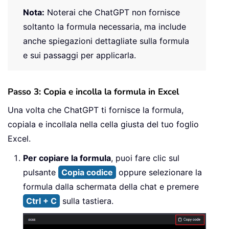
Nota:
Noterai che ChatGPT non fornisce
soltanto la formula necessaria, ma include
anche spiegazioni dettagliate sulla formula
e sui passaggi per applicarla.
Passo 3: Copia e incolla la formula in Excel
Una volta che ChatGPT ti fornisce la formula,
copiala e incollala nella cella giusta del tuo foglio
Excel.
Per copiare la formula
, puoi fare clic sul
pulsante
Copia codice
oppure selezionare la
formula dalla schermata della chat e premere
Ctrl + C
sulla tastiera.