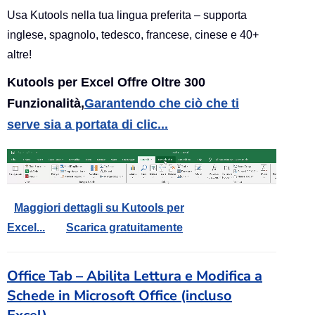
Usa Kutools nella tua lingua preferita – supporta
inglese, spagnolo, tedesco, francese, cinese e 40+
altre!
Kutools per Excel Offre Oltre 300
Funzionalità,
Garantendo che ciò che ti
serve sia a portata di clic...
Maggiori dettagli su Kutools per
Excel...
Scarica gratuitamente
Office Tab – Abilita Lettura e Modifica a
Schede in Microsoft Office (incluso