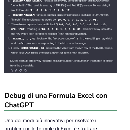
Debug di una Formula Excel con
ChatGPT
Uno dei modi più innovativi per risolvere i
problemi nelle formule di Excel è sfruttare