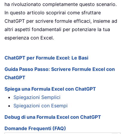
ha rivoluzionato completamente questo scenario.
In questo articolo scoprirai come sfruttare
ChatGPT per scrivere formule efficaci, insieme ad
altri aspetti fondamentali per potenziare la tua
esperienza con Excel.
ChatGPT per Formule Excel: Le Basi
Guida Passo Passo: Scrivere Formule Excel con
ChatGPT
Spiega una Formula Excel con ChatGPT
Spiegazioni Semplici
Spiegazioni con Esempi
Debug di una Formula Excel con ChatGPT
Domande Frequenti (FAQ)