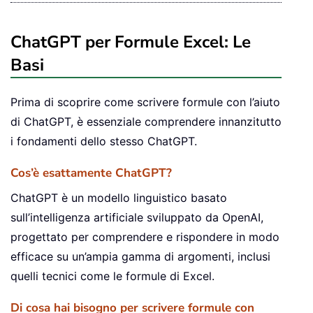
ChatGPT per Formule Excel: Le
Basi
Prima di scoprire come scrivere formule con l’aiuto
di ChatGPT, è essenziale comprendere innanzitutto
i fondamenti dello stesso ChatGPT.
Cos’è esattamente ChatGPT?
ChatGPT è un modello linguistico basato
sull’intelligenza artificiale sviluppato da OpenAI,
progettato per comprendere e rispondere in modo
efficace su un’ampia gamma di argomenti, inclusi
quelli tecnici come le formule di Excel.
Di cosa hai bisogno per scrivere formule con