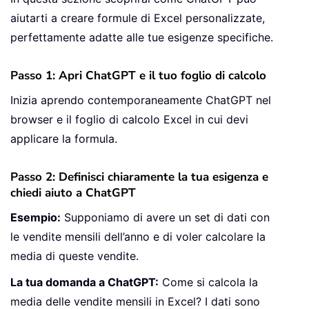
aiutarti a creare formule di Excel personalizzate,
perfettamente adatte alle tue esigenze specifiche.
Passo 1: Apri ChatGPT e il tuo foglio di calcolo
Inizia aprendo contemporaneamente ChatGPT nel
browser e il foglio di calcolo Excel in cui devi
applicare la formula.
Passo 2: Definisci chiaramente la tua esigenza e
chiedi aiuto a ChatGPT
Esempio:
Supponiamo di avere un set di dati con
le vendite mensili dell’anno e di voler calcolare la
media di queste vendite.
La tua domanda a ChatGPT:
Come si calcola la
media delle vendite mensili in Excel? I dati sono