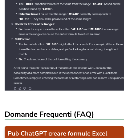
Domande Frequenti (FAQ)
Può ChatGPT creare formule Excel