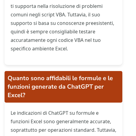
ti supporta nella risoluzione di problemi
comuni negli script VBA. Tuttavia, il suo
supporto si basa su conoscenze preesistenti,
quindi è sempre consigliabile testare
accuratamente ogni codice VBA nel tuo
specifico ambiente Excel.
Quanto sono affidabili le formule e le
funzioni generate da ChatGPT per
Excel?
Le indicazioni di ChatGPT su formule e
funzioni Excel sono generalmente accurate,
soprattutto per operazioni standard. Tuttavia,