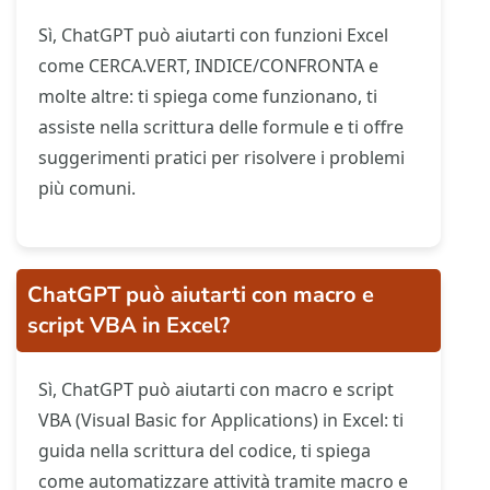
Sì, ChatGPT può aiutarti con funzioni Excel
come CERCA.VERT, INDICE/CONFRONTA e
molte altre: ti spiega come funzionano, ti
assiste nella scrittura delle formule e ti offre
suggerimenti pratici per risolvere i problemi
più comuni.
ChatGPT può aiutarti con macro e
script VBA in Excel?
Sì, ChatGPT può aiutarti con macro e script
VBA (Visual Basic for Applications) in Excel: ti
guida nella scrittura del codice, ti spiega
come automatizzare attività tramite macro e