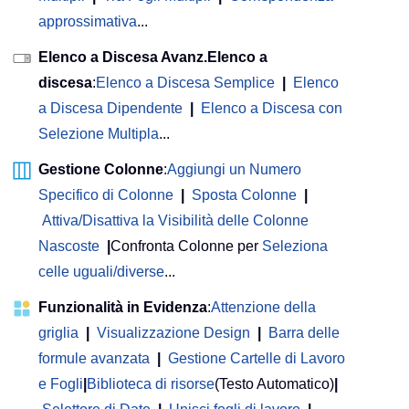
approssimativa
...
Elenco a Discesa Avanz.Elenco a
discesa
:
Elenco a Discesa Semplice
|
Elenco
a Discesa Dipendente
|
Elenco a Discesa con
Selezione Multipla
...
Gestione Colonne
:
Aggiungi un Numero
Specifico di Colonne
|
Sposta Colonne
|
Attiva/Disattiva la Visibilità delle Colonne
Nascoste
|
Confronta Colonne per
Seleziona
celle uguali/diverse
...
Funzionalità in Evidenza
:
Attenzione della
griglia
|
Visualizzazione Design
|
Barra delle
formule avanzata
|
Gestione Cartelle di Lavoro
e Fogli
|
Biblioteca di risorse
(Testo Automatico)
|