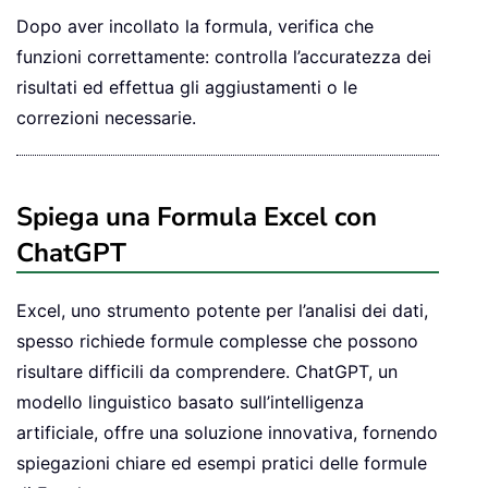
Dopo aver incollato la formula, verifica che
funzioni correttamente: controlla l’accuratezza dei
risultati ed effettua gli aggiustamenti o le
correzioni necessarie.
Spiega una Formula Excel con
ChatGPT
Excel, uno strumento potente per l’analisi dei dati,
spesso richiede formule complesse che possono
risultare difficili da comprendere. ChatGPT, un
modello linguistico basato sull’intelligenza
artificiale, offre una soluzione innovativa, fornendo
spiegazioni chiare ed esempi pratici delle formule