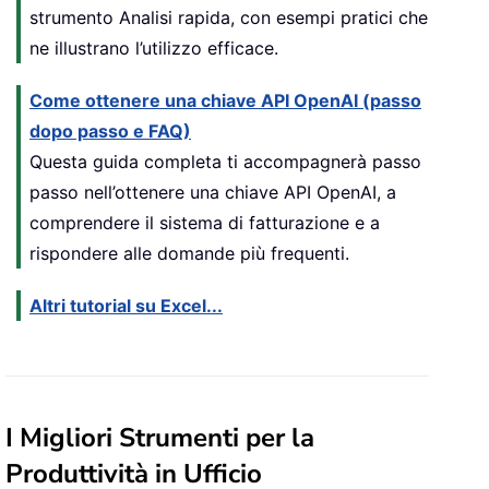
strumento Analisi rapida, con esempi pratici che
ne illustrano l’utilizzo efficace.
Come ottenere una chiave API OpenAI (passo
dopo passo e FAQ)
Questa guida completa ti accompagnerà passo
passo nell’ottenere una chiave API OpenAI, a
comprendere il sistema di fatturazione e a
rispondere alle domande più frequenti.
Altri tutorial su Excel...
I Migliori Strumenti per la
Produttività in Ufficio