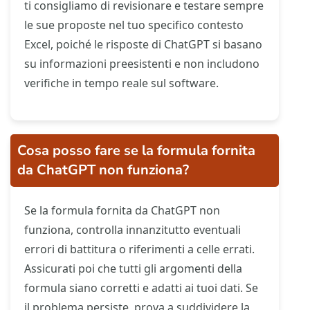
ti consigliamo di revisionare e testare sempre
le sue proposte nel tuo specifico contesto
Excel, poiché le risposte di ChatGPT si basano
su informazioni preesistenti e non includono
verifiche in tempo reale sul software.
Cosa posso fare se la formula fornita
da ChatGPT non funziona?
Se la formula fornita da ChatGPT non
funziona, controlla innanzitutto eventuali
errori di battitura o riferimenti a celle errati.
Assicurati poi che tutti gli argomenti della
formula siano corretti e adatti ai tuoi dati. Se
il problema persiste, prova a suddividere la