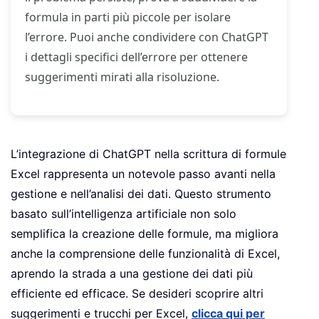
formula in parti più piccole per isolare
l’errore. Puoi anche condividere con ChatGPT
i dettagli specifici dell’errore per ottenere
suggerimenti mirati alla risoluzione.
L’integrazione di ChatGPT nella scrittura di formule
Excel rappresenta un notevole passo avanti nella
gestione e nell’analisi dei dati. Questo strumento
basato sull’intelligenza artificiale non solo
semplifica la creazione delle formule, ma migliora
anche la comprensione delle funzionalità di Excel,
aprendo la strada a una gestione dei dati più
efficiente ed efficace. Se desideri scoprire altri
suggerimenti e trucchi per Excel,
clicca qui per