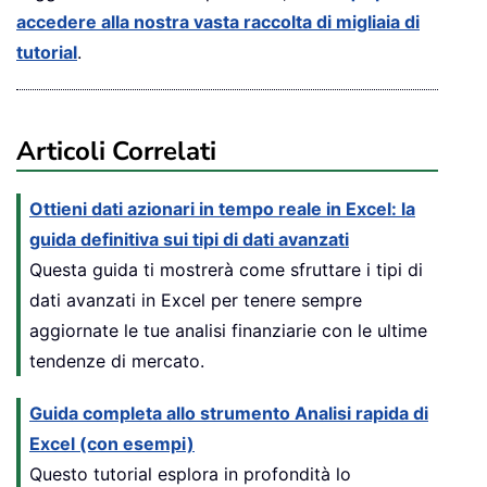
accedere alla nostra vasta raccolta di migliaia di
tutorial
.
Articoli Correlati
Ottieni dati azionari in tempo reale in Excel: la
guida definitiva sui tipi di dati avanzati
Questa guida ti mostrerà come sfruttare i tipi di
dati avanzati in Excel per tenere sempre
aggiornate le tue analisi finanziarie con le ultime
tendenze di mercato.
Guida completa allo strumento Analisi rapida di
Excel (con esempi)
Questo tutorial esplora in profondità lo