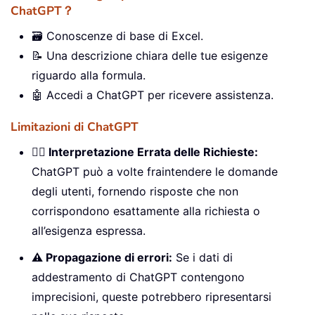
ChatGPT？
🗃️ Conoscenze di base di Excel.
📝 Una descrizione chiara delle tue esigenze
riguardo alla formula.
🤖 Accedi a ChatGPT per ricevere assistenza.
Limitazioni di ChatGPT
🤷‍♂️ Interpretazione Errata delle Richieste:
ChatGPT può a volte fraintendere le domande
degli utenti, fornendo risposte che non
corrispondono esattamente alla richiesta o
all’esigenza espressa.
⚠️ Propagazione di errori:
Se i dati di
addestramento di ChatGPT contengono
imprecisioni, queste potrebbero ripresentarsi