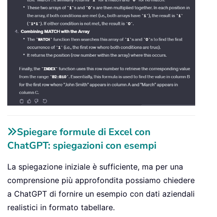
Spiegare formule di Excel con
ChatGPT: spiegazioni con esempi
La spiegazione iniziale è sufficiente, ma per una
comprensione più approfondita possiamo chiedere
a ChatGPT di fornire un esempio con dati aziendali
realistici in formato tabellare.