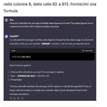
nella colonna B, dalle celle B2 a B13. Forniscimi una
formula.