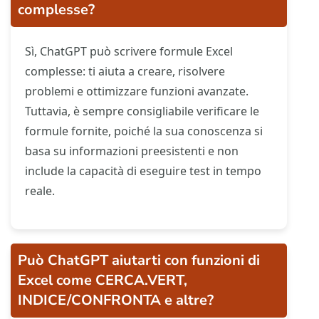
complesse?
Sì, ChatGPT può scrivere formule Excel
complesse: ti aiuta a creare, risolvere
problemi e ottimizzare funzioni avanzate.
Tuttavia, è sempre consigliabile verificare le
formule fornite, poiché la sua conoscenza si
basa su informazioni preesistenti e non
include la capacità di eseguire test in tempo
reale.
Può ChatGPT aiutarti con funzioni di
Excel come CERCA.VERT,
INDICE/CONFRONTA e altre?