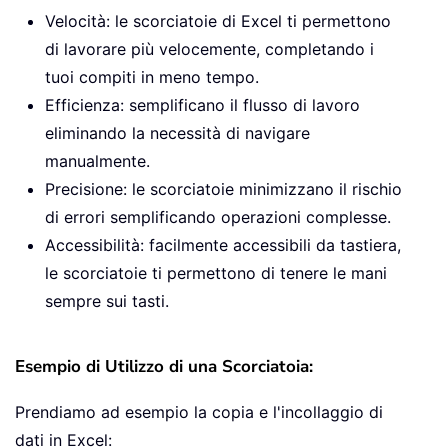
Velocità: le scorciatoie di Excel ti permettono
di lavorare più velocemente, completando i
tuoi compiti in meno tempo.
Efficienza: semplificano il flusso di lavoro
eliminando la necessità di navigare
manualmente.
Precisione: le scorciatoie minimizzano il rischio
di errori semplificando operazioni complesse.
Accessibilità: facilmente accessibili da tastiera,
le scorciatoie ti permettono di tenere le mani
sempre sui tasti.
Esempio di Utilizzo di una Scorciatoia:
Prendiamo ad esempio la copia e l'incollaggio di
dati in Excel: