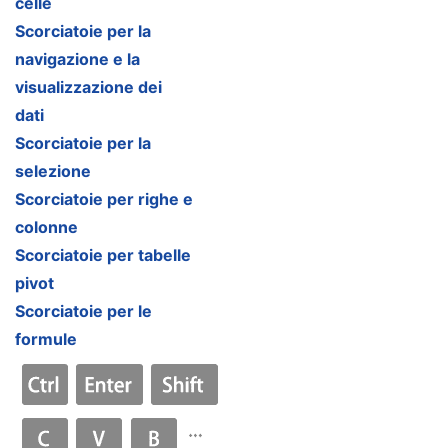
celle
Scorciatoie per la
navigazione e la
visualizzazione dei
dati
Scorciatoie per la
selezione
Scorciatoie per righe e
colonne
Scorciatoie per tabelle
pivot
Scorciatoie per le
formule