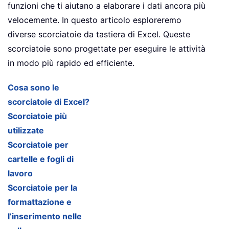
funzioni che ti aiutano a elaborare i dati ancora più
velocemente. In questo articolo esploreremo
diverse scorciatoie da tastiera di Excel. Queste
scorciatoie sono progettate per eseguire le attività
in modo più rapido ed efficiente.
Cosa sono le
scorciatoie di Excel?
Scorciatoie più
utilizzate
Scorciatoie per
cartelle e fogli di
lavoro
Scorciatoie per la
formattazione e
l’inserimento nelle