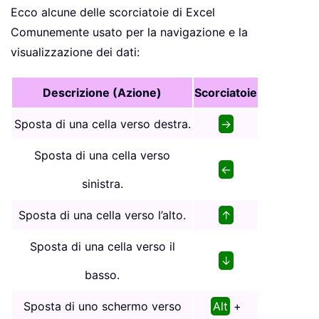
Ecco alcune delle scorciatoie di Excel
Comunemente usato per la navigazione e la
visualizzazione dei dati:
Descrizione (Azione)
Scorciatoie
Sposta di una cella verso destra.
→
Sposta di una cella verso
←
sinistra.
Sposta di una cella verso l’alto.
↑
Sposta di una cella verso il
↓
basso.
Sposta di uno schermo verso
Alt
+