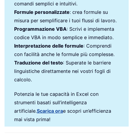
comandi semplici e intuitivi.
Formule personalizzate
: crea formule su
misura per semplificare i tuoi flussi di lavoro.
Programmazione VBA
: Scrivi e implementa
codice VBA in modo semplice e immediato.
Interpretazione delle formule
: Comprendi
con facilità anche le formule più complesse.
Traduzione del testo
: Superate le barriere
linguistiche direttamente nei vostri fogli di
calcolo.
Potenzia le tue capacità in Excel con
strumenti basati sull’intelligenza
artificiale.
Scarica ora
e scopri un’efficienza
mai vista prima!