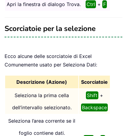
Apri la finestra di dialogo Trova.
Ctrl
+
F
Scorciatoie per la selezione
Ecco alcune delle scorciatoie di Excel
Comunemente usato per Seleziona Dati:
Descrizione (Azione)
Scorciatoie
Seleziona la prima cella
Shift
+
dell’intervallo selezionato.
Backspace
Seleziona l’area corrente se il
foglio contiene dati.