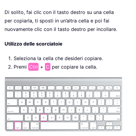
Di solito, fai clic con il tasto destro su una cella
per copiarla, ti sposti in un’altra cella e poi fai
nuovamente clic con il tasto destro per incollare.
Utilizzo delle scorciatoie
Seleziona la cella che desideri copiare.
Premi
Ctrl
+
C
per copiare la cella.