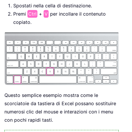
Spostati nella cella di destinazione.
Premi
Ctrl
+
V
per incollare il contenuto
copiato.
Questo semplice esempio mostra come le
scorciatoie da tastiera di Excel possano sostituire
numerosi clic del mouse e interazioni con i menu
con pochi rapidi tasti.