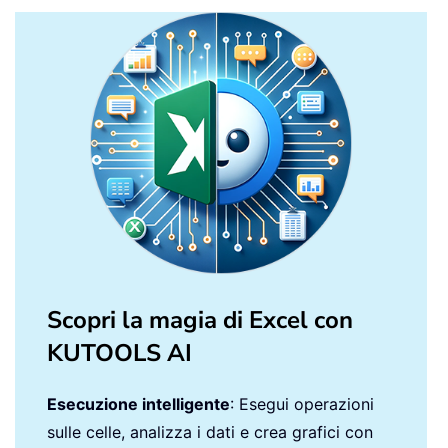
Scopri la magia di Excel con
KUTOOLS AI
Esecuzione intelligente
: Esegui operazioni
sulle celle, analizza i dati e crea grafici con