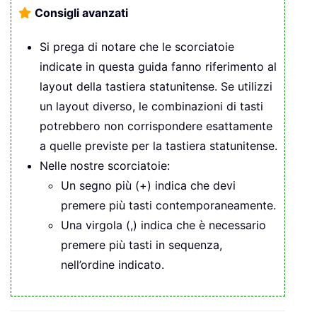
Consigli avanzati
Si prega di notare che le scorciatoie
indicate in questa guida fanno riferimento al
layout della tastiera statunitense. Se utilizzi
un layout diverso, le combinazioni di tasti
potrebbero non corrispondere esattamente
a quelle previste per la tastiera statunitense.
Nelle nostre scorciatoie:
Un segno più (+) indica che devi
premere più tasti contemporaneamente.
Una virgola (,) indica che è necessario
premere più tasti in sequenza,
nell’ordine indicato.