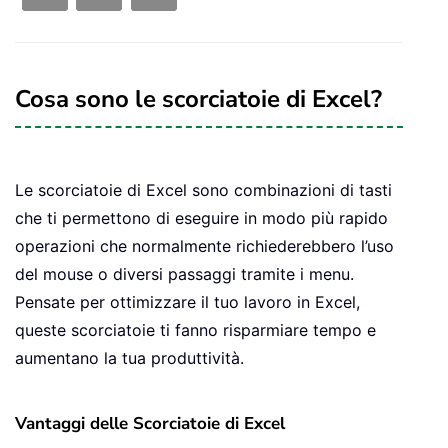
Cosa sono le scorciatoie di Excel?
Le scorciatoie di Excel sono combinazioni di tasti
che ti permettono di eseguire in modo più rapido
operazioni che normalmente richiederebbero l’uso
del mouse o diversi passaggi tramite i menu.
Pensate per ottimizzare il tuo lavoro in Excel,
queste scorciatoie ti fanno risparmiare tempo e
aumentano la tua produttività.
Vantaggi delle Scorciatoie di Excel