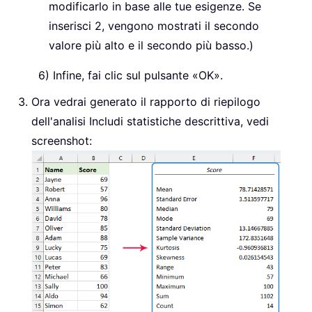
modificarlo in base alle tue esigenze. Se
inserisci 2, vengono mostrati il secondo
valore più alto e il secondo più basso.)
Infine, fai clic sul pulsante «OK».
Ora vedrai generato il rapporto di riepilogo
dell'analisi Includi statistiche descrittiva, vedi
screenshot: