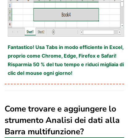
Fantastico! Usa Tabs in modo efficiente in Excel,
proprio come Chrome, Edge, Firefox e Safari!
Risparmia 50 % del tuo tempo e riduci migliaia di
clic del mouse ogni giorno!
Come trovare e aggiungere lo
strumento Analisi dei dati alla
Barra multifunzione?