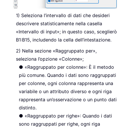
Seleziona l’intervallo di dati che desideri
descrivere statisticamente nella casella
«Intervallo di input»; in questo caso, sceglierò
B1:B15, includendo la cella dell’intestazione.
Nella sezione «Raggruppato per»,
seleziona l’opzione «Colonne»;
● «Raggruppato per colonne»: È il metodo
più comune. Quando i dati sono raggruppati
per colonne, ogni colonna rappresenta una
variabile o un attributo diverso e ogni riga
rappresenta un’osservazione o un punto dati
distinto.
● «Raggruppato per righe»: Quando i dati
sono raggruppati per righe, ogni riga