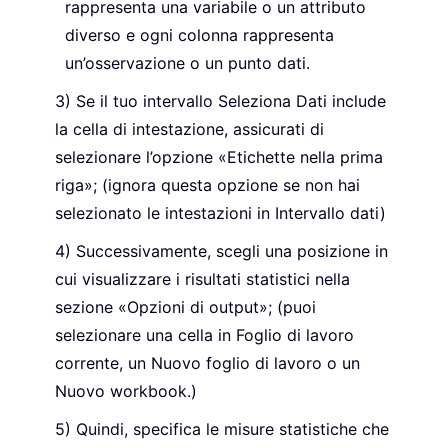
rappresenta una variabile o un attributo
diverso e ogni colonna rappresenta
un’osservazione o un punto dati.
Se il tuo intervallo Seleziona Dati include
la cella di intestazione, assicurati di
selezionare l’opzione «Etichette nella prima
riga»; (ignora questa opzione se non hai
selezionato le intestazioni in Intervallo dati)
Successivamente, scegli una posizione in
cui visualizzare i risultati statistici nella
sezione «Opzioni di output»; (puoi
selezionare una cella in Foglio di lavoro
corrente, un Nuovo foglio di lavoro o un
Nuovo workbook.)
Quindi, specifica le misure statistiche che