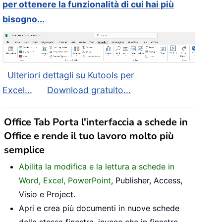
per ottenere la funzionalità di cui hai più
bisogno...
Ulteriori dettagli su Kutools per
Excel...
Download gratuito...
Office Tab Porta l'interfaccia a schede in
Office e rende il tuo lavoro molto più
semplice
Abilita la modifica e la lettura a schede in
Word, Excel, PowerPoint
, Publisher, Access,
Visio e Project.
Apri e crea più documenti in nuove schede