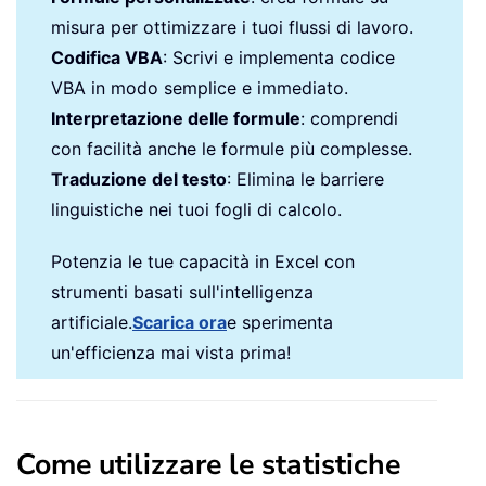
misura per ottimizzare i tuoi flussi di lavoro.
Codifica VBA
: Scrivi e implementa codice
VBA in modo semplice e immediato.
Interpretazione delle formule
: comprendi
con facilità anche le formule più complesse.
Traduzione del testo
: Elimina le barriere
linguistiche nei tuoi fogli di calcolo.
Potenzia le tue capacità in Excel con
strumenti basati sull'intelligenza
artificiale.
Scarica ora
e sperimenta
un'efficienza mai vista prima!
Come utilizzare le statistiche