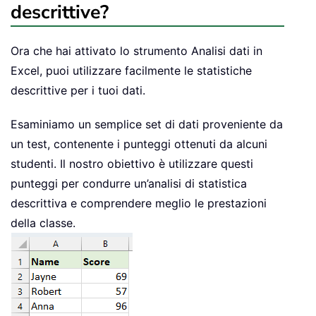
descrittive?
Ora che hai attivato lo strumento Analisi dati in
Excel, puoi utilizzare facilmente le statistiche
descrittive per i tuoi dati.
Esaminiamo un semplice set di dati proveniente da
un test, contenente i punteggi ottenuti da alcuni
studenti. Il nostro obiettivo è utilizzare questi
punteggi per condurre un’analisi di statistica
descrittiva e comprendere meglio le prestazioni
della classe.