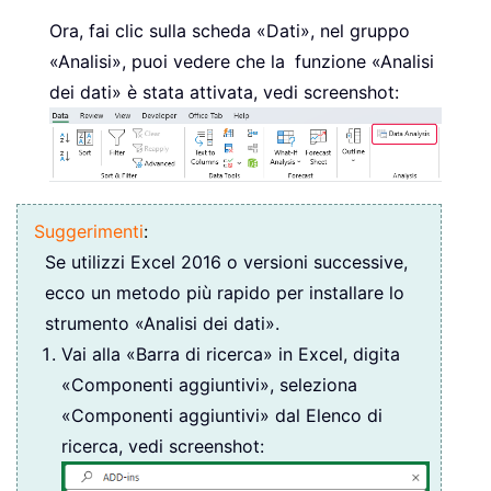
Ora, fai clic sulla scheda «Dati», nel gruppo
«Analisi», puoi vedere che la
funzione «Analisi
dei dati» è stata attivata, vedi screenshot:
Suggerimenti
:
Se utilizzi Excel 2016 o versioni successive,
ecco un metodo più rapido per installare lo
strumento «Analisi dei dati».
Vai alla «Barra di ricerca» in Excel, digita
«Componenti aggiuntivi», seleziona
«Componenti aggiuntivi» dal Elenco di
ricerca, vedi screenshot: