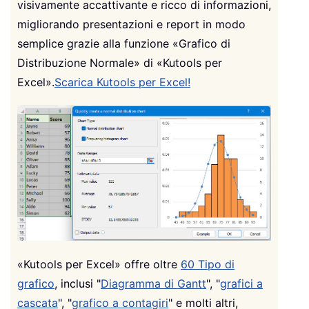
visivamente accattivante e ricco di informazioni,
migliorando presentazioni e report in modo
semplice grazie alla funzione «Grafico di
Distribuzione Normale» di «Kutools per
Excel».
Scarica Kutools per Excel!
«Kutools per Excel» offre oltre
60 Tipo di
grafico
, inclusi "
Diagramma di Gantt
", "
grafici a
cascata
", "
grafico a contagiri
" e molti altri,