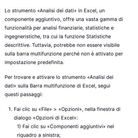
Lo strumento «Analisi dei dati» in Excel, un
componente aggiuntivo, offre una vasta gamma di
funzionalità per analisi finanziarie, statistiche e
ingegneristiche, tra cui la funzione Statistiche
descrittive. Tuttavia, potrebbe non essere visibile
sulla barra multifunzione perché non è attivato per
impostazione predefinita.
Per trovare e attivare lo strumento «Analisi dei
dati» sulla Barra multifunzione di Excel, segui
questi passaggi:
Fai clic su «File» > «Opzioni», nella finestra di
dialogo «Opzioni di Excel»:
Fai clic su «Componenti aggiuntivi» nel
riquadro a sinistra;