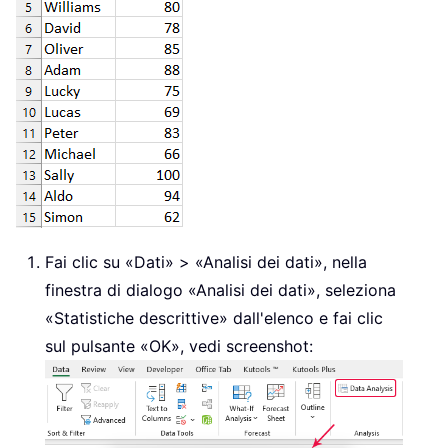
Fai clic su «Dati» > «Analisi dei dati», nella
finestra di dialogo «Analisi dei dati», seleziona
«Statistiche descrittive» dall'elenco e fai clic
sul pulsante «OK», vedi screenshot: