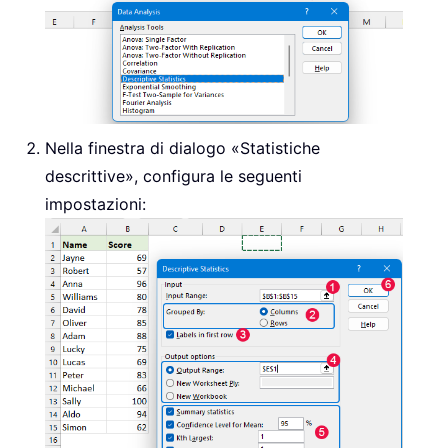
Nella finestra di dialogo «Statistiche
descrittive», configura le seguenti
impostazioni: