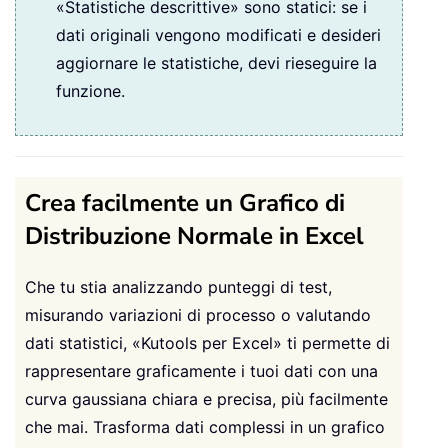
«Statistiche descrittive» sono statici: se i
dati originali vengono modificati e desideri
aggiornare le statistiche, devi rieseguire la
funzione.
Crea facilmente un Grafico di
Distribuzione Normale in Excel
Che tu stia analizzando punteggi di test,
misurando variazioni di processo o valutando
dati statistici, «Kutools per Excel» ti permette di
rappresentare graficamente i tuoi dati con una
curva gaussiana chiara e precisa, più facilmente
che mai. Trasforma dati complessi in un grafico