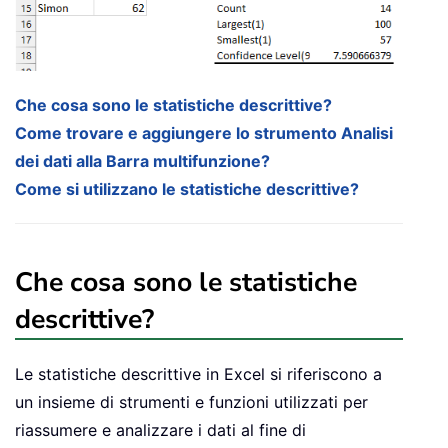
Che cosa sono le statistiche descrittive?
Come trovare e aggiungere lo strumento Analisi
dei dati alla Barra multifunzione?
Come si utilizzano le statistiche descrittive?
Che cosa sono le statistiche
descrittive?
Le statistiche descrittive in Excel si riferiscono a
un insieme di strumenti e funzioni utilizzati per
riassumere e analizzare i dati al fine di