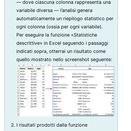
— dove ciascuna colonna rappresenta una
variabile diversa — l’analisi genera
automaticamente un riepilogo statistico per
ogni colonna (ossia per ogni variabile).
Per eseguire la funzione «Statistiche
descrittive» in Excel seguendo i passaggi
indicati sopra, otterrai un risultato come
quello mostrato nello screenshot seguente:
I risultati prodotti dalla funzione