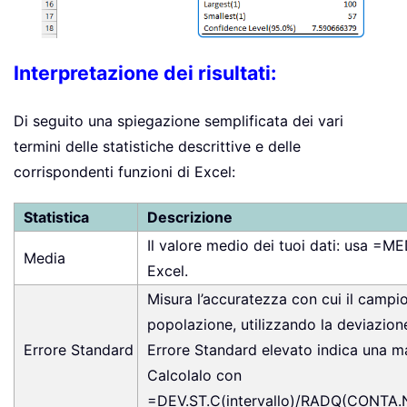
Interpretazione dei risultati:
Di seguito una spiegazione semplificata dei vari
termini delle statistiche descrittive e delle
corrispondenti funzioni di Excel:
Statistica
Descrizione
Il valore medio dei tuoi dati: usa =MED
Media
Excel.
Misura l’accuratezza con cui il campi
popolazione, utilizzando la deviazion
Errore Standard
Errore Standard elevato indica una ma
Calcolalo con
=DEV.ST.C(intervallo)/RADQ(CONTA.N