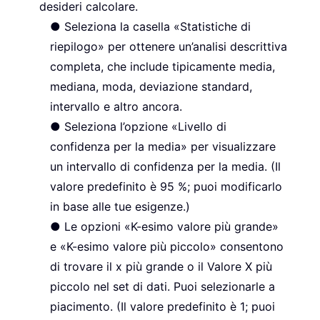
desideri calcolare.
● Seleziona la casella «Statistiche di
riepilogo» per ottenere un’analisi descrittiva
completa, che include tipicamente media,
mediana, moda, deviazione standard,
intervallo e altro ancora.
● Seleziona l’opzione «Livello di
confidenza per la media» per visualizzare
un intervallo di confidenza per la media. (Il
valore predefinito è 95 %; puoi modificarlo
in base alle tue esigenze.)
● Le opzioni «K-esimo valore più grande»
e «K-esimo valore più piccolo» consentono
di trovare il x più grande o il Valore X più
piccolo nel set di dati. Puoi selezionarle a
piacimento. (Il valore predefinito è 1; puoi