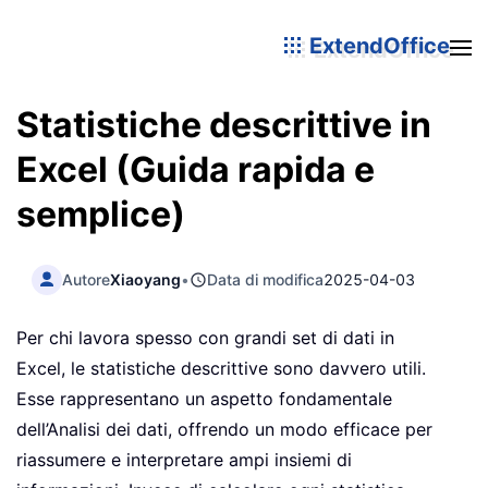
ExtendOffice
Statistiche descrittive in
Excel (Guida rapida e
semplice)
Autore
Xiaoyang
•
Data di modifica
2025-04-03
Per chi lavora spesso con grandi set di dati in
Excel, le statistiche descrittive sono davvero utili.
Esse rappresentano un aspetto fondamentale
dell’Analisi dei dati, offrendo un modo efficace per
riassumere e interpretare ampi insiemi di