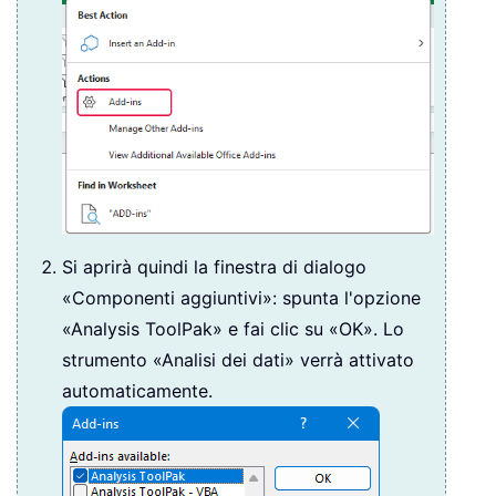
Si aprirà quindi la finestra di dialogo
«Componenti aggiuntivi»: spunta l'opzione
«Analysis ToolPak» e fai clic su «OK». Lo
strumento «Analisi dei dati» verrà attivato
automaticamente.