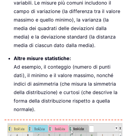
variabili. Le misure più comuni includono il
campo di variazione (la differenza tra il valore
massimo e quello minimo), la varianza (la
media dei quadrati delle deviazioni dalla
media) e la deviazione standard (la distanza
media di ciascun dato dalla media).
Altre misure statistiche:
Ad esempio, il conteggio (numero di punti
dati), il minimo e il valore massimo, nonché
indici di asimmetria (che misura la simmetria
della distribuzione) e curtosi (che descrive la
forma della distribuzione rispetto a quella
normale).