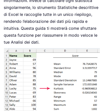
informazioni. Invece di calcolare ogni statistica
singolarmente, lo strumento Statistiche descrittive
di Excel le raccoglie tutte in un unico riepilogo,
rendendo l’elaborazione dei dati più rapida e
intuitiva. Questa guida ti mostrerà come sfruttare
questa funzione per riassumere in modo veloce le
tue Analisi dei dati.