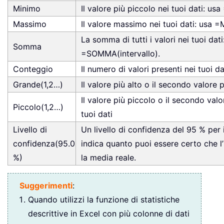
Minimo
Il valore più piccolo nei tuoi dati: usa
Massimo
Il valore massimo nei tuoi dati: usa =
La somma di tutti i valori nei tuoi dati
Somma
=SOMMA(intervallo).
Conteggio
Il numero di valori presenti nei tuoi da
Grande(1,2…)
Il valore più alto o il secondo valore p
Il valore più piccolo o il secondo valo
Piccolo(1,2…)
tuoi dati
Livello di
Un livello di confidenza del 95 % per i
confidenza(95.0
indica quanto puoi essere certo che l
%)
la media reale.
Suggerimenti
:
Quando utilizzi la funzione di statistiche
descrittive in Excel con più colonne di dati