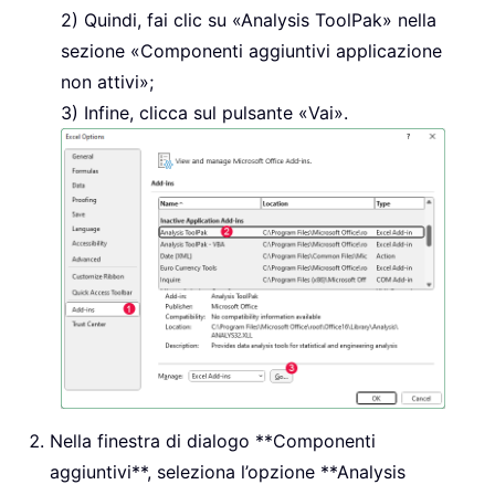
Quindi, fai clic su «Analysis ToolPak» nella
sezione «Componenti aggiuntivi applicazione
non attivi»;
Infine, clicca sul pulsante «Vai».
Nella finestra di dialogo **Componenti
aggiuntivi**, seleziona l’opzione **Analysis