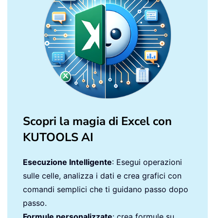
Scopri la magia di Excel con
KUTOOLS AI
Esecuzione Intelligente
: Esegui operazioni
sulle celle, analizza i dati e crea grafici con
comandi semplici che ti guidano passo dopo
passo.
Formule personalizzate
: crea formule su