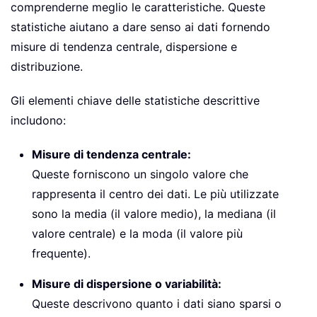
comprenderne meglio le caratteristiche. Queste
statistiche aiutano a dare senso ai dati fornendo
misure di tendenza centrale, dispersione e
distribuzione.
Gli elementi chiave delle statistiche descrittive
includono:
Misure di tendenza centrale:
Queste forniscono un singolo valore che
rappresenta il centro dei dati. Le più utilizzate
sono la media (il valore medio), la mediana (il
valore centrale) e la moda (il valore più
frequente).
Misure di dispersione o variabilità:
Queste descrivono quanto i dati siano sparsi o