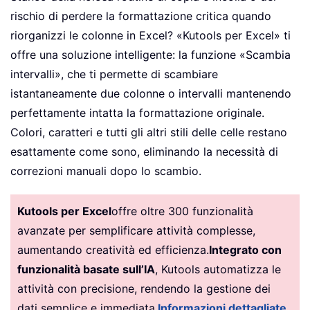
rischio di perdere la formattazione critica quando
riorganizzi le colonne in Excel? «Kutools per Excel» ti
offre una soluzione intelligente: la funzione «Scambia
intervalli», che ti permette di scambiare
istantaneamente due colonne o intervalli mantenendo
perfettamente intatta la formattazione originale.
Colori, caratteri e tutti gli altri stili delle celle restano
esattamente come sono, eliminando la necessità di
correzioni manuali dopo lo scambio.
Kutools per Excel
offre oltre 300 funzionalità
avanzate per semplificare attività complesse,
aumentando creatività ed efficienza.
Integrato con
funzionalità basate sull’IA
, Kutools automatizza le
attività con precisione, rendendo la gestione dei
dati semplice e immediata.
Informazioni dettagliate