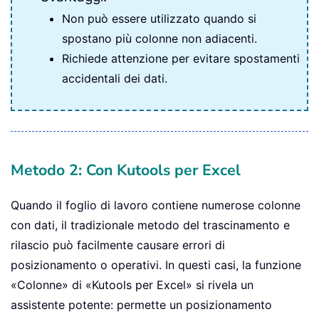
Non può essere utilizzato quando si
spostano più colonne non adiacenti.
Richiede attenzione per evitare spostamenti
accidentali dei dati.
Metodo 2: Con Kutools per Excel
Quando il foglio di lavoro contiene numerose colonne
con dati, il tradizionale metodo del trascinamento e
rilascio può facilmente causare errori di
posizionamento o operativi. In questi casi, la funzione
«Colonne» di «Kutools per Excel» si rivela un
assistente potente: permette un posizionamento