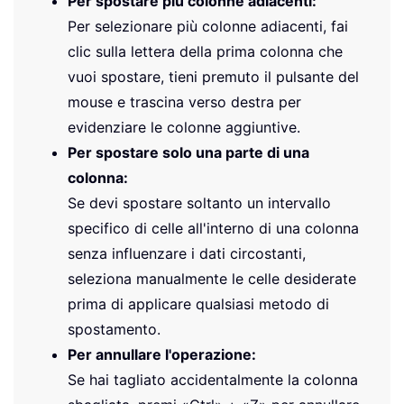
Per spostare più colonne adiacenti:
Per selezionare più colonne adiacenti, fai
clic sulla lettera della prima colonna che
vuoi spostare, tieni premuto il pulsante del
mouse e trascina verso destra per
evidenziare le colonne aggiuntive.
Per spostare solo una parte di una
colonna:
Se devi spostare soltanto un intervallo
specifico di celle all'interno di una colonna
senza influenzare i dati circostanti,
seleziona manualmente le celle desiderate
prima di applicare qualsiasi metodo di
spostamento.
Per annullare l'operazione:
Se hai tagliato accidentalmente la colonna