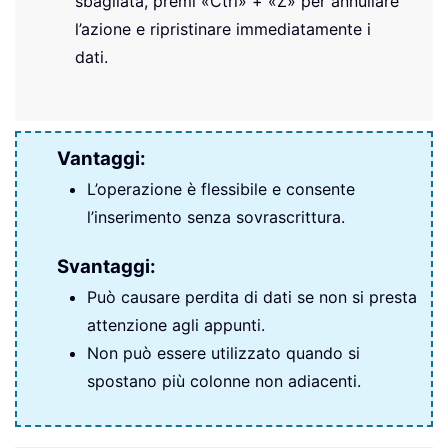
sbagliata, premi «Ctrl» + «Z» per annullare
l’azione e ripristinare immediatamente i
dati.
Vantaggi:
L’operazione è flessibile e consente
l’inserimento senza sovrascrittura.
Svantaggi:
Può causare perdita di dati se non si presta
attenzione agli appunti.
Non può essere utilizzato quando si
spostano più colonne non adiacenti.