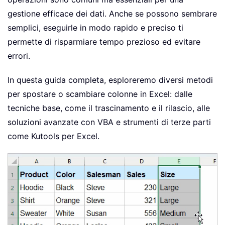
gestione efficace dei dati. Anche se possono sembrare
semplici, eseguirle in modo rapido e preciso ti
permette di risparmiare tempo prezioso ed evitare
errori.
In questa guida completa, esploreremo diversi metodi
per spostare o scambiare colonne in Excel: dalle
tecniche base, come il trascinamento e il rilascio, alle
soluzioni avanzate con VBA e strumenti di terze parti
come Kutools per Excel.