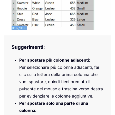
Suggerimenti:
Per spostare più colonne adiacenti:
Per selezionare più colonne adiacenti, fai
clic sulla lettera della prima colonna che
vuoi spostare, quindi tieni premuto il
pulsante del mouse e trascina verso destra
per evidenziare le colonne aggiuntive.
Per spostare solo una parte di una
colonna: