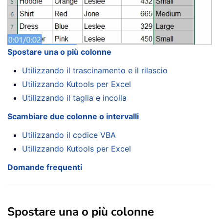
Spostare una o più colonne
Utilizzando il trascinamento e il rilascio
Utilizzando Kutools per Excel
Utilizzando il taglia e incolla
Scambiare due colonne o intervalli
Utilizzando il codice VBA
Utilizzando Kutools per Excel
Domande frequenti
Spostare una o più colonne