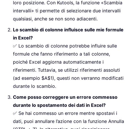
loro posizione. Con Kutools, la funzione «Scambia
intervalli» ti permette di selezionare due intervalli
qualsiasi, anche se non sono adiacenti.
Lo scambio di colonne influisce sulle mie formule
in Excel?
✅ Lo scambio di colonne potrebbe influire sulle
formule che fanno riferimento a tali colonne,
poiché Excel aggiorna automaticamente i
riferimenti. Tuttavia, se utilizzi riferimenti assoluti
(ad esempio $A$1), questi non verranno modificati
durante lo scambio.
Come posso correggere un errore commesso
durante lo spostamento dei dati in Excel?
✅ Se hai commesso un errore mentre spostavi i
dati, puoi annullare l’azione con la funzione Annulla