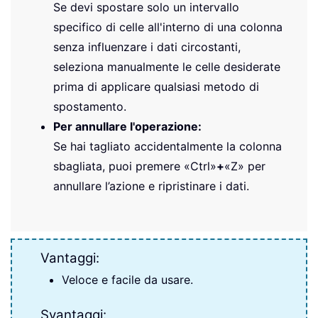
Se devi spostare solo un intervallo
specifico di celle all'interno di una colonna
senza influenzare i dati circostanti,
seleziona manualmente le celle desiderate
prima di applicare qualsiasi metodo di
spostamento.
Per annullare l'operazione:
Se hai tagliato accidentalmente la colonna
sbagliata, puoi premere «Ctrl»
+
«Z» per
annullare l’azione e ripristinare i dati.
Vantaggi:
Veloce e facile da usare.
Svantaggi: