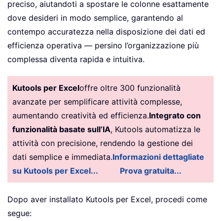
preciso, aiutandoti a spostare le colonne esattamente
dove desideri in modo semplice, garantendo al
contempo accuratezza nella disposizione dei dati ed
efficienza operativa — persino l’organizzazione più
complessa diventa rapida e intuitiva.
Kutools per Excel
offre oltre 300 funzionalità
avanzate per semplificare attività complesse,
aumentando creatività ed efficienza.
Integrato con
funzionalità basate sull’IA
, Kutools automatizza le
attività con precisione, rendendo la gestione dei
dati semplice e immediata.
Informazioni dettagliate
su Kutools per Excel...
Prova gratuita...
Dopo aver installato Kutools per Excel, procedi come
segue: