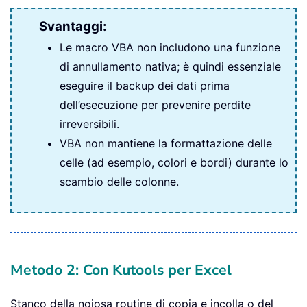
Svantaggi:
Le macro VBA non includono una funzione
di annullamento nativa; è quindi essenziale
eseguire il backup dei dati prima
dell’esecuzione per prevenire perdite
irreversibili.
VBA non mantiene la formattazione delle
celle (ad esempio, colori e bordi) durante lo
scambio delle colonne.
Metodo 2: Con Kutools per Excel
Stanco della noiosa routine di copia e incolla o del