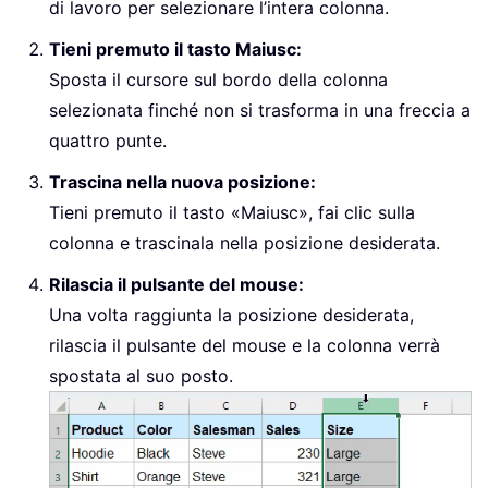
di lavoro per selezionare l’intera colonna.
Tieni premuto il tasto Maiusc:
Sposta il cursore sul bordo della colonna
selezionata finché non si trasforma in una freccia a
quattro punte.
Trascina nella nuova posizione:
Tieni premuto il tasto «Maiusc», fai clic sulla
colonna e trascinala nella posizione desiderata.
Rilascia il pulsante del mouse:
Una volta raggiunta la posizione desiderata,
rilascia il pulsante del mouse e la colonna verrà
spostata al suo posto.