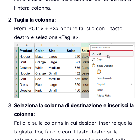
l’intera colonna.
Taglia la colonna:
Premi «Ctrl» + «X» oppure fai clic con il tasto
destro e seleziona «Taglia».
Seleziona la colonna di destinazione e inserisci la
colonna:
Fai clic sulla colonna in cui desideri inserire quella
tagliata. Poi, fai clic con il tasto destro sulla