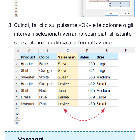
Quindi, fai clic sul pulsante «OK» e le colonne o gli
intervalli selezionati verranno scambiati all’istante,
senza alcuna modifica alla formattazione.
Vantaggi