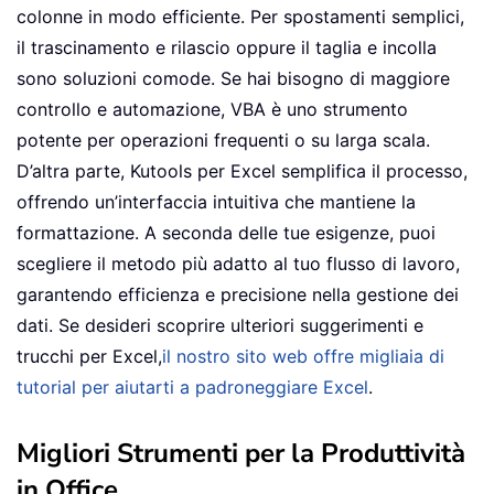
colonne in modo efficiente. Per spostamenti semplici,
il trascinamento e rilascio oppure il taglia e incolla
sono soluzioni comode. Se hai bisogno di maggiore
controllo e automazione, VBA è uno strumento
potente per operazioni frequenti o su larga scala.
D’altra parte, Kutools per Excel semplifica il processo,
offrendo un’interfaccia intuitiva che mantiene la
formattazione. A seconda delle tue esigenze, puoi
scegliere il metodo più adatto al tuo flusso di lavoro,
garantendo efficienza e precisione nella gestione dei
dati. Se desideri scoprire ulteriori suggerimenti e
trucchi per Excel,
il nostro sito web offre migliaia di
tutorial per aiutarti a padroneggiare Excel
.
Migliori Strumenti per la Produttività
in Office