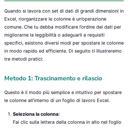
Quando si lavora con set di dati di grandi dimensioni in
Excel, riorganizzare le colonne è un’operazione
comune. Che tu debba modificare l’ordine dei dati per
migliorarne la leggibilità o adeguarli a requisiti
specifici, esistono diversi modi per spostare le colonne
in modo rapido ed efficiente. Di seguito ti illustreremo
tre metodi pratici:
Metodo 1: Trascinamento e rilascio
Questo è il modo più semplice e intuitivo per spostare
le colonne all’interno di un foglio di lavoro Excel.
Seleziona la colonna:
Fai clic sulla lettera della colonna in alto nel foglio