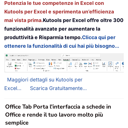
Potenzia le tue competenze in Excel con
Kutools per Excel e sperimenta un’efficienza
mai vista prima.
Kutools per Excel offre oltre 300
funzionalità avanzate per aumentare la
produttività e Risparmia tempo.
Clicca qui per
ottenere la funzionalità di cui hai più bisogno...
Maggiori dettagli su Kutools per
Excel...
Scarica Gratuitamente...
Office Tab Porta l'interfaccia a schede in
Office e rende il tuo lavoro molto più
semplice