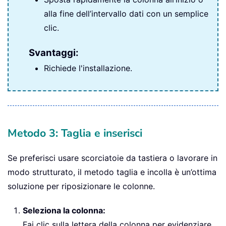
alla fine dell’intervallo dati con un semplice
clic.
Svantaggi:
Richiede l'installazione.
Metodo 3: Taglia e inserisci
Se preferisci usare scorciatoie da tastiera o lavorare in
modo strutturato, il metodo taglia e incolla è un’ottima
soluzione per riposizionare le colonne.
Seleziona la colonna:
Fai clic sulla lettera della colonna per evidenziare