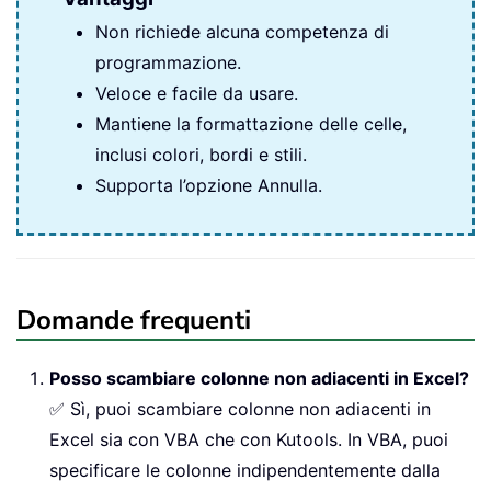
Non richiede alcuna competenza di
programmazione.
Veloce e facile da usare.
Mantiene la formattazione delle celle,
inclusi colori, bordi e stili.
Supporta l’opzione Annulla.
Domande frequenti
Posso scambiare colonne non adiacenti in Excel?
✅ Sì, puoi scambiare colonne non adiacenti in
Excel sia con VBA che con Kutools. In VBA, puoi
specificare le colonne indipendentemente dalla