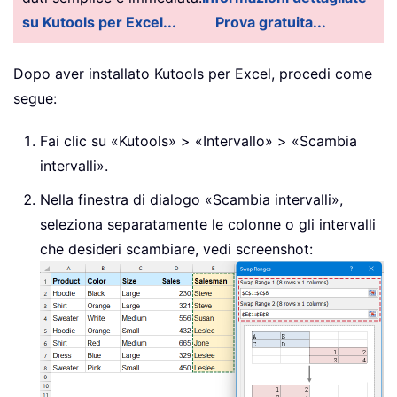
su Kutools per Excel...
Prova gratuita...
Dopo aver installato Kutools per Excel, procedi come
segue:
Fai clic su «Kutools» > «Intervallo» > «Scambia
intervalli».
Nella finestra di dialogo «Scambia intervalli»,
seleziona separatamente le colonne o gli intervalli
che desideri scambiare, vedi screenshot: