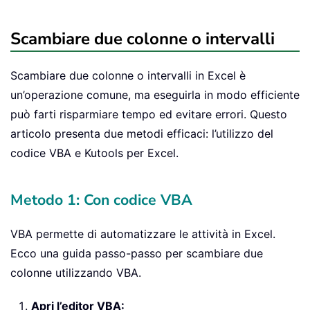
Scambiare due colonne o intervalli
Scambiare due colonne o intervalli in Excel è
un’operazione comune, ma eseguirla in modo efficiente
può farti risparmiare tempo ed evitare errori. Questo
articolo presenta due metodi efficaci: l’utilizzo del
codice VBA e Kutools per Excel.
Metodo 1: Con codice VBA
VBA permette di automatizzare le attività in Excel.
Ecco una guida passo-passo per scambiare due
colonne utilizzando VBA.
Apri l’editor VBA: