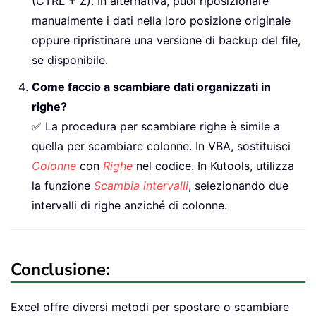
(CTRL + Z). In alternativa, puoi riposizionare
manualmente i dati nella loro posizione originale
oppure ripristinare una versione di backup del file,
se disponibile.
Come faccio a scambiare dati organizzati in
righe?
✅ La procedura per scambiare righe è simile a
quella per scambiare colonne. In VBA, sostituisci
Colonne
con
Righe
nel codice. In Kutools, utilizza
la funzione
Scambia intervalli
, selezionando due
intervalli di righe anziché di colonne.
Conclusione:
Excel offre diversi metodi per spostare o scambiare