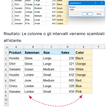
Risultato
: Le colonne o gli intervalli verranno scambiati
all’istante.