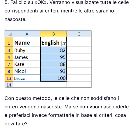
5. Fai clic su «OK». Verranno visualizzate tutte le celle
corrispondenti ai criteri, mentre le altre saranno
nascoste.
Con questo metodo, le celle che non soddisfano i
criteri vengono nascoste. Ma se non vuoi nasconderle
e preferisci invece formattarle in base ai criteri, cosa
devi fare?