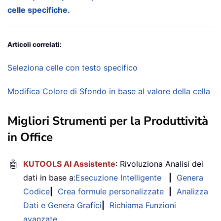
celle specifiche.
Articoli correlati:
Seleziona celle con testo specifico
Modifica Colore di Sfondo in base al valore della cella
Migliori Strumenti per la Produttività
in Office
🤖
KUTOOLS AI Assistente
: Rivoluziona Analisi dei
dati in base a:
Esecuzione Intelligente
|
Genera
Codice
|
Crea formule personalizzate
|
Analizza
Dati e Genera Grafici
|
Richiama Funzioni
avanzate
…