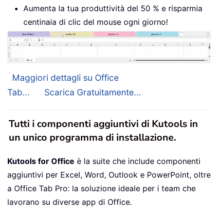
Aumenta la tua produttività del 50 % e risparmia
centinaia di clic del mouse ogni giorno!
Maggiori dettagli su Office
Tab...
Scarica Gratuitamente...
Tutti i componenti aggiuntivi di Kutools in
un unico programma di installazione.
Kutools for Office
è la suite che include componenti
aggiuntivi per Excel, Word, Outlook e PowerPoint, oltre
a Office Tab Pro: la soluzione ideale per i team che
lavorano su diverse app di Office.