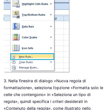
3. Nella finestra di dialogo «Nuova regola di
formattazione», seleziona l’opzione «Formatta solo le
celle che contengono» in «Seleziona un tipo di
regola», quindi specifica i criteri desiderati in
«Contenuto della regola», come illustrato nello