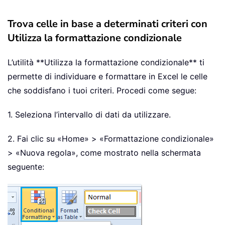
Trova celle in base a determinati criteri con
Utilizza la formattazione condizionale
L’utilità **Utilizza la formattazione condizionale** ti
permette di individuare e formattare in Excel le celle
che soddisfano i tuoi criteri. Procedi come segue:
1. Seleziona l’intervallo di dati da utilizzare.
2. Fai clic su «Home» > «Formattazione condizionale»
> «Nuova regola», come mostrato nella schermata
seguente: