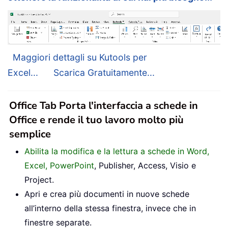
Maggiori dettagli su Kutools per
Excel...
Scarica Gratuitamente...
Office Tab Porta l'interfaccia a schede in
Office e rende il tuo lavoro molto più
semplice
Abilita la modifica e la lettura a schede in Word,
Excel, PowerPoint
, Publisher, Access, Visio e
Project.
Apri e crea più documenti in nuove schede
all’interno della stessa finestra, invece che in
finestre separate.