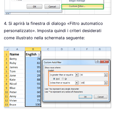
4. Si aprirà la finestra di dialogo «Filtro automatico
personalizzato». Imposta quindi i criteri desiderati
come illustrato nella schermata seguente: