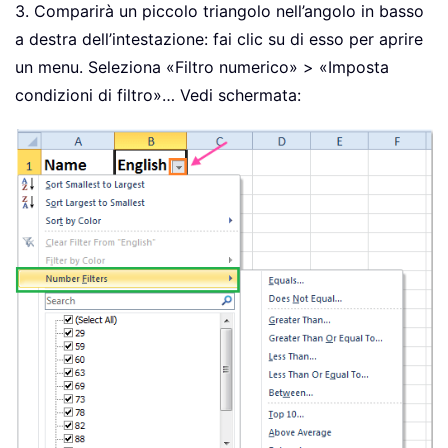
3. Comparirà un piccolo triangolo nell’angolo in basso
a destra dell’intestazione: fai clic su di esso per aprire
un menu. Seleziona «Filtro numerico» > «Imposta
condizioni di filtro»… Vedi schermata: