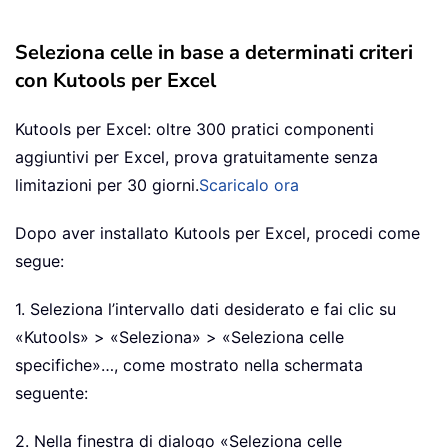
Seleziona celle in base a determinati criteri
con Kutools per Excel
Kutools per Excel: oltre 300 pratici componenti
aggiuntivi per Excel, prova gratuitamente senza
limitazioni per 30 giorni.
Scaricalo ora
Dopo aver installato Kutools per Excel, procedi come
segue:
1. Seleziona l’intervallo dati desiderato e fai clic su
«Kutools» > «Seleziona» > «Seleziona celle
specifiche»…, come mostrato nella schermata
seguente:
2. Nella finestra di dialogo «Seleziona celle