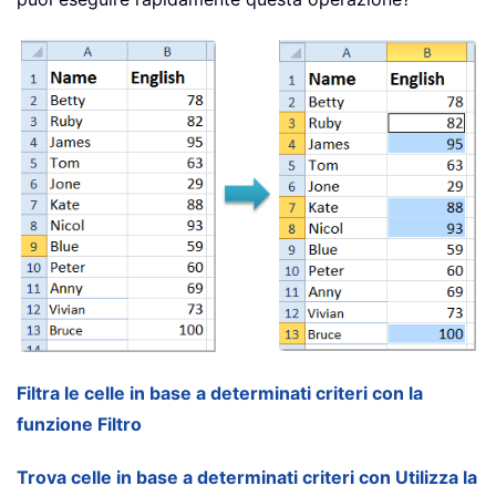
Filtra le celle in base a determinati criteri con la
funzione Filtro
Trova celle in base a determinati criteri con Utilizza la