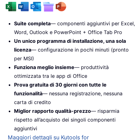
Suite completa
— componenti aggiuntivi per Excel,
Word, Outlook e PowerPoint + Office Tab Pro
Un unico programma di installazione, una sola
licenza
— configurazione in pochi minuti (pronto
per MSI)
Funziona meglio insieme
— produttività
ottimizzata tra le app di Office
Prova gratuita di 30 giorni con tutte le
funzionalità
— nessuna registrazione, nessuna
carta di credito
Miglior rapporto qualità-prezzo
— risparmia
rispetto all’acquisto dei singoli componenti
aggiuntivi
Maggiori dettagli su Kutools for