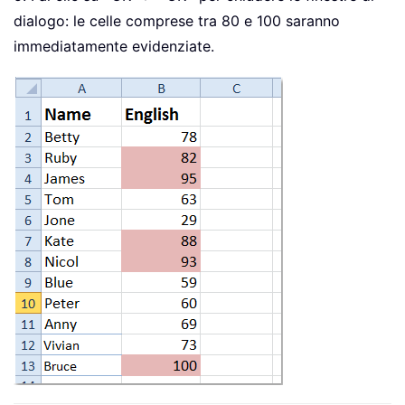
dialogo: le celle comprese tra 80 e 100 saranno
immediatamente evidenziate.