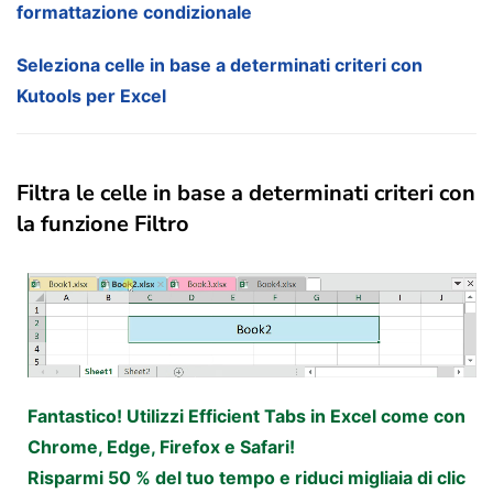
formattazione condizionale
Seleziona celle in base a determinati criteri con
Kutools per Excel
Filtra le celle in base a determinati criteri con
la funzione Filtro
Fantastico! Utilizzi Efficient Tabs in Excel come con
Chrome, Edge, Firefox e Safari!
Risparmi 50 % del tuo tempo e riduci migliaia di clic