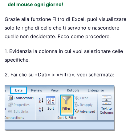
del mouse ogni giorno!
Grazie alla funzione Filtro di Excel, puoi visualizzare
solo le righe di celle che ti servono e nascondere
quelle non desiderate. Ecco come procedere:
1. Evidenzia la colonna in cui vuoi selezionare celle
specifiche.
2. Fai clic su «Dati» > «Filtro», vedi schermata: