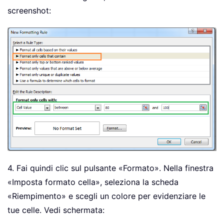
screenshot:
4. Fai quindi clic sul pulsante «Formato». Nella finestra
«Imposta formato cella», seleziona la scheda
«Riempimento» e scegli un colore per evidenziare le
tue celle. Vedi schermata: