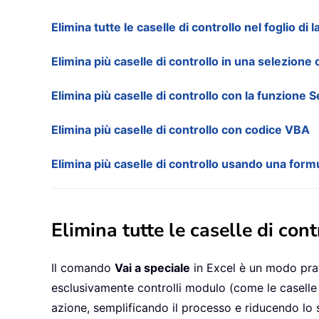
Elimina tutte le caselle di controllo nel foglio di
Elimina più caselle di controllo in una selezione 
Elimina più caselle di controllo con la funzione 
Elimina più caselle di controllo con codice VBA
Elimina più caselle di controllo usando una form
Elimina tutte le caselle di con
Il comando
Vai a speciale
in Excel è un modo pratic
esclusivamente controlli modulo (come le caselle d
azione, semplificando il processo e riducendo lo