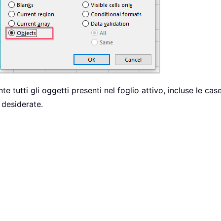
 tutti gli oggetti presenti nel foglio attivo, incluse le case
o desiderate.