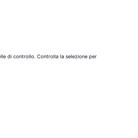
lle di controllo. Controlla la selezione per