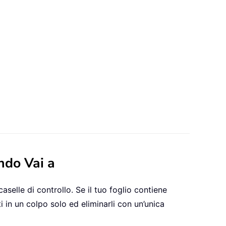
ando Vai a
aselle di controllo. Se il tuo foglio contiene
 in un colpo solo ed eliminarli con un’unica