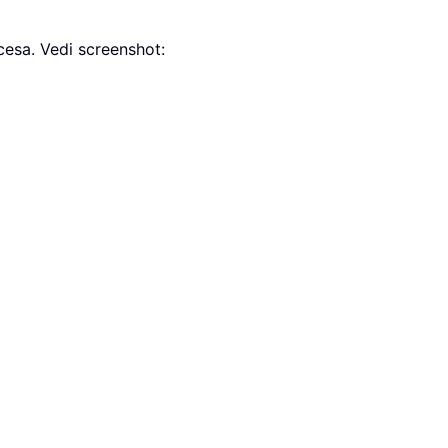
esa. Vedi screenshot: