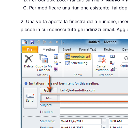
Per modificare una riunione esistente, fai dop
2. Una volta aperta la finestra della riunione, inse
piccoli in cui conosci tutti gli indirizzi email.