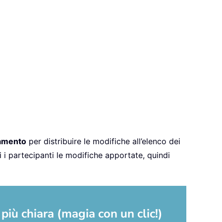
namento
per distribuire le modifiche all’elenco dei
 i partecipanti le modifiche apportate, quindi
più chiara (magia con un clic!)