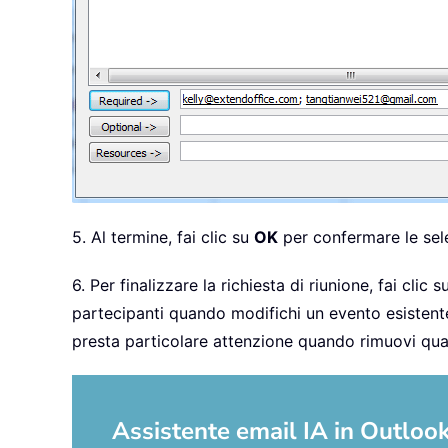
5. Al termine, fai clic su
OK
per confermare le selez
6. Per finalizzare la richiesta di riunione, fai clic 
partecipanti quando modifichi un evento esistente.
presta particolare attenzione quando rimuovi qua
Assistente email IA in Outlook: