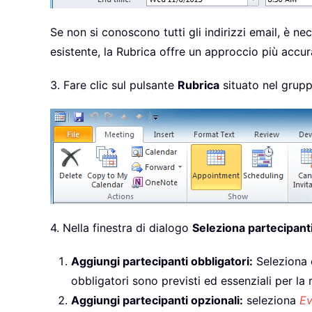
Se non si conoscono tutti gli indirizzi email, è n
esistente, la Rubrica offre un approccio più accu
3. Fare clic sul pulsante
Rubrica
situato nel grup
4. Nella finestra di dialogo
Seleziona partecipanti
Aggiungi partecipanti obbligatori:
Seleziona e
obbligatori sono previsti ed essenziali per la 
Aggiungi partecipanti opzionali:
seleziona
Ev