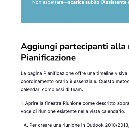
Non aspettare—
scarica subito l’Assistente 
Aggiungi partecipanti alla 
Pianificazione
La pagina Pianificazione offre una timeline visiva d
coordinamento orario è essenziale. Questo metodo v
calendari complessi di team.
1. Aprire la finestra Riunione come descritto sop
voce di riunione esistente nella vista calendario.
Per creare una riunione in Outlook 2010/2013,