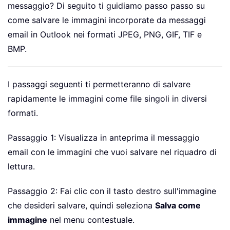
messaggio? Di seguito ti guidiamo passo passo su
come salvare le immagini incorporate da messaggi
email in Outlook nei formati JPEG, PNG, GIF, TIF e
BMP.
I passaggi seguenti ti permetteranno di salvare
rapidamente le immagini come file singoli in diversi
formati.
Passaggio 1: Visualizza in anteprima il messaggio
email con le immagini che vuoi salvare nel riquadro di
lettura.
Passaggio 2: Fai clic con il tasto destro sull'immagine
che desideri salvare, quindi seleziona
Salva come
immagine
nel menu contestuale.