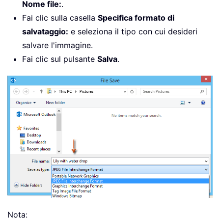
Nome file:
.
Fai clic sulla casella
Specifica formato di
salvataggio:
e seleziona il tipo con cui desideri
salvare l'immagine.
Fai clic sul pulsante
Salva
.
Nota: