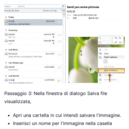
Passaggio 3: Nella finestra di dialogo Salva file
visualizzata,
Apri una cartella in cui intendi salvare l'immagine.
Inserisci un nome per l'immagine nella casella