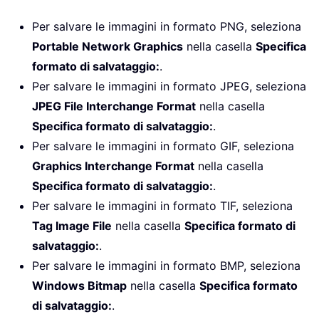
Per salvare le immagini in formato PNG, seleziona
Portable Network Graphics
nella casella
Specifica
formato di salvataggio:
.
Per salvare le immagini in formato JPEG, seleziona
JPEG File Interchange Format
nella casella
Specifica formato di salvataggio:
.
Per salvare le immagini in formato GIF, seleziona
Graphics Interchange Format
nella casella
Specifica formato di salvataggio:
.
Per salvare le immagini in formato TIF, seleziona
Tag Image File
nella casella
Specifica formato di
salvataggio:
.
Per salvare le immagini in formato BMP, seleziona
Windows Bitmap
nella casella
Specifica formato
di salvataggio:
.