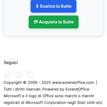
⬇ Scarica la Suite
💳 Acquista la Suite
Seguici
Copyright © 2009 - 2025 www.extendoffice.com. |
Tutti i diritti riservati. Powered by ExtendOffice.
Microsoft e il logo di Office sono marchi o marchi
registrati di Microsoft Corporation negli Stati Uniti e/o