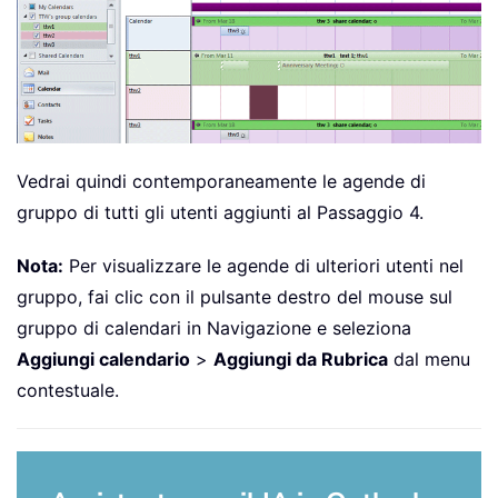
Vedrai quindi contemporaneamente le agende di
gruppo di tutti gli utenti aggiunti al Passaggio 4.
Nota:
Per visualizzare le agende di ulteriori utenti nel
gruppo, fai clic con il pulsante destro del mouse sul
gruppo di calendari in Navigazione e seleziona
Aggiungi calendario
>
Aggiungi da Rubrica
dal menu
contestuale.