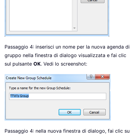
Passaggio 4: inserisci un nome per la nuova agenda di
gruppo nella finestra di dialogo visualizzata e fai clic
sul pulsante
OK
. Vedi lo screenshot:
Passaggio 4: nella nuova finestra di dialogo, fai clic su