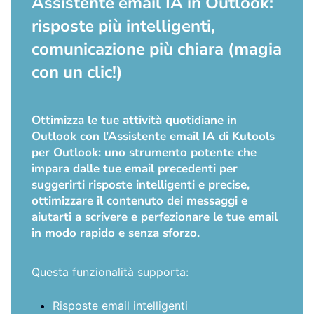
Assistente email IA in Outlook:
risposte più intelligenti,
comunicazione più chiara (magia
con un clic!)
Ottimizza le tue attività quotidiane in
Outlook con l’Assistente email IA di Kutools
per Outlook: uno strumento potente che
impara dalle tue email precedenti per
suggerirti risposte intelligenti e precise,
ottimizzare il contenuto dei messaggi e
aiutarti a scrivere e perfezionare le tue email
in modo rapido e senza sforzo.
Questa funzionalità supporta:
Risposte email intelligenti