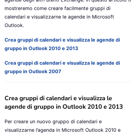
mostreremo come creare facilmente gruppi di
calendari e visualizzarne le agende in Microsoft
Outlook.
Crea gruppi di calendari e visualizza le agende di
gruppo in Outlook 2010 e 2013
Crea gruppi di calendari e visualizza le agende di
gruppo in Outlook 2007
Crea gruppi di calendari e visualizza le
agende di gruppo in Outlook 2010 e 2013
Per creare un nuovo gruppo di calendari e
visualizzarne l’agenda in Microsoft Outlook 2010 e