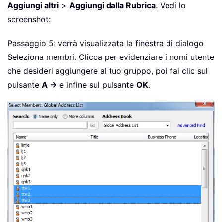
Aggiungi altri
>
Aggiungi dalla Rubrica
. Vedi lo
screenshot:
Passaggio 5: verrà visualizzata la finestra di dialogo
Seleziona membri. Clicca per evidenziare i nomi utente
che desideri aggiungere al tuo gruppo, poi fai clic sul
pulsante
A ->
e infine sul pulsante
OK
.