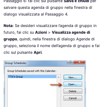
Passaggio 6: fai clic sul pulsante
Salva e chiudi
per
salvare questa agenda di gruppo nella finestra di
dialogo visualizzata al Passaggio 4.
Nota:
Se desideri visualizzare l’agenda di gruppo in
futuro, fai clic su
Azioni
>
Visualizza agende di
gruppo
, quindi, nella finestra di dialogo Agende di
gruppo, seleziona il nome dell’agenda di gruppo e fai
clic sul pulsante
Apri
.