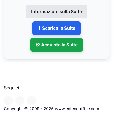
Informazioni sulla Suite
⬇ Scarica la Suite
💳 Acquista la Suite
Seguici
Copyright © 2009 - 2025 www.extendoffice.com. |