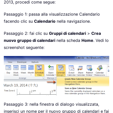
2013, procedi come segue:
Passaggio 1: passa alla visualizzazione Calendario
facendo clic su
Calendario
nella navigazione.
Passaggio 2: fai clic su
Gruppi di calendari
>
Crea
nuovo gruppo di calendari
nella scheda
Home
. Vedi lo
screenshot seguente:
Passaggio 3: nella finestra di dialogo visualizzata,
inserisci un nome per il nuovo gruppo di calendari e fai