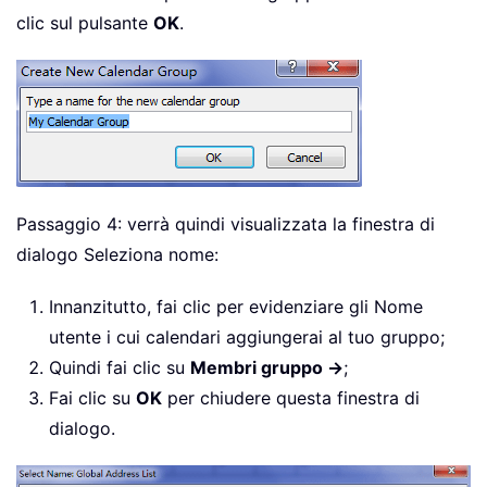
clic sul pulsante
OK
.
Passaggio 4: verrà quindi visualizzata la finestra di
dialogo Seleziona nome:
Innanzitutto, fai clic per evidenziare gli Nome
utente i cui calendari aggiungerai al tuo gruppo;
Quindi fai clic su
Membri gruppo ->
;
Fai clic su
OK
per chiudere questa finestra di
dialogo.