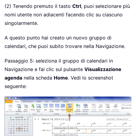
(2) Tenendo premuto il tasto
Ctrl
, puoi selezionare più
nomi utente non adiacenti facendo clic su ciascuno
singolarmente.
A questo punto hai creato un nuovo gruppo di
calendari, che puoi subito trovare nella Navigazione.
Passaggio 5: seleziona il gruppo di calendari in
Navigazione e fai clic sul pulsante
Visualizzazione
agenda
nella scheda
Home
. Vedi lo screenshot
seguente: