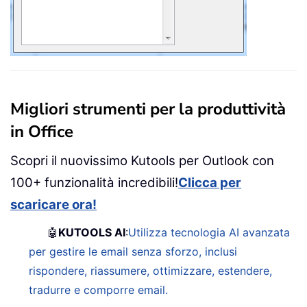
Migliori strumenti per la produttività
in Office
Scopri il nuovissimo Kutools per Outlook con
100+ funzionalità incredibili!
Clicca per
scaricare ora!
🤖
KUTOOLS AI
:
Utilizza tecnologia AI avanzata
per gestire le email senza sforzo, inclusi
rispondere, riassumere, ottimizzare, estendere,
tradurre e comporre email.