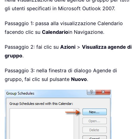
gli utenti specificati in Microsoft Outlook 2007.
Passaggio 1: passa alla visualizzazione Calendario
facendo clic su
Calendario
in Navigazione.
Passaggio 2: fai clic su
Azioni
>
Visualizza agende di
gruppo
.
Passaggio 3: nella finestra di dialogo Agende di
gruppo, fai clic sul pulsante
Nuovo
.