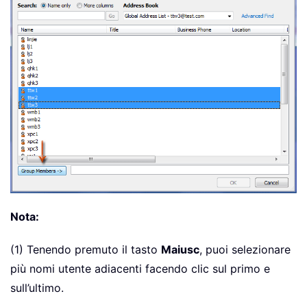
Nota:
(1) Tenendo premuto il tasto
Maiusc
, puoi selezionare
più nomi utente adiacenti facendo clic sul primo e
sull’ultimo.