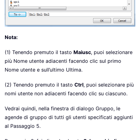
Nota:
(1) Tenendo premuto il tasto
Maiusc
, puoi selezionare
più Nome utente adiacenti facendo clic sul primo
Nome utente e sull’ultimo Ultima.
(2) Tenendo premuto il tasto
Ctrl
, puoi selezionare più
nomi utente non adiacenti facendo clic su ciascuno.
Vedrai quindi, nella finestra di dialogo Gruppo, le
agende di gruppo di tutti gli utenti specificati aggiunti
al Passaggio 5.