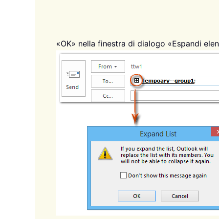
«OK» nella finestra di dialogo «Espandi ele