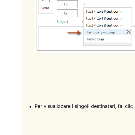
Per visualizzare i singoli destinatari, fai clic