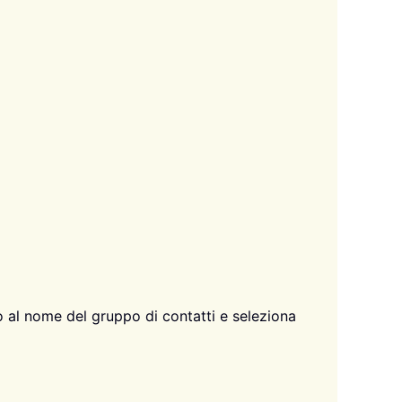
 al nome del gruppo di contatti e seleziona