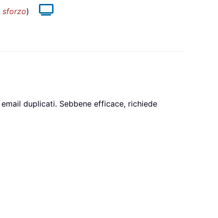
 sforzo
)
email duplicati. Sebbene efficace, richiede