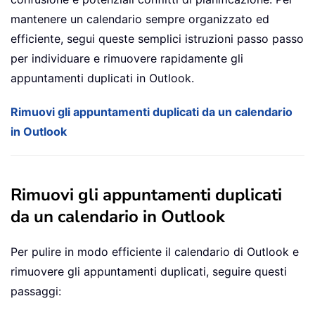
mantenere un calendario sempre organizzato ed
efficiente, segui queste semplici istruzioni passo passo
per individuare e rimuovere rapidamente gli
appuntamenti duplicati in Outlook.
Rimuovi gli appuntamenti duplicati da un calendario
in Outlook
Rimuovi gli appuntamenti duplicati
da un calendario in Outlook
Per pulire in modo efficiente il calendario di Outlook e
rimuovere gli appuntamenti duplicati, seguire questi
passaggi: