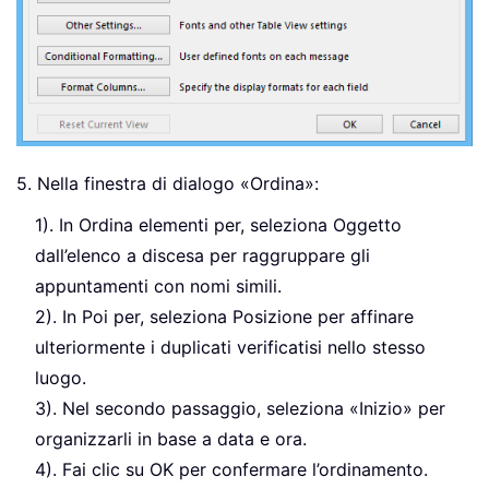
5. Nella finestra di dialogo «Ordina»:
1). In Ordina elementi per, seleziona Oggetto
dall’elenco a discesa per raggruppare gli
appuntamenti con nomi simili.
2). In Poi per, seleziona Posizione per affinare
ulteriormente i duplicati verificatisi nello stesso
luogo.
3). Nel secondo passaggio, seleziona «Inizio» per
organizzarli in base a data e ora.
4). Fai clic su OK per confermare l’ordinamento.