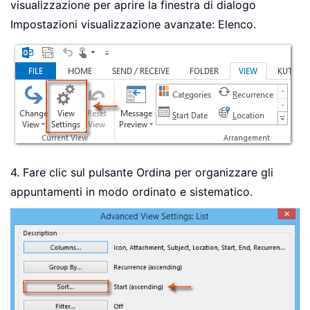
visualizzazione per aprire la finestra di dialogo
Impostazioni visualizzazione avanzate: Elenco.
4. Fare clic sul pulsante Ordina per organizzare gli
appuntamenti in modo ordinato e sistematico.