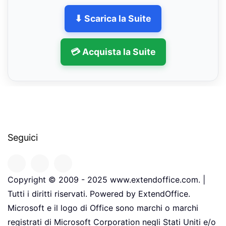
⬇ Scarica la Suite
💳 Acquista la Suite
Seguici
Copyright © 2009 - 2025 www.extendoffice.com. |
Tutti i diritti riservati. Powered by ExtendOffice.
Microsoft e il logo di Office sono marchi o marchi
registrati di Microsoft Corporation negli Stati Uniti e/o