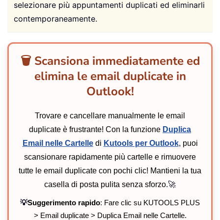
selezionare più appuntamenti duplicati ed eliminarli
contemporaneamente.
🗑️ Scansiona immediatamente ed
elimina le email duplicate in
Outlook!
Trovare e cancellare manualmente le email
duplicate è frustrante! Con la funzione
Duplica
Email nelle Cartelle
di
Kutools per Outlook
, puoi
scansionare rapidamente più cartelle e rimuovere
tutte le email duplicate con pochi clic! Mantieni la tua
casella di posta pulita senza sforzo.
🚀
💡
Suggerimento rapido
: Fare clic su KUTOOLS PLUS
> Email duplicate > Duplica Email nelle Cartelle.