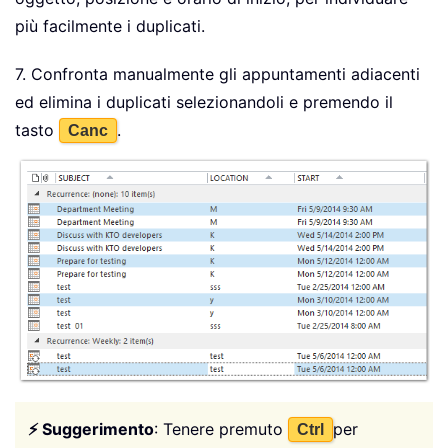
più facilmente i duplicati.
7. Confronta manualmente gli appuntamenti adiacenti
ed elimina i duplicati selezionandoli e premendo il
tasto
.
Canc
⚡ Suggerimento
: Tenere premuto
per
Ctrl