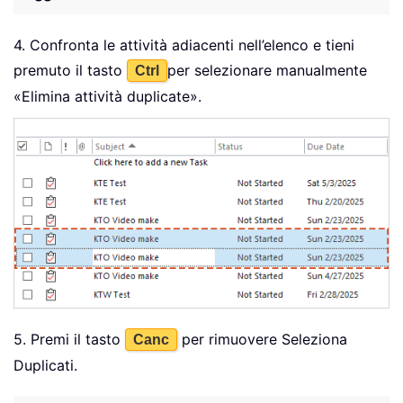
4. Confronta le attività adiacenti nell’elenco e tieni
premuto il tasto
per selezionare manualmente
Ctrl
«Elimina attività duplicate».
5. Premi il tasto
per rimuovere Seleziona
Canc
Duplicati.