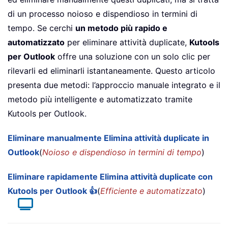
di un processo noioso e dispendioso in termini di
tempo. Se cerchi
un metodo più rapido e
automatizzato
per eliminare attività duplicate,
Kutools
per Outlook
offre una soluzione con un solo clic per
rilevarli ed eliminarli istantaneamente. Questo articolo
presenta due metodi: l’approccio manuale integrato e il
metodo più intelligente e automatizzato tramite
Kutools per Outlook.
Eliminare manualmente Elimina attività duplicate in
Outlook
(
Noioso e dispendioso in termini di tempo
)
Eliminare rapidamente Elimina attività duplicate con
Kutools per Outlook 👍
(
Efficiente e automatizzato
)