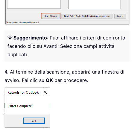
💡 Suggerimento
: Puoi affinare i criteri di confronto
facendo clic su Avanti: Seleziona campi attività
duplicati.
4. Al termine della scansione, apparirà una finestra di
avviso. Fai clic su
OK
per procedere.