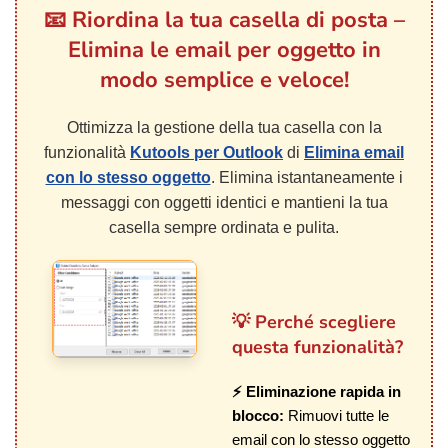
📧 Riordina la tua casella di posta –
Elimina le email per oggetto in
modo semplice e veloce!
Ottimizza la gestione della tua casella con la
funzionalità
Kutools per Outlook
di
Elimina email
con lo stesso oggetto
. Elimina istantaneamente i
messaggi con oggetti identici e mantieni la tua
casella sempre ordinata e pulita.
💡 Perché scegliere
questa funzionalità?
⚡ Eliminazione rapida in
blocco:
Rimuovi tutte le
email con lo stesso oggetto