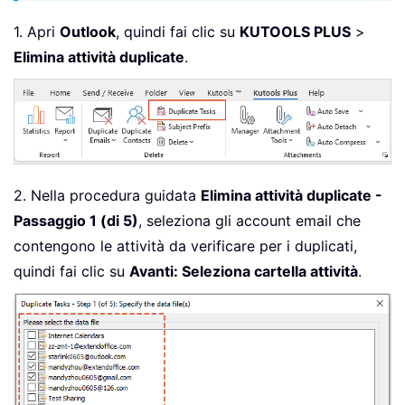
1. Apri
Outlook
, quindi fai clic su
KUTOOLS PLUS
>
Elimina attività duplicate
.
2. Nella procedura guidata
Elimina attività duplicate -
Passaggio 1 (di 5)
, seleziona gli account email che
contengono le attività da verificare per i duplicati,
quindi fai clic su
Avanti: Seleziona cartella attività
.