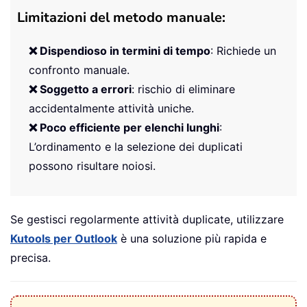
Limitazioni del metodo manuale:
❌ Dispendioso in termini di tempo
: Richiede un
confronto manuale.
❌ Soggetto a errori
: rischio di eliminare
accidentalmente attività uniche.
❌ Poco efficiente per elenchi lunghi
:
L’ordinamento e la selezione dei duplicati
possono risultare noiosi.
Se gestisci regolarmente attività duplicate, utilizzare
Kutools per Outlook
è una soluzione più rapida e
precisa.