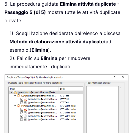
5. La procedura guidata
Elimina attività duplicate -
Passaggio 5 (di 5)
mostra tutte le attività duplicate
rilevate.
1). Scegli l’azione desiderata dall’elenco a discesa
Metodo di elaborazione attività duplicate
(ad
esempio,)
Elimina
).
2). Fai clic su
Elimina
per rimuovere
immediatamente i duplicati.