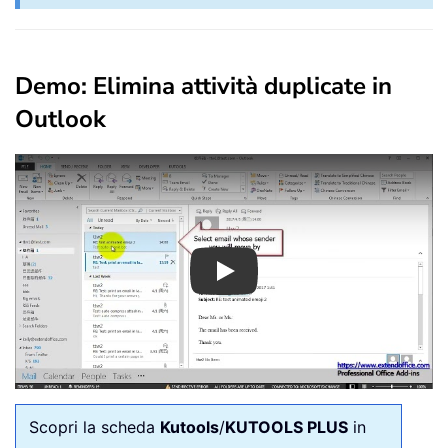
Demo: Elimina attività duplicate in
Outlook
Play
Scopri la scheda
Kutools
/
KUTOOLS PLUS
in