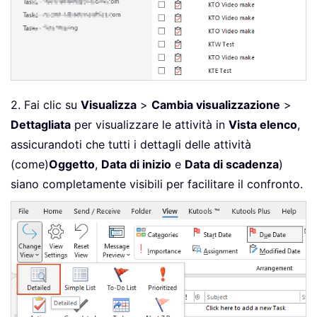
2. Fai clic su
Visualizza
>
Cambia visualizzazione
>
Dettagliata
per visualizzare le attività in
Vista elenco
,
assicurandoti che tutti i dettagli delle attività
(come)
Oggetto
,
Data di inizio
e
Data di scadenza
)
siano completamente visibili per facilitare il confronto.