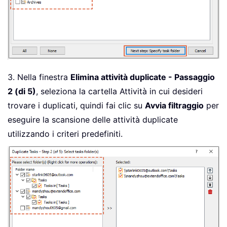
3. Nella finestra
Elimina attività duplicate - Passaggio
2 (di 5)
, seleziona la cartella Attività in cui desideri
trovare i duplicati, quindi fai clic su
Avvia filtraggio
per
eseguire la scansione delle attività duplicate
utilizzando i criteri predefiniti.