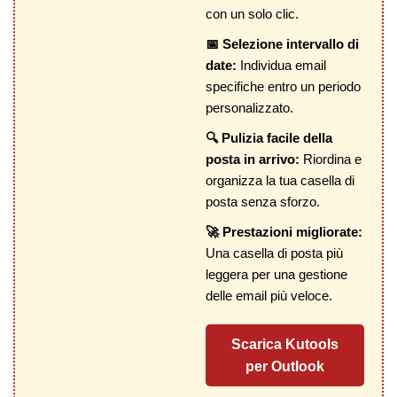
con un solo clic.
📅 Selezione intervallo di
date:
Individua email
specifiche entro un periodo
personalizzato.
🔍 Pulizia facile della
posta in arrivo:
Riordina e
organizza la tua casella di
posta senza sforzo.
🚀 Prestazioni migliorate:
Una casella di posta più
leggera per una gestione
delle email più veloce.
Scarica Kutools
per Outlook