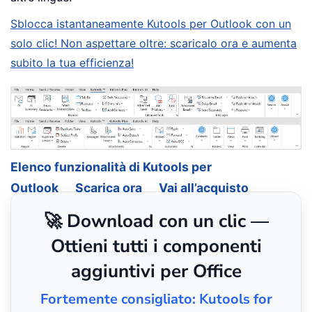
Sblocca istantaneamente Kutools per Outlook con un
solo clic! Non aspettare oltre: scaricalo ora e aumenta
subito la tua efficienza!
Elenco funzionalità di Kutools per
Outlook
Scarica ora
Vai all’acquisto
🚀 Download con un clic —
Ottieni tutti i componenti
aggiuntivi per Office
Fortemente consigliato: Kutools for