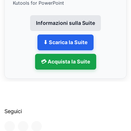
Kutools for PowerPoint
Informazioni sulla Suite
⬇ Scarica la Suite
💳 Acquista la Suite
Seguici