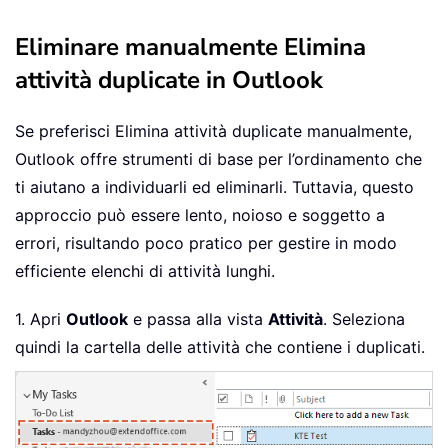
Eliminare manualmente Elimina
attività duplicate in Outlook
Se preferisci Elimina attività duplicate manualmente,
Outlook offre strumenti di base per l’ordinamento che
ti aiutano a individuarli ed eliminarli. Tuttavia, questo
approccio può essere lento, noioso e soggetto a
errori, risultando poco pratico per gestire in modo
efficiente elenchi di attività lunghi.
1. Apri
Outlook
e passa alla vista
Attività
. Seleziona
quindi la cartella delle attività che contiene i duplicati.