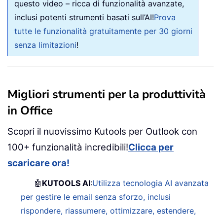
questo video – ricca di funzionalità avanzate,
inclusi potenti strumenti basati sull’AI!
Prova
tutte le funzionalità gratuitamente per 30 giorni
senza limitazioni
!
Migliori strumenti per la produttività
in Office
Scopri il nuovissimo Kutools per Outlook con
100+ funzionalità incredibili!
Clicca per
scaricare ora!
🤖
KUTOOLS AI
:
Utilizza tecnologia AI avanzata
per gestire le email senza sforzo, inclusi
rispondere, riassumere, ottimizzare, estendere,