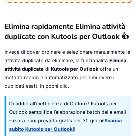
Elimina rapidamente Elimina attività
duplicate con Kutools per Outlook 👍
Invece di dover ordinare e selezionare manualmente le
attività duplicate da eliminare, la funzionalità
Elimina
attività duplicate
di
Kutools per Outlook
offre un
metodo rapido e automatizzato per rimuovere i
duplicati esatti in pochi clic.
Dì addio all’inefficienza di Outlook! Kutools per
Outlook semplifica l’elaborazione batch delle email
– e ora puoi provarlo gratis per 30 giorni!
Scarica
subito Kutools per Outlook!
!