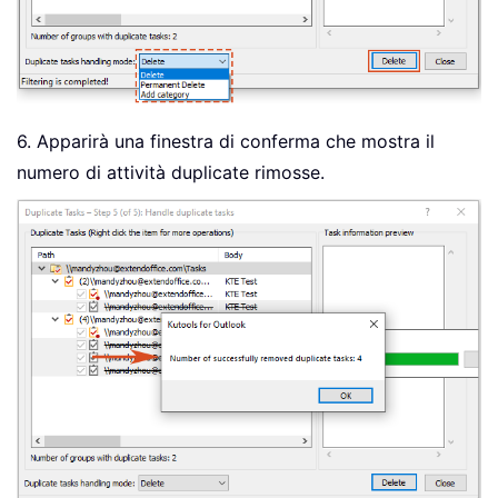
6. Apparirà una finestra di conferma che mostra il
numero di attività duplicate rimosse.