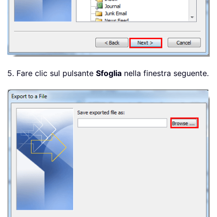
5. Fare clic sul pulsante
Sfoglia
nella finestra seguente.