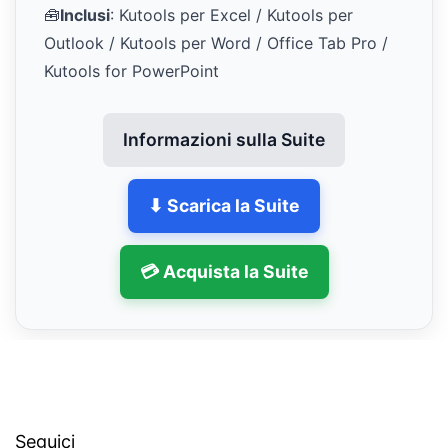
🧰
Inclusi
: Kutools per Excel / Kutools per
Outlook / Kutools per Word / Office Tab Pro /
Kutools for PowerPoint
Informazioni sulla Suite
⬇ Scarica la Suite
💳 Acquista la Suite
Seguici