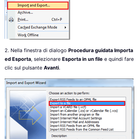
2. Nella finestra di dialogo
Procedura guidata Importa
ed Esporta
, selezionare
Esporta in un file
e quindi fare
clic sul pulsante
Avanti
.