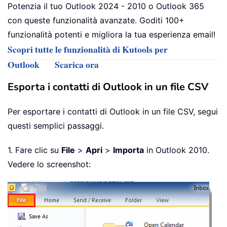
Potenzia il tuo Outlook 2024 - 2010 o Outlook 365
con queste funzionalità avanzate. Goditi 100+
funzionalità potenti e migliora la tua esperienza email!
Scopri tutte le funzionalità di Kutools per
Outlook
Scarica ora
Esporta i contatti di Outlook in un file CSV
Per esportare i contatti di Outlook in un file CSV, segui
questi semplici passaggi.
1. Fare clic su
File
>
Apri
>
Importa
in Outlook 2010.
Vedere lo screenshot: