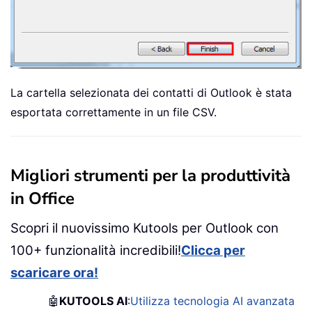
La cartella selezionata dei contatti di Outlook è stata
esportata correttamente in un file CSV.
Migliori strumenti per la produttività
in Office
Scopri il nuovissimo Kutools per Outlook con
100+ funzionalità incredibili!
Clicca per
scaricare ora!
🤖
KUTOOLS AI
:
Utilizza tecnologia AI avanzata