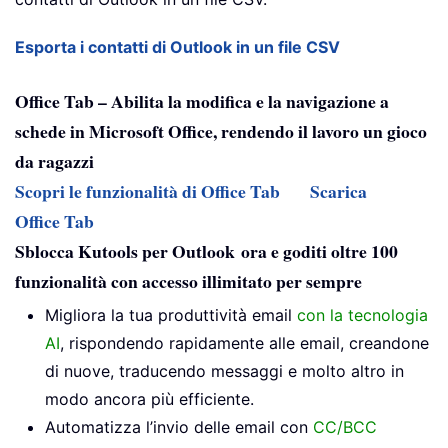
Esporta i contatti di Outlook in un file CSV
Office Tab – Abilita la modifica e la navigazione a
schede in Microsoft Office, rendendo il lavoro un gioco
da ragazzi
Scopri le funzionalità di Office Tab
Scarica
Office Tab
Sblocca Kutools per Outlook ora e goditi oltre 100
funzionalità con accesso illimitato per sempre
Migliora la tua produttività email
con la tecnologia
AI
, rispondendo rapidamente alle email, creandone
di nuove, traducendo messaggi e molto altro in
modo ancora più efficiente.
Automatizza l’invio delle email con
CC/BCC