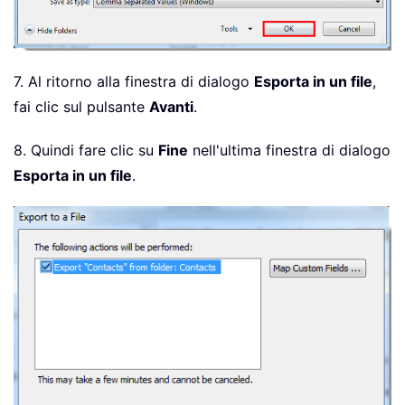
7. Al ritorno alla finestra di dialogo
Esporta in un file
,
fai clic sul pulsante
Avanti
.
8. Quindi fare clic su
Fine
nell'ultima finestra di dialogo
Esporta in un file
.