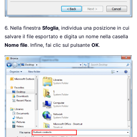
6. Nella finestra
Sfoglia
, individua una posizione in cui
salvare il file esportato e digita un nome nella casella
Nome file
. Infine, fai clic sul pulsante
OK
.