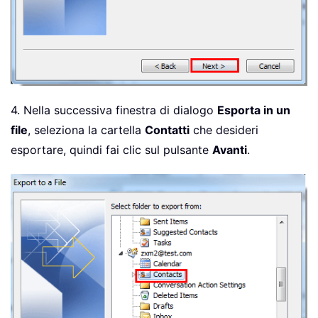
4. Nella successiva finestra di dialogo
Esporta in un
file
, seleziona la cartella
Contatti
che desideri
esportare, quindi fai clic sul pulsante
Avanti
.