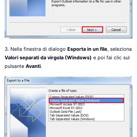
3. Nella finestra di dialogo
Esporta in un file
, seleziona
Valori separati da virgola (Windows)
e poi fai clic sul
pulsante
Avanti
.