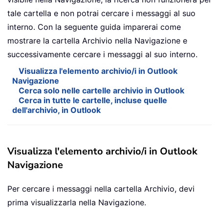
tale cartella e non potrai cercare i messaggi al suo
interno. Con la seguente guida imparerai come
mostrare la cartella Archivio nella Navigazione e
successivamente cercare i messaggi al suo interno.
Visualizza l'elemento archivio/i in Outlook
Navigazione
Cerca solo nelle cartelle archivio in Outlook
Cerca in tutte le cartelle, incluse quelle
dell'archivio, in Outlook
Visualizza l'elemento archivio/i in Outlook
Navigazione
Per cercare i messaggi nella cartella Archivio, devi
prima visualizzarla nella Navigazione.