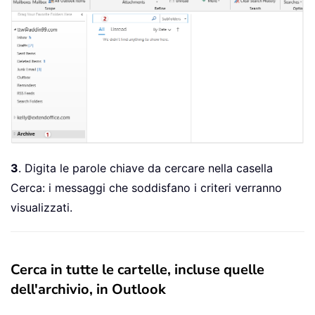
3
. Digita le parole chiave da cercare nella casella
Cerca: i messaggi che soddisfano i criteri verranno
visualizzati.
Cerca in tutte le cartelle, incluse quelle
dell'archivio, in Outlook