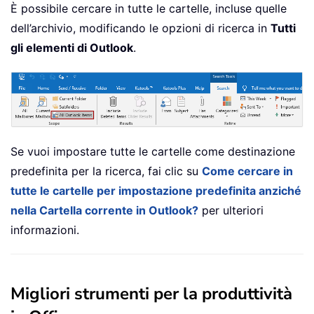
È possibile cercare in tutte le cartelle, incluse quelle
dell’archivio, modificando le opzioni di ricerca in
Tutti
gli elementi di Outlook
.
Se vuoi impostare tutte le cartelle come destinazione
predefinita per la ricerca, fai clic su
Come cercare in
tutte le cartelle per impostazione predefinita anziché
nella Cartella corrente in Outlook?
per ulteriori
informazioni.
Migliori strumenti per la produttività