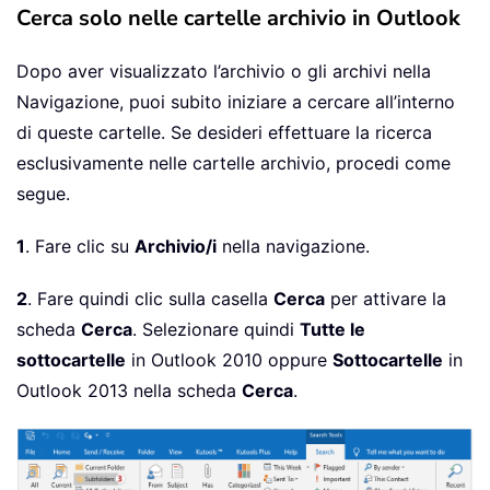
Cerca solo nelle cartelle archivio in Outlook
Dopo aver visualizzato l’archivio o gli archivi nella
Navigazione, puoi subito iniziare a cercare all’interno
di queste cartelle. Se desideri effettuare la ricerca
esclusivamente nelle cartelle archivio, procedi come
segue.
1
. Fare clic su
Archivio/i
nella navigazione.
2
. Fare quindi clic sulla casella
Cerca
per attivare la
scheda
Cerca
. Selezionare quindi
Tutte le
sottocartelle
in Outlook 2010 oppure
Sottocartelle
in
Outlook 2013 nella scheda
Cerca
.