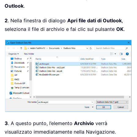
Outlook
.
2
. Nella finestra di dialogo
Apri file dati di Outlook
,
seleziona il file di archivio e fai clic sul pulsante
OK
.
3
. A questo punto, l’elemento
Archivio
verrà
visualizzato immediatamente nella Navigazione.