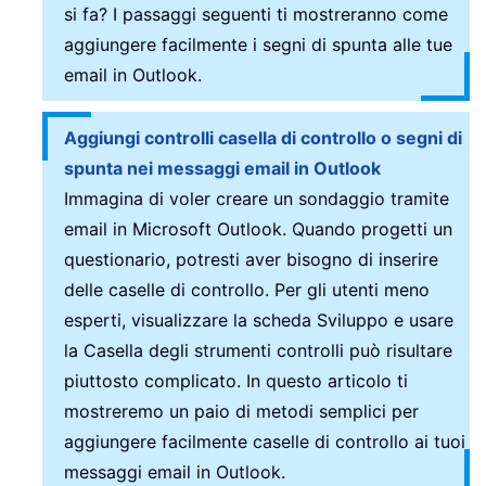
si fa? I passaggi seguenti ti mostreranno come
aggiungere facilmente i segni di spunta alle tue
email in Outlook.
Aggiungi controlli casella di controllo o segni di
spunta nei messaggi email in Outlook
Immagina di voler creare un sondaggio tramite
email in Microsoft Outlook. Quando progetti un
questionario, potresti aver bisogno di inserire
delle caselle di controllo. Per gli utenti meno
esperti, visualizzare la scheda Sviluppo e usare
la Casella degli strumenti controlli può risultare
piuttosto complicato. In questo articolo ti
mostreremo un paio di metodi semplici per
aggiungere facilmente caselle di controllo ai tuoi
messaggi email in Outlook.