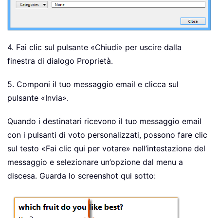
4. Fai clic sul pulsante «Chiudi» per uscire dalla
finestra di dialogo Proprietà.
5. Componi il tuo messaggio email e clicca sul
pulsante «Invia».
Quando i destinatari ricevono il tuo messaggio email
con i pulsanti di voto personalizzati, possono fare clic
sul testo «Fai clic qui per votare» nell’intestazione del
messaggio e selezionare un’opzione dal menu a
discesa. Guarda lo screenshot qui sotto: