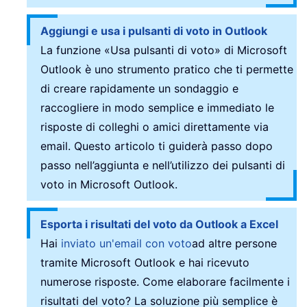
Aggiungi e usa i pulsanti di voto in Outlook
La funzione «Usa pulsanti di voto» di Microsoft
Outlook è uno strumento pratico che ti permette
di creare rapidamente un sondaggio e
raccogliere in modo semplice e immediato le
risposte di colleghi o amici direttamente via
email. Questo articolo ti guiderà passo dopo
passo nell’aggiunta e nell’utilizzo dei pulsanti di
voto in Microsoft Outlook.
Esporta i risultati del voto da Outlook a Excel
Hai
inviato un'email con voto
ad altre persone
tramite Microsoft Outlook e hai ricevuto
numerose risposte. Come elaborare facilmente i
risultati del voto? La soluzione più semplice è