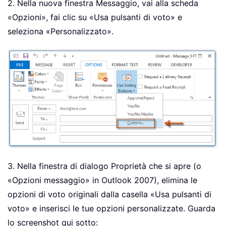
2. Nella nuova finestra Messaggio, vai alla scheda
«Opzioni», fai clic su «Usa pulsanti di voto» e
seleziona «Personalizzato».
3. Nella finestra di dialogo Proprietà che si apre (o
«Opzioni messaggio» in Outlook 2007), elimina le
opzioni di voto originali dalla casella «Usa pulsanti di
voto» e inserisci le tue opzioni personalizzate. Guarda
lo screenshot qui sotto: