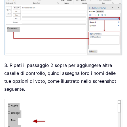
3. Ripeti il passaggio 2 sopra per aggiungere altre
caselle di controllo, quindi assegna loro i nomi delle
tue opzioni di voto, come illustrato nello screenshot
seguente.