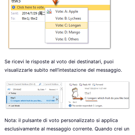
Se ricevi le risposte al voto dei destinatari, puoi
visualizzarle subito nell’intestazione del messaggio.
Nota: il pulsante di voto personalizzato si applica
esclusivamente al messaggio corrente. Quando crei un