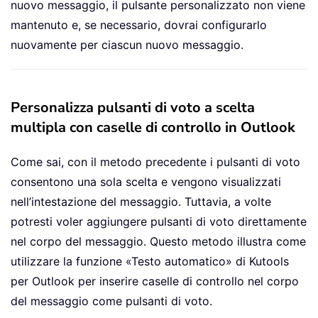
nuovo messaggio, il pulsante personalizzato non viene
mantenuto e, se necessario, dovrai configurarlo
nuovamente per ciascun nuovo messaggio.
Personalizza pulsanti di voto a scelta
multipla con caselle di controllo in Outlook
Come sai, con il metodo precedente i pulsanti di voto
consentono una sola scelta e vengono visualizzati
nell’intestazione del messaggio. Tuttavia, a volte
potresti voler aggiungere pulsanti di voto direttamente
nel corpo del messaggio. Questo metodo illustra come
utilizzare la funzione «Testo automatico» di Kutools
per Outlook per inserire caselle di controllo nel corpo
del messaggio come pulsanti di voto.