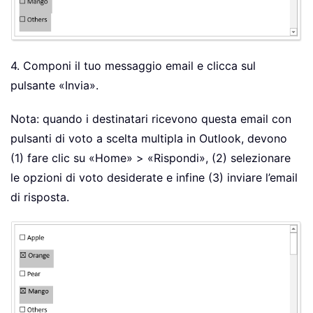
4. Componi il tuo messaggio email e clicca sul
pulsante «Invia».
Nota: quando i destinatari ricevono questa email con
pulsanti di voto a scelta multipla in Outlook, devono
(1) fare clic su «Home» > «Rispondi», (2) selezionare
le opzioni di voto desiderate e infine (3) inviare l’email
di risposta.