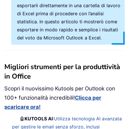
esportarli direttamente in una cartella di lavoro
di Excel prima di procedere con l’analisi
statistica. In questo articolo ti mostrerò come
esportare in modo rapido e semplice i risultati
del voto da Microsoft Outlook a Excel.
Migliori strumenti per la produttività
in Office
Scopri il nuovissimo Kutools per Outlook con
100+ funzionalità incredibili!
Clicca per
scaricare ora!
🤖
KUTOOLS AI
:
Utilizza tecnologia AI avanzata
per gestire le email senza sforzo, inclusi