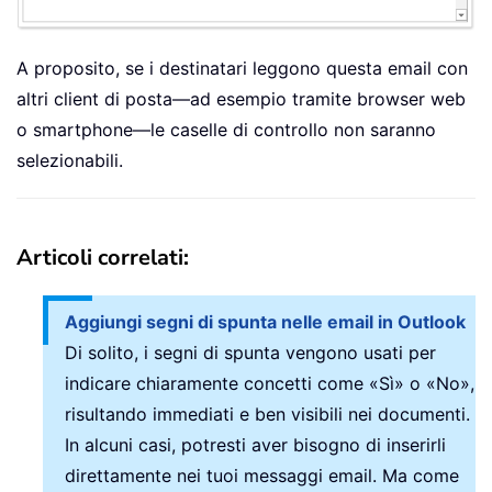
A proposito, se i destinatari leggono questa email con
altri client di posta—ad esempio tramite browser web
o smartphone—le caselle di controllo non saranno
selezionabili.
Articoli correlati:
Aggiungi segni di spunta nelle email in Outlook
Di solito, i segni di spunta vengono usati per
indicare chiaramente concetti come «Sì» o «No»,
risultando immediati e ben visibili nei documenti.
In alcuni casi, potresti aver bisogno di inserirli
direttamente nei tuoi messaggi email. Ma come