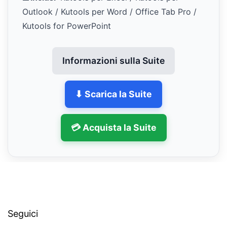
Outlook / Kutools per Word / Office Tab Pro /
Kutools for PowerPoint
Informazioni sulla Suite
⬇ Scarica la Suite
💳 Acquista la Suite
Seguici