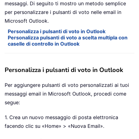
messaggi. Di seguito ti mostro un metodo semplice
per personalizzare i pulsanti di voto nelle email in
Microsoft Outlook.
Personalizza i pulsanti di voto in Outlook
Personalizza pulsanti di voto a scelta multipla con
caselle di controllo in Outlook
Personalizza i pulsanti di voto in Outlook
Per aggiungere pulsanti di voto personalizzati ai tuoi
messaggi email in Microsoft Outlook, procedi come
segue:
1. Crea un nuovo messaggio di posta elettronica
facendo clic su «Home» > «Nuova Email».