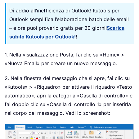
Dì addio all’inefficienza di Outlook! Kutools per
Outlook semplifica l’elaborazione batch delle email
– e ora puoi provarlo gratis per 30 giorni!
Scarica
subito Kutools per Outlook!
!
1. Nella visualizzazione Posta, fai clic su «Home» >
«Nuova Email» per creare un nuovo messaggio.
2. Nella finestra del messaggio che si apre, fai clic su
«Kutools» > «Riquadro» per attivare il riquadro «Testo
automatico», apri la categoria «Casella di controllo» e
fai doppio clic su «Casella di controllo 1» per inserirla
nel corpo del messaggio. Vedi lo screenshot: