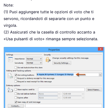
Note:
(1) Puoi aggiungere tutte le opzioni di voto che ti
servono, ricordandoti di separarle con un punto e
virgola.
(2) Assicurati che la casella di controllo accanto a
«Usa pulsanti di voto» rimanga sempre selezionata.