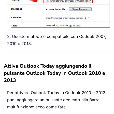
2. Questo metodo è compatibile con Outlook 2007,
2010 e 2013.
Attiva Outlook Today aggiungendo il
pulsante Outlook Today in Outlook 2010 e
2013
Per attivare Outlook Today in Outlook 2010 e 2013,
puoi aggiungere un pulsante dedicato alla Barra
multifunzione: ecco come fare.