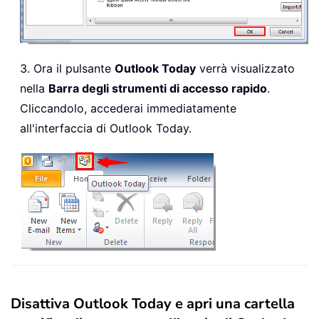
3. Ora il pulsante
Outlook Today
verrà visualizzato
nella
Barra degli strumenti di accesso rapido
.
Cliccandolo, accederai immediatamente
all'interfaccia di Outlook Today.
Disattiva Outlook Today e apri una cartella