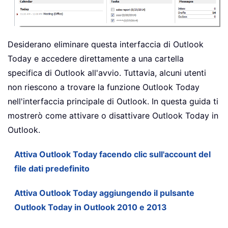
Desiderano eliminare questa interfaccia di Outlook
Today e accedere direttamente a una cartella
specifica di Outlook all'avvio. Tuttavia, alcuni utenti
non riescono a trovare la funzione Outlook Today
nell'interfaccia principale di Outlook. In questa guida ti
mostrerò come attivare o disattivare Outlook Today in
Outlook.
Attiva Outlook Today facendo clic sull'account del
file dati predefinito
Attiva Outlook Today aggiungendo il pulsante
Outlook Today in Outlook 2010 e 2013