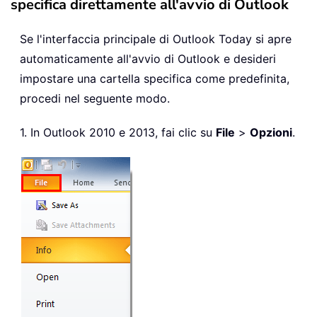
specifica direttamente all'avvio di Outlook
Se l'interfaccia principale di Outlook Today si apre
automaticamente all'avvio di Outlook e desideri
impostare una cartella specifica come predefinita,
procedi nel seguente modo.
1. In Outlook 2010 e 2013, fai clic su
File
>
Opzioni
.