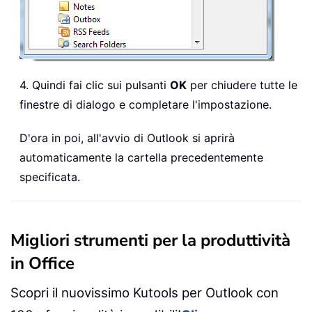
4. Quindi fai clic sui pulsanti
OK
per chiudere tutte le
finestre di dialogo e completare l'impostazione.
D'ora in poi, all'avvio di Outlook si aprirà
automaticamente la cartella precedentemente
specificata.
Migliori strumenti per la produttività
in Office
Scopri il nuovissimo Kutools per Outlook con