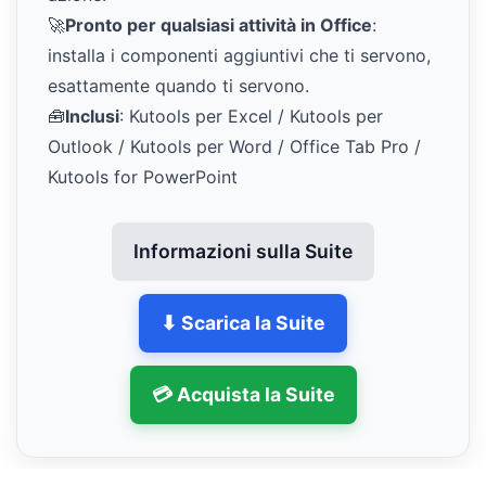
🚀
Pronto per qualsiasi attività in Office
:
installa i componenti aggiuntivi che ti servono,
esattamente quando ti servono.
🧰
Inclusi
: Kutools per Excel / Kutools per
Outlook / Kutools per Word / Office Tab Pro /
Kutools for PowerPoint
Informazioni sulla Suite
⬇ Scarica la Suite
💳 Acquista la Suite