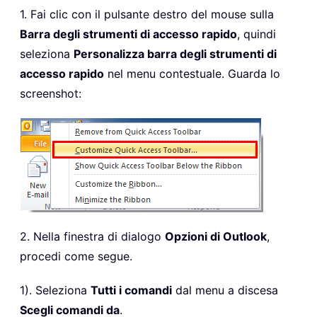
1. Fai clic con il pulsante destro del mouse sulla
Barra degli strumenti di accesso rapido
, quindi
seleziona
Personalizza barra degli strumenti di
accesso rapido
nel menu contestuale. Guarda lo
screenshot:
2. Nella finestra di dialogo
Opzioni di Outlook
,
procedi come segue.
1). Seleziona
Tutti i comandi
dal menu a discesa
Scegli comandi da
.