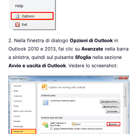
2. Nella finestra di dialogo
Opzioni di Outlook
in
Outlook 2010 e 2013, fai clic su
Avanzate
nella barra
a sinistra, quindi sul pulsante
Sfoglia
nella sezione
Avvio e uscita di Outlook
. Vedere lo screenshot: