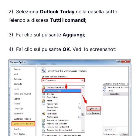
2). Seleziona
Outlook Today
nella casella sotto
l’elenco a discesa
Tutti i comandi
;
3). Fai clic sul pulsante
Aggiungi
;
4). Fai clic sul pulsante
OK
. Vedi lo screenshot: