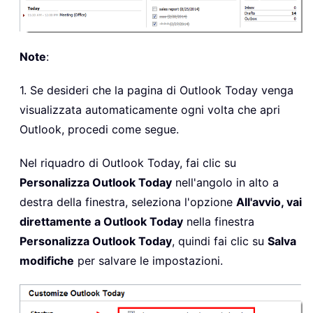
Note
:
1. Se desideri che la pagina di Outlook Today venga
visualizzata automaticamente ogni volta che apri
Outlook, procedi come segue.
Nel riquadro di Outlook Today, fai clic su
Personalizza Outlook Today
nell'angolo in alto a
destra della finestra, seleziona l'opzione
All'avvio, vai
direttamente a Outlook Today
nella finestra
Personalizza Outlook Today
, quindi fai clic su
Salva
modifiche
per salvare le impostazioni.