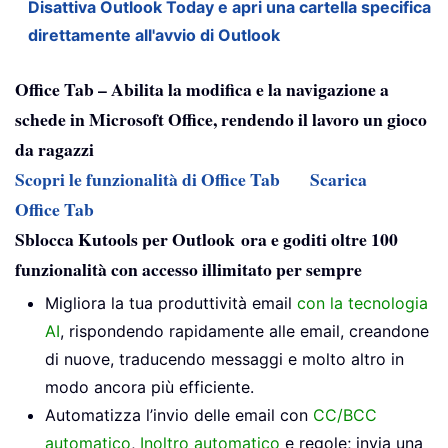
Disattiva Outlook Today e apri una cartella specifica
direttamente all'avvio di Outlook
Office Tab – Abilita la modifica e la navigazione a
schede in Microsoft Office, rendendo il lavoro un gioco
da ragazzi
Scopri le funzionalità di Office Tab
Scarica
Office Tab
Sblocca Kutools per Outlook ora e goditi oltre 100
funzionalità con accesso illimitato per sempre
Migliora la tua produttività email
con la tecnologia
AI
, rispondendo rapidamente alle email, creandone
di nuove, traducendo messaggi e molto altro in
modo ancora più efficiente.
Automatizza l’invio delle email con
CC/BCC
automatico
,
Inoltro automatico
e regole; invia una