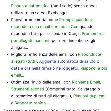
Risposta automatica
(fuori sede) senza dover
utilizzare un server Exchange...
Ricevi promemoria come
Prompt quando si
risponde a una email con me in Ccn
quando
rispondi a tutti pur essendo in Ccn, e
Promemoria
per allegati mancanti
per non dimenticare gli
allegati…
Migliora l’efficienza delle email con
Rispondi con
allegati (tutti)
,
Aggiunta automatica di saluto o
data e ora nella firma o nell’oggetto
,
Rispondi a più
email
...
Ottimizza l’invio delle email con
Richiama Email
,
Strumenti allegati
(Comprimi tutto, Salvataggio
automatico di tutti gli allegati...),
Rimuovi duplicati
e
Rapporto rapido
...