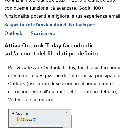
Potenzia il tuo Outlook 2024 - 2010 o Outlook 365
con queste funzionalità avanzate. Goditi 100+
funzionalità potenti e migliora la tua esperienza email!
Scopri tutte le funzionalità di Kutools per
Outlook
Scarica ora
Attiva Outlook Today facendo clic
sull'account del file dati predefinito
Per visualizzare Outlook Today, fai clic sul tuo nome
utente nella navigazione dell’interfaccia principale di
Outlook (assicurati di selezionare il nome utente
corrispondente all’account del file dati predefinito).
Vedere lo screenshot: