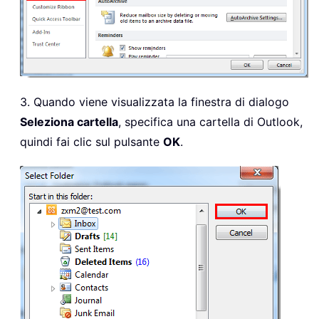
3. Quando viene visualizzata la finestra di dialogo
Seleziona cartella
, specifica una cartella di Outlook,
quindi fai clic sul pulsante
OK
.