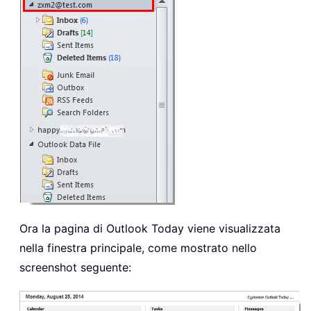
Ora la pagina di Outlook Today viene visualizzata
nella finestra principale, come mostrato nello
screenshot seguente: