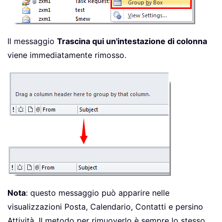
Il messaggio
Trascina qui un'intestazione di colonna
viene immediatamente rimosso.
Nota
: questo messaggio può apparire nelle
visualizzazioni Posta, Calendario, Contatti e persino
Attività. Il metodo per rimuoverlo è sempre lo stesso