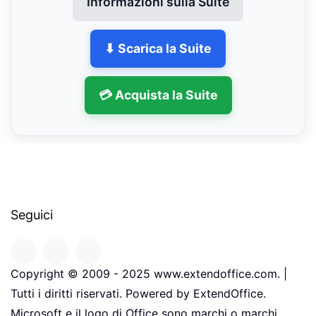
Informazioni sulla Suite
⬇ Scarica la Suite
💳 Acquista la Suite
Seguici
Copyright © 2009 - 2025 www.extendoffice.com. |
Tutti i diritti riservati. Powered by ExtendOffice.
Microsoft e il logo di Office sono marchi o marchi