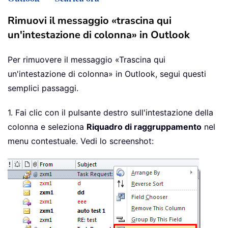
Rimuovi il messaggio «trascina qui
un'intestazione di colonna» in Outlook
Per rimuovere il messaggio «Trascina qui
un'intestazione di colonna» in Outlook, segui questi
semplici passaggi.
1. Fai clic con il pulsante destro sull'intestazione della
colonna e seleziona
Riquadro di raggruppamento
nel
menu contestuale. Vedi lo screenshot: