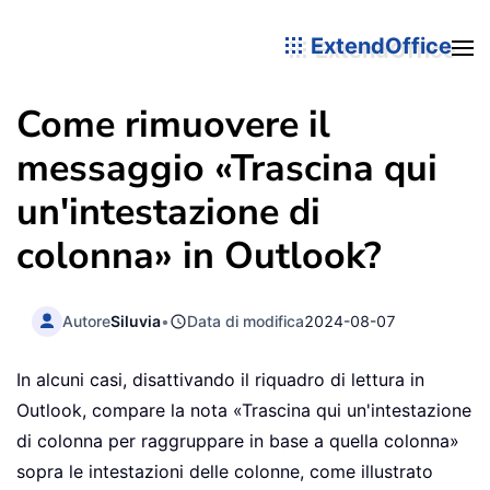
ExtendOffice
Come rimuovere il
messaggio «Trascina qui
un'intestazione di
colonna» in Outlook?
Autore
Siluvia
•
Data di modifica
2024-08-07
In alcuni casi, disattivando il riquadro di lettura in
Outlook, compare la nota «Trascina qui un'intestazione
di colonna per raggruppare in base a quella colonna»
sopra le intestazioni delle colonne, come illustrato