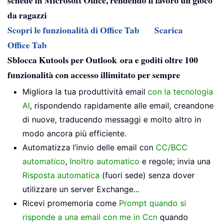
da ragazzi
Scopri le funzionalità di Office Tab
Scarica
Office Tab
Sblocca Kutools per Outlook ora e goditi oltre 100
funzionalità con accesso illimitato per sempre
Migliora la tua produttività email
con la tecnologia
AI
, rispondendo rapidamente alle email, creandone
di nuove, traducendo messaggi e molto altro in
modo ancora più efficiente.
Automatizza l’invio delle email con
CC/BCC
automatico
,
Inoltro automatico
e regole; invia una
Risposta automatica
(fuori sede) senza dover
utilizzare un server Exchange...
Ricevi promemoria come
Prompt quando si
risponde a una email con me in Ccn
quando