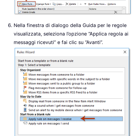
Nella finestra di dialogo della Guida per le regole
visualizzata, seleziona l’opzione “Applica regola ai
messaggi ricevuti” e fai clic su “Avanti”.