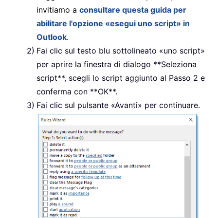
invitiamo a
consultare questa guida per
abilitare l'opzione «esegui uno script» in
Outlook
.
Fai clic sul testo blu sottolineato «uno script»
per aprire la finestra di dialogo **Seleziona
script**, scegli lo script aggiunto al Passo 2 e
conferma con **OK**.
Fai clic sul pulsante «Avanti» per continuare.