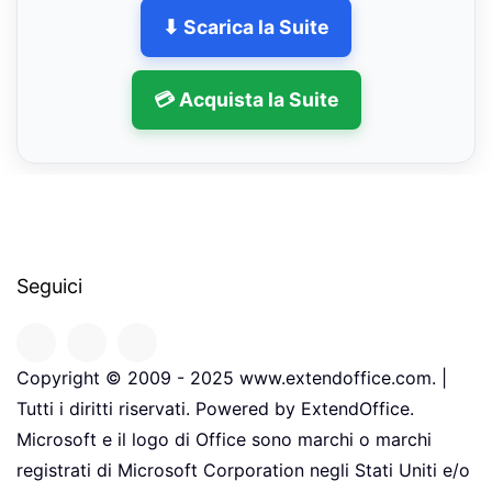
⬇ Scarica la Suite
💳 Acquista la Suite
Seguici
Copyright © 2009 - 2025 www.extendoffice.com. |
Tutti i diritti riservati. Powered by ExtendOffice.
Microsoft e il logo di Office sono marchi o marchi
registrati di Microsoft Corporation negli Stati Uniti e/o