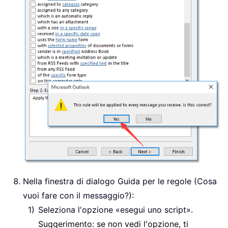
Nella finestra di dialogo Guida per le regole (Cosa
vuoi fare con il messaggio?):
Seleziona l'opzione «esegui uno script».
Suggerimento: se non vedi l'opzione, ti