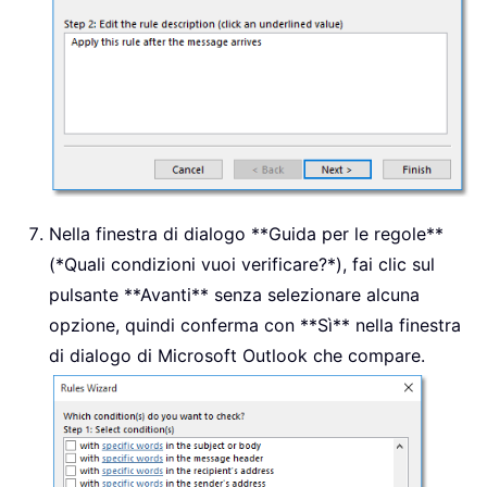
Nella finestra di dialogo **Guida per le regole**
(*Quali condizioni vuoi verificare?*), fai clic sul
pulsante **Avanti** senza selezionare alcuna
opzione, quindi conferma con **Sì** nella finestra
di dialogo di Microsoft Outlook che compare.