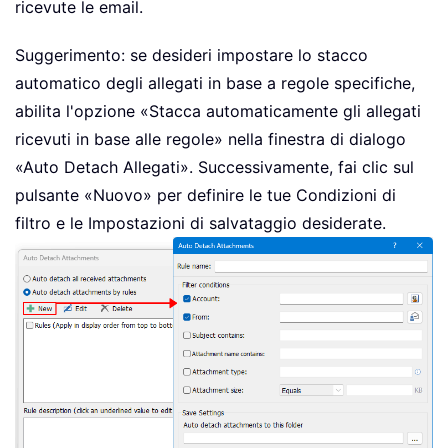
ricevute le email.
Suggerimento: se desideri impostare lo stacco
automatico degli allegati in base a regole specifiche,
abilita l'opzione «Stacca automaticamente gli allegati
ricevuti in base alle regole» nella finestra di dialogo
«Auto Detach Allegati». Successivamente, fai clic sul
pulsante «Nuovo» per definire le tue Condizioni di
filtro e le Impostazioni di salvataggio desiderate.