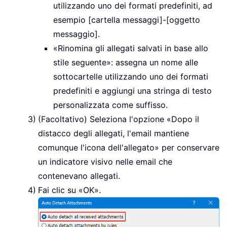
utilizzando uno dei formati predefiniti, ad
esempio [cartella messaggi]-[oggetto
messaggio].
«Rinomina gli allegati salvati in base allo
stile seguente»: assegna un nome alle
sottocartelle utilizzando uno dei formati
predefiniti e aggiungi una stringa di testo
personalizzata come suffisso.
(Facoltativo) Seleziona l'opzione «Dopo il
distacco degli allegati, l'email mantiene
comunque l'icona dell'allegato» per conservare
un indicatore visivo nelle email che
contenevano allegati.
Fai clic su «OK».