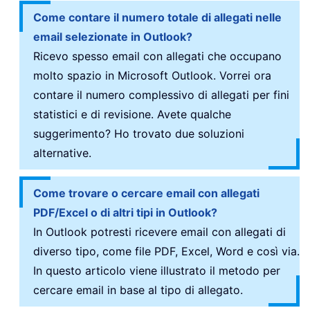
Come contare il numero totale di allegati nelle
email selezionate in Outlook?
Ricevo spesso email con allegati che occupano
molto spazio in Microsoft Outlook. Vorrei ora
contare il numero complessivo di allegati per fini
statistici e di revisione. Avete qualche
suggerimento? Ho trovato due soluzioni
alternative.
Come trovare o cercare email con allegati
PDF/Excel o di altri tipi in Outlook?
In Outlook potresti ricevere email con allegati di
diverso tipo, come file PDF, Excel, Word e così via.
In questo articolo viene illustrato il metodo per
cercare email in base al tipo di allegato.