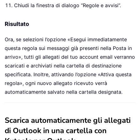
Chiudi la finestra di dialogo “Regole e avvisi”.
Risultato
Ora, se selezioni l’opzione «Esegui immediatamente
questa regola sui messaggi già presenti nella Posta in
arrivo», tutti gli allegati del tuo account email verranno
scaricati e archiviati nella cartella di destinazione
specificata. Inoltre, attivando l’opzione «Attiva questa
regola», ogni nuovo allegato ricevuto verrà
automaticamente salvato nella cartella designata.
Scarica automaticamente gli allegati
di Outlook in una cartella con