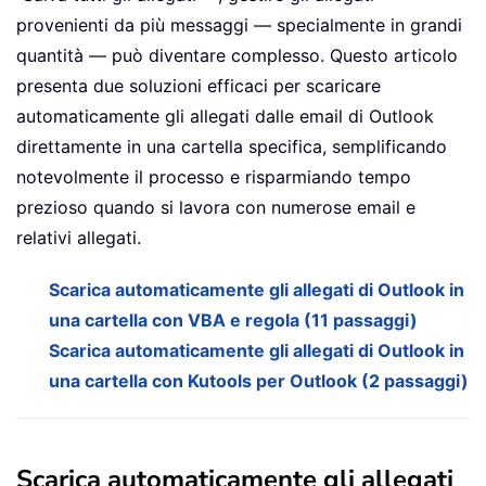
provenienti da più messaggi — specialmente in grandi
quantità — può diventare complesso. Questo articolo
presenta due soluzioni efficaci per scaricare
automaticamente gli allegati dalle email di Outlook
direttamente in una cartella specifica, semplificando
notevolmente il processo e risparmiando tempo
prezioso quando si lavora con numerose email e
relativi allegati.
Scarica automaticamente gli allegati di Outlook in
una cartella con VBA e regola (11 passaggi)
Scarica automaticamente gli allegati di Outlook in
una cartella con Kutools per Outlook (2 passaggi)
Scarica automaticamente gli allegati