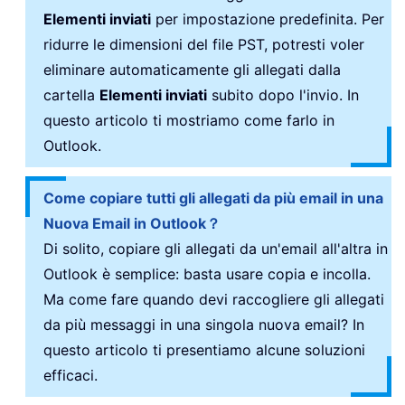
Elementi inviati
per impostazione predefinita. Per
ridurre le dimensioni del file PST, potresti voler
eliminare automaticamente gli allegati dalla
cartella
Elementi inviati
subito dopo l'invio. In
questo articolo ti mostriamo come farlo in
Outlook.
Come copiare tutti gli allegati da più email in una
Nuova Email in Outlook？
Di solito, copiare gli allegati da un'email all'altra in
Outlook è semplice: basta usare copia e incolla.
Ma come fare quando devi raccogliere gli allegati
da più messaggi in una singola nuova email? In
questo articolo ti presentiamo alcune soluzioni
efficaci.