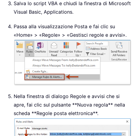
Salva lo script VBA e chiudi la finestra di Microsoft
Visual Basic, Applications.
Passa alla visualizzazione Posta e fai clic su
«Home» > «Regole» > «Gestisci regole e avvisi».
Nella finestra di dialogo Regole e avvisi che si
apre, fai clic sul pulsante **Nuova regola** nella
scheda **Regole posta elettronica**.