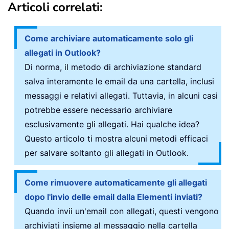
Articoli correlati:
Come archiviare automaticamente solo gli
allegati in Outlook?
Di norma, il metodo di archiviazione standard
salva interamente le email da una cartella, inclusi
messaggi e relativi allegati. Tuttavia, in alcuni casi
potrebbe essere necessario archiviare
esclusivamente gli allegati. Hai qualche idea?
Questo articolo ti mostra alcuni metodi efficaci
per salvare soltanto gli allegati in Outlook.
Come rimuovere automaticamente gli allegati
dopo l'invio delle email dalla Elementi inviati?
Quando invii un'email con allegati, questi vengono
archiviati insieme al messaggio nella cartella