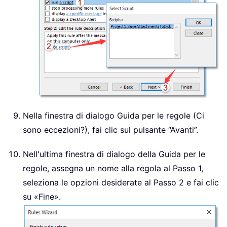
Nella finestra di dialogo Guida per le regole (Ci
sono eccezioni?), fai clic sul pulsante “Avanti”.
Nell'ultima finestra di dialogo della Guida per le
regole, assegna un nome alla regola al Passo 1,
seleziona le opzioni desiderate al Passo 2 e fai clic
su «Fine».