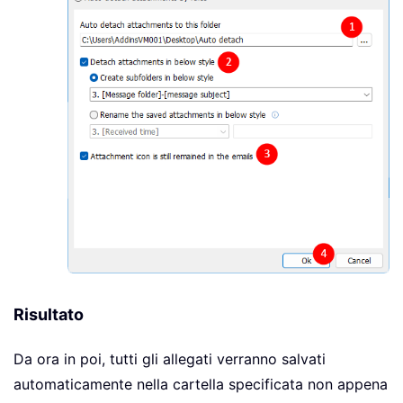
Risultato
Da ora in poi, tutti gli allegati verranno salvati
automaticamente nella cartella specificata non appena