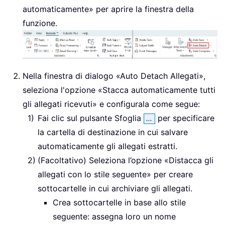
automaticamente» per aprire la finestra della
funzione.
Nella finestra di dialogo «Auto Detach Allegati»,
seleziona l'opzione «Stacca automaticamente tutti
gli allegati ricevuti» e configurala come segue:
Fai clic sul pulsante Sfoglia
per specificare
la cartella di destinazione in cui salvare
automaticamente gli allegati estratti.
(Facoltativo) Seleziona l’opzione «Distacca gli
allegati con lo stile seguente» per creare
sottocartelle in cui archiviare gli allegati.
Crea sottocartelle in base allo stile
seguente: assegna loro un nome