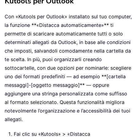
Kutools per Outlook
Con «Kutools per Outlook» installato sul tuo computer,
la funzione **«Distacca automaticamente»** ti
permette di scaricare automaticamente tutti o solo
determinati allegati da Outlook, in base alle condizioni
che imposti, salvandoli comodamente nella cartella da
te scelta. In più, puoi organizzarli creando
sottocartelle, con due opzioni per nominarle: scegliere
uno dei formati predefiniti — ad esempio **[cartella
messaggi]-[oggetto messaggio]** — oppure
aggiungere una stringa personalizzata come suffisso
al formato selezionato. Questa funzionalità migliora
notevolmente l’organizzazione e l’accessibilità dei tuoi
allegati.
Fai clic su «Kutools» > «Distacca