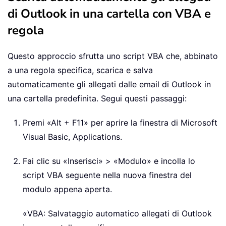
di Outlook in una cartella con VBA e
regola
Questo approccio sfrutta uno script VBA che, abbinato
a una regola specifica, scarica e salva
automaticamente gli allegati dalle email di Outlook in
una cartella predefinita. Segui questi passaggi:
Premi «Alt + F11» per aprire la finestra di Microsoft
Visual Basic, Applications.
Fai clic su «Inserisci» > «Modulo» e incolla lo
script VBA seguente nella nuova finestra del
modulo appena aperta.
«VBA: Salvataggio automatico allegati di Outlook